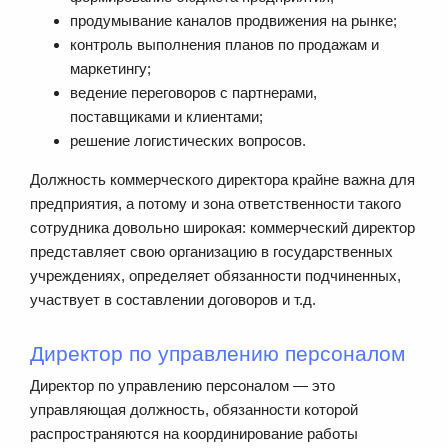
продумывание каналов продвижения на рынке;
контроль выполнения планов по продажам и
маркетингу;
ведение переговоров с партнерами,
поставщиками и клиентами;
решение логистических вопросов.
Должность коммерческого директора крайне важна для
предприятия, а потому и зона ответственности такого
сотрудника довольно широкая: коммерческий директор
представляет свою организацию в государственных
учреждениях, определяет обязанности подчиненных,
участвует в составлении договоров и т.д.
Директор по управлению персоналом
Директор по управлению персоналом — это
управляющая должность, обязанности которой
распространяются на координирование работы