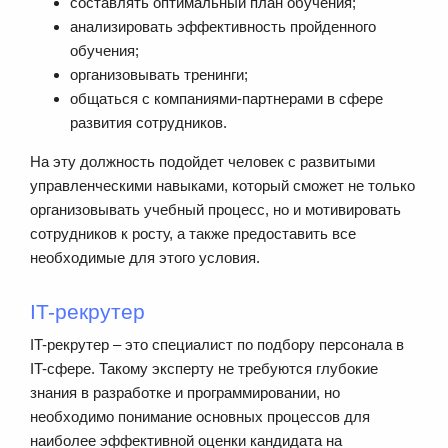
составлять оптимальный план обучения;
анализировать эффективность пройденного
обучения;
организовывать тренинги;
общаться с компаниями-партнерами в сфере
развития сотрудников.
На эту должность подойдет человек с развитыми
управленческими навыками, который сможет не только
организовывать учебный процесс, но и мотивировать
сотрудников к росту, а также предоставить все
необходимые для этого условия.
IT-рекрутер
IT-рекрутер – это специалист по подбору персонала в
IT-сфере. Такому эксперту не требуются глубокие
знания в разработке и программировании, но
необходимо понимание основных процессов для
наиболее эффективной оценки кандидата на