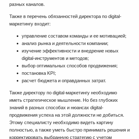
разных каналов.
Также в перечень обязанностей директора по digital-
маркетингу входит:
управление составом команды и ее мотивацией;
анализ рынка и деятельности компании;
изучение эффективности и внедрение новых
digital-инструментов и методов;
выбор оптимальных способов продвижения;
постановка KPI;
расчет бюджета и оправданных затрат.
Также директору по digital-маркетингу необходимо
иметь стратегическое мышление. Но без глубоких
знаний в разных способах и нюансах digital-
продвижения успеха на этой должности не добиться.
Этому специалисту необходимо видеть картину
полностью, а также уметь быстро принимать решения и
корректировать выбранную стратегию с учетом