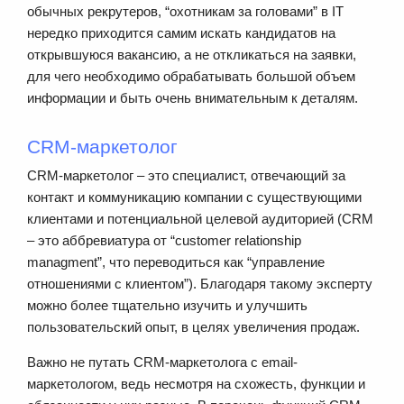
обычных рекрутеров, “охотникам за головами” в IT
нередко приходится самим искать кандидатов на
открывшуюся вакансию, а не откликаться на заявки,
для чего необходимо обрабатывать большой объем
информации и быть очень внимательным к деталям.
CRM-маркетолог
CRM-маркетолог – это специалист, отвечающий за
контакт и коммуникацию компании с существующими
клиентами и потенциальной целевой аудиторией (CRM
– это аббревиатура от “customer relationship
managment”, что переводиться как “управление
отношениями с клиентом”). Благодаря такому эксперту
можно более тщательно изучить и улучшить
пользовательский опыт, в целях увеличения продаж.
Важно не путать CRM-маркетолога с email-
маркетологом, ведь несмотря на схожесть, функции и