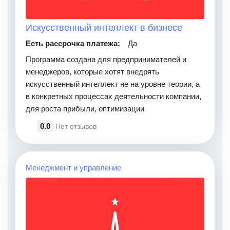
Искусственный интеллект в бизнесе
Есть рассрочка платежа:
Да
Программа создана для предпринимателей и
менеджеров, которые хотят внедрять
искусственный интеллект не на уровне теории, а
в конкретных процессах деятельности компании,
для роста прибыли, оптимизации
0.0
Нет отзывов
Менеджмент и управление