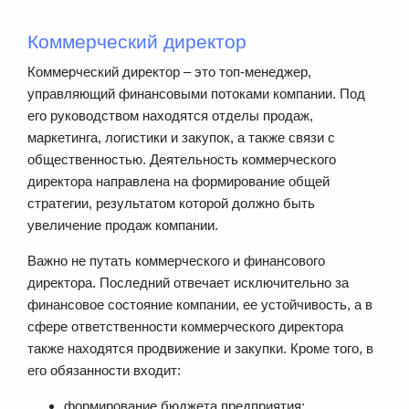
Коммерческий директор
Коммерческий директор – это топ-менеджер,
управляющий финансовыми потоками компании. Под
его руководством находятся отделы продаж,
маркетинга, логистики и закупок, а также связи с
общественностью. Деятельность коммерческого
директора направлена на формирование общей
стратегии, результатом которой должно быть
увеличение продаж компании.
Важно не путать коммерческого и финансового
директора. Последний отвечает исключительно за
финансовое состояние компании, ее устойчивость, а в
сфере ответственности коммерческого директора
также находятся продвижение и закупки. Кроме того, в
его обязанности входит:
формирование бюджета предприятия;