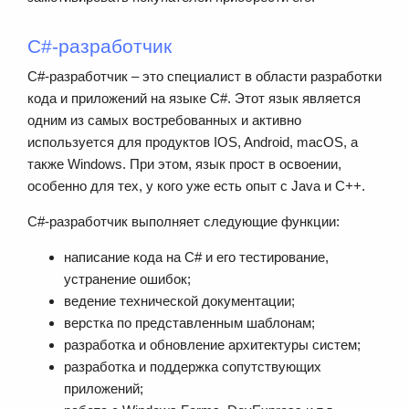
C#-разработчик
C#-разработчик – это специалист в области разработки
кода и приложений на языке C#. Этот язык является
одним из самых востребованных и активно
используется для продуктов IOS, Android, macOS, а
также Windows. При этом, язык прост в освоении,
особенно для тех, у кого уже есть опыт с Java и С++.
C#-разработчик выполняет следующие функции:
написание кода на C# и его тестирование,
устранение ошибок;
ведение технической документации;
верстка по представленным шаблонам;
разработка и обновление архитектуры систем;
разработка и поддержка сопутствующих
приложений;