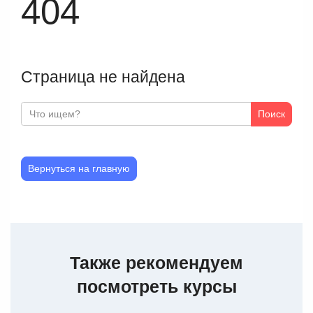
404
Страница не найдена
Поиск
Вернуться на главную
Также рекомендуем
посмотреть курсы