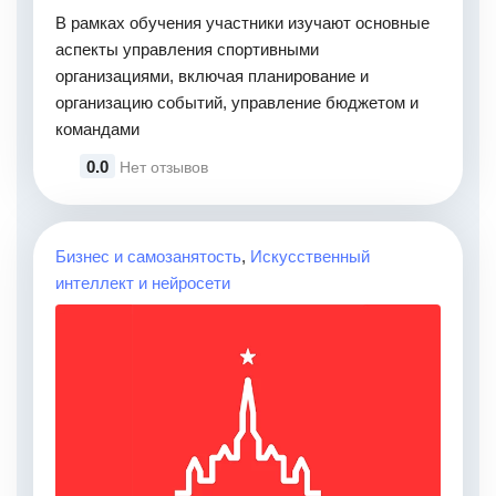
В рамках обучения участники изучают основные
аспекты управления спортивными
организациями, включая планирование и
организацию событий, управление бюджетом и
командами
0.0
Нет отзывов
Бизнес и самозанятость
,
Искусственный
интеллект и нейросети