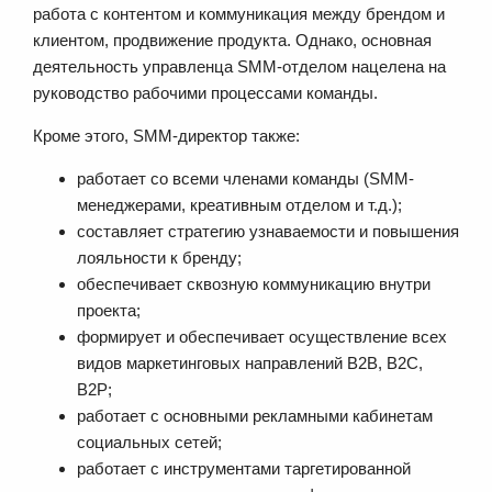
работа с контентом и коммуникация между брендом и
клиентом, продвижение продукта. Однако, основная
деятельность управленца SMM-отделом нацелена на
руководство рабочими процессами команды.
Кроме этого, SMM-директор также:
работает со всеми членами команды (SMM-
менеджерами, креативным отделом и т.д.);
составляет стратегию узнаваемости и повышения
лояльности к бренду;
обеспечивает сквозную коммуникацию внутри
проекта;
формирует и обеспечивает осуществление всех
видов маркетинговых направлений B2B, B2C,
B2P;
работает с основными рекламными кабинетам
социальных сетей;
работает с инструментами таргетированной