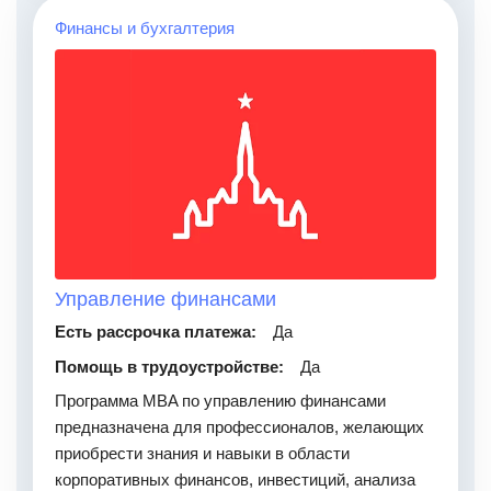
Финансы и бухгалтерия
Управление финансами
Есть рассрочка платежа:
Да
Помощь в трудоустройстве:
Да
Программа MBA по управлению финансами
предназначена для профессионалов, желающих
приобрести знания и навыки в области
корпоративных финансов, инвестиций, анализа