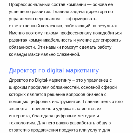
Профессиональный состав компании — основа ее
успешного развития. Главная задача директора по
управлению персоналом — сформировать
ответственный коллектив, работающий на результат.
Именно поэтому такому профессионалу понадобиться
развитая коммуникабельность и умение делегировать
обязанности. Эти навыки помогут сделать работу
команды максимально слаженной.
Директор по digital-маркетингу
Директор по Digital-маркетингу – это управленец с
широким профилем обязанностей, основной сферой
которых является решение вопросов бизнеса с
помощью цифровых инструментов. Главная цель этого
эксперта – привлечь и удержать клиентов из
интернета, благодаря цифровым методам и
технологиям. Для него важно разработать общую
стратегию продвижения продукта или услуги для