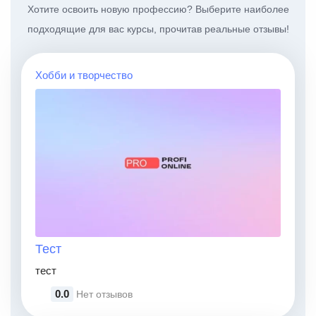
Хотите освоить новую профессию? Выберите наиболее
подходящие для вас курсы, прочитав реальные отзывы!
Хобби и творчество
Тест
тест
0.0
Нет отзывов