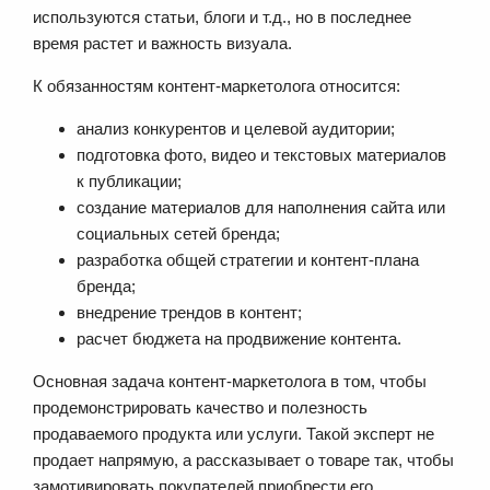
используются статьи, блоги и т.д., но в последнее
время растет и важность визуала.
К обязанностям контент-маркетолога относится:
анализ конкурентов и целевой аудитории;
подготовка фото, видео и текстовых материалов
к публикации;
создание материалов для наполнения сайта или
социальных сетей бренда;
разработка общей стратегии и контент-плана
бренда;
внедрение трендов в контент;
расчет бюджета на продвижение контента.
Основная задача контент-маркетолога в том, чтобы
продемонстрировать качество и полезность
продаваемого продукта или услуги. Такой эксперт не
продает напрямую, а рассказывает о товаре так, чтобы
замотивировать покупателей приобрести его.