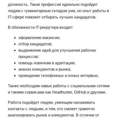
должность. Такая профессия идеально подойдет
людям с гуманитарным складом ума, но опыт работы в
IT-сфере поможет отбирать лучших кандидатов.
В обязанности IT-рекрутера входит:
оформление вакансии;
отбор кандидатов;
выдвижение идей для улучшения рабочих
процессов;
помощь новичкам в адаптации;
анализ конкурентов и рынка;
проведение телефонных и очных интервью.
Также необходим навык работы с социальными сетями
и такими сервисами как Headhunter, GitHub и другими.
Работа подойдет людям, умеющим налаживать
контакты с людьми, и тем, кто сможет грамотно
анализировать рынок и конкурентов. В отличие от