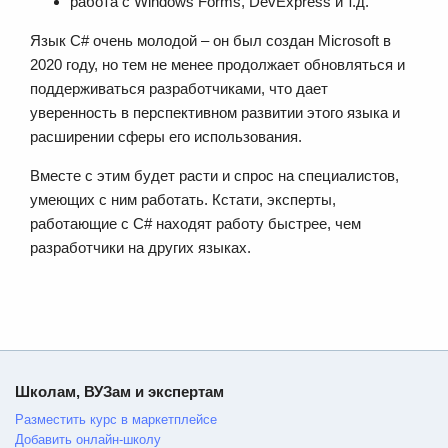
работа с Windows Forms, DevExpress и т.д.
Язык C# очень молодой – он был создан Microsoft в
2020 году, но тем не менее продолжает обновляться и
поддерживаться разработчиками, что дает
уверенность в перспективном развитии этого языка и
расширении сферы его использования.
Вместе с этим будет расти и спрос на специалистов,
умеющих с ним работать. Кстати, эксперты,
работающие с C# находят работу быстрее, чем
разработчики на других языках.
Школам, ВУЗам и экспертам
Разместить курс в маркетплейсе
Добавить онлайн-школу