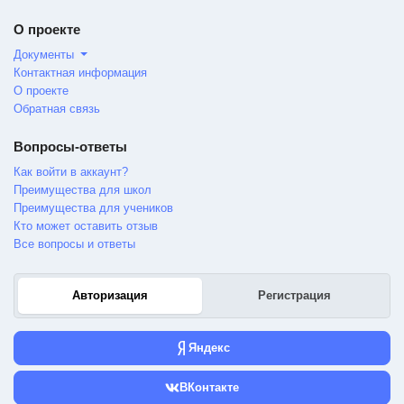
О проекте
Документы
Контактная информация
О проекте
Обратная связь
Вопросы-ответы
Как войти в аккаунт?
Преимущества для школ
Преимущества для учеников
Кто может оставить отзыв
Все вопросы и ответы
Авторизация
Регистрация
Яндекс
ВКонтакте