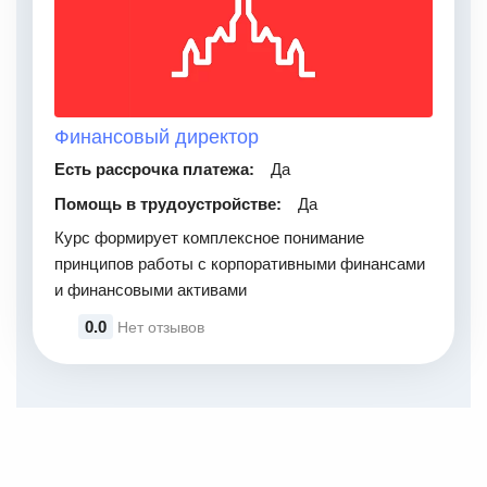
Финансовый директор
Есть рассрочка платежа:
Да
Помощь в трудоустройстве:
Да
Курс формирует комплексное понимание
принципов работы с корпоративными финансами
и финансовыми активами
0.0
Нет отзывов