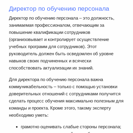
Директор по обучению персонала
Директор по обучению персонала – это должность,
занимаемая профессионалом, отвечающим за
повышение квалификации сотрудников
(организовывает и контролирует осуществление
учебных программ для сотрудников). Этот
руководитель должен быть осведомлен об уровне
навыков своих подчиненных и всячески
способствовать актуализации их знаний.
Для директора по обучению персонала важна
коммуникабельность – только с помощью установки
доверительных отношений с сотрудниками получится
сделать процесс обучения максимально полезным для
команды и проекта. Кроме этого, такому эксперту
необходимо уметь:
грамотно оценивать слабые стороны персонала;