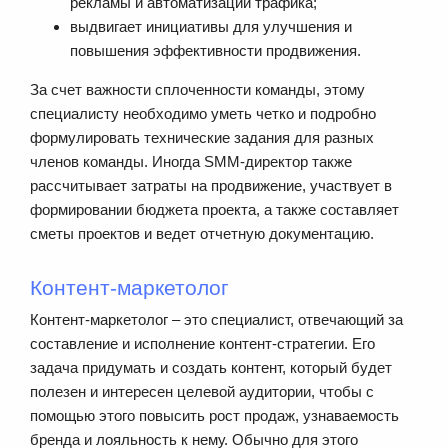
рекламы и автоматизации трафика;
выдвигает инициативы для улучшения и
повышения эффективности продвижения.
За счет важности сплоченности команды, этому
специалисту необходимо уметь четко и подробно
формулировать технические задания для разных
членов команды. Иногда SMM-директор также
рассчитывает затраты на продвижение, участвует в
формировании бюджета проекта, а также составляет
сметы проектов и ведет отчетную документацию.
Контент-маркетолог
Контент-маркетолог – это специалист, отвечающий за
составление и исполнение контент-стратегии. Его
задача придумать и создать контент, который будет
полезен и интересен целевой аудитории, чтобы с
помощью этого повысить рост продаж, узнаваемость
бренда и лояльность к нему. Обычно для этого