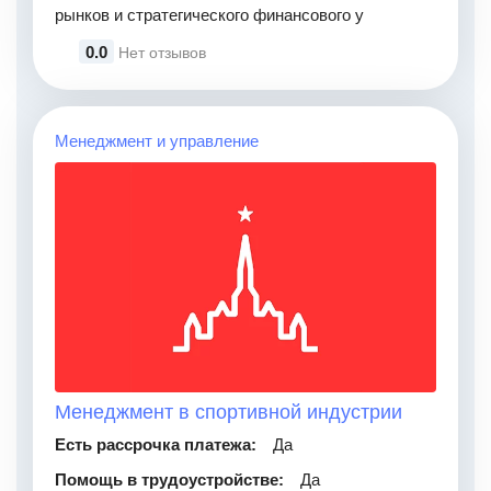
рынков и стратегического финансового у
0.0
Нет отзывов
Менеджмент и управление
Менеджмент в спортивной индустрии
Есть рассрочка платежа:
Да
Помощь в трудоустройстве:
Да