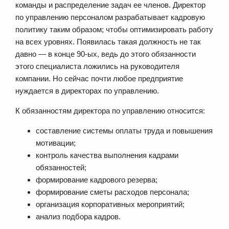
команды и распределение задач ее членов. Директор
по управлению персоналом разрабатывает кадровую
политику таким образом; чтобы оптимизировать работу
на всех уровнях. Появилась такая должность не так
давно — в конце 90-ых, ведь до этого обязанности
этого специалиста ложились на руководителя
компании. Но сейчас почти любое предприятие
нуждается в директорах по управлению.
К обязанностям директора по управлению относится:
составление системы оплаты труда и повышения
мотивации;
контроль качества выполнения кадрами
обязанностей;
формирование кадрового резерва;
формирование сметы расходов персонала;
организация корпоративных мероприятий;
анализ подбора кадров.