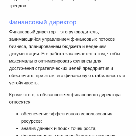
трендов.
Финансовый директор
Финансовый директор – это руководитель,
занимающийся управлением финансовых потоков
бизнеса, планированием бюджета и ведением
документации. Его работа заключается в том, чтобы
максимально оптимизировать финансы для
достижения стратегических целей предприятия и
обеспечить, при этом, его финансовую стабильность и
устойчивость.
Кроме этого, к обязанностям финансового директора
относятся:
обеспечение эффективного использования
ресурсов;
анализ данных и поиск точек роста;
формирование и ведение бюджета компании;