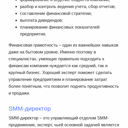
разбор и контроль ведения учета, сбор отчетов;
составление финансовой стратегии;
выплата дивидендов;
планирование финансовых показателей
предприятия.
Финансовая грамотность – один из важнейших навыков
даже на бытовом уровне. Именно поэтому в
специалистах, умеющих правильно подходить к
финансам компании нуждается как средний, так и
крупный бизнес. Хороший эксперт поможет сделать
управление предприятием и планирование затрат
более понятным, что позволит поднять продуктивность
и продажи.
SMM-директор
SMM-директор – это управляющий отделом SMM-
продвижения, эксперт, чьей основной задачей является