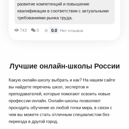
развитие компетенций и повышение
квалификации в соответствии с актуальными
требованиями рынка труда.
0.0
743
0
Нет отзывов
Лучшие онлайн-школы России
Какую онлайн-школу выбрать и как? На нашем сайте
вы найдете перечень школ, экспертов и
преподавателей, которые помогают освоить новые
профессии онлайн. Онлайн-школы позволяют
проходить обучение из любой точки мира, в связи с
чем вы можете стать отличным специалистом без
переезда в другой город.