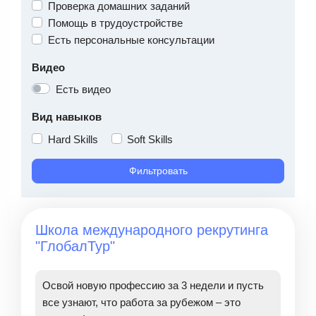
Проверка домашних заданий
Помощь в трудоустройстве
Есть персональные консультации
Видео
Есть видео
Вид навыков
Hard Skills
Soft Skills
Фильтровать
Школа международного рекрутинга
"ГлобалТур"
Освой новую профессию за 3 недели и пусть
все узнают, что работа за рубежом – это