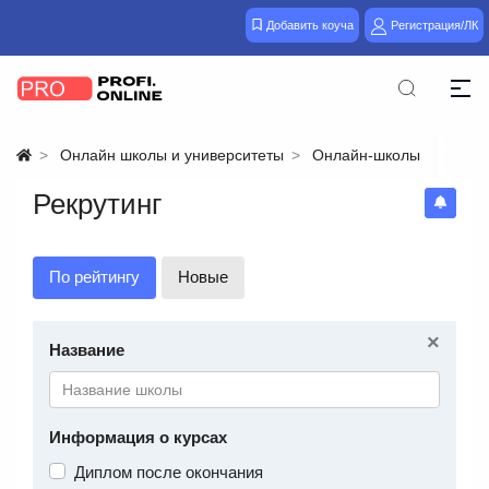
Добавить коуча
Регистрация/ЛК
Онлайн школы и университеты
Онлайн-школы
Рекрутинг
По рейтингу
Новые
×
Название
Информация о курсах
Диплом после окончания