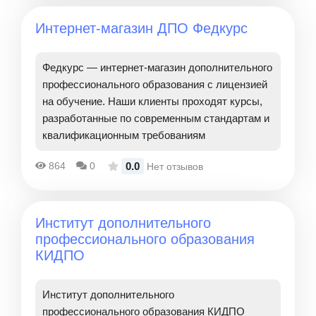
Интернет-магазин ДПО Федкурс
Федкурс — интернет-магазин дополнительного
профессионального образования с лицензией
на обучение. Наши клиенты проходят курсы,
разработанные по современным стандартам и
квалификационным требованиям
0.0
864
0
Нет отзывов
Институт дополнительного
профессионального образования
КИДПО
Институт дополнительного
профессионального образования КИДПО