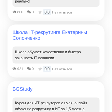
реально!
0.0
860
0
Нет отзывов
Школа IT-рекрутинга Екатерины
Солонченко
Школа обучает качественно и быстро
закрывать IT-вакансии.
0.0
921
0
Нет отзывов
BGStudy
Курсы для ИТ-рекрутеров с нуля: онлайн
обучение рекрутингу в ИТ за 1,5 месяца.