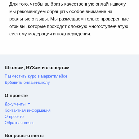
Для того, чтобы выбрать качественную онлайн-школу
мы рекомендуем обращать особое внимание на
реальные отзывы. Мы размещаем только проверенные
отзывы, которые проходят сложную многоступенчатую
систему модерации и подтверждения.
Школам, ВУЗам и экспертам
Разместить курс в маркетплейсе
Добавить онлайн-школу
О проекте
Документы
Контактная информация
О проекте
Обратная связь
Вопросы-ответы