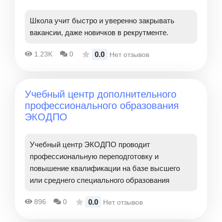
Школа учит быстро и уверенно закрывать
вакансии, даже новичков в рекрутменте.
0.0
1.23K
0
Нет отзывов
Учебный центр дополнительного
профессионального образования
ЭКОДПО
Учебный центр ЭКОДПО проводит
профессиональную переподготовку и
повышение квалификации на базе высшего
или среднего специального образования
0.0
896
0
Нет отзывов