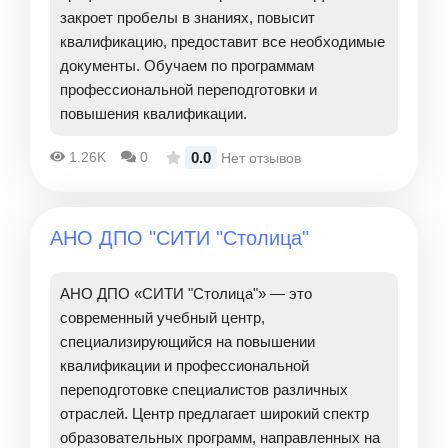
закроет пробелы в знаниях, повысит
квалификацию, предоставит все необходимые
документы. Обучаем по программам
профессиональной переподготовки и
повышения квалификации.
0.0
1.26K
0
Нет отзывов
АНО ДПО "СИТИ "Столица"
АНО ДПО «СИТИ "Столица"» — это
современный учебный центр,
специализирующийся на повышении
квалификации и профессиональной
переподготовке специалистов различных
отраслей. Центр предлагает широкий спектр
образовательных программ, направленных на