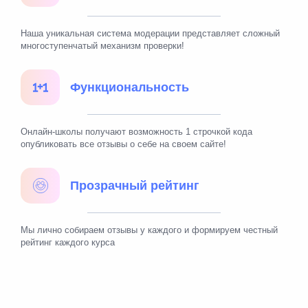
Наша уникальная система модерации представляет сложный
многоступенчатый механизм проверки!
Функциональность
Онлайн-школы получают возможность 1 строчкой кода
опубликовать все отзывы о себе на своем сайте!
Прозрачный рейтинг
Мы лично собираем отзывы у каждого и формируем честный
рейтинг каждого курса