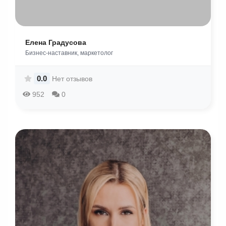
Елена Градусова
Бизнес-наставник, маркетолог
0.0
Нет отзывов
952
0