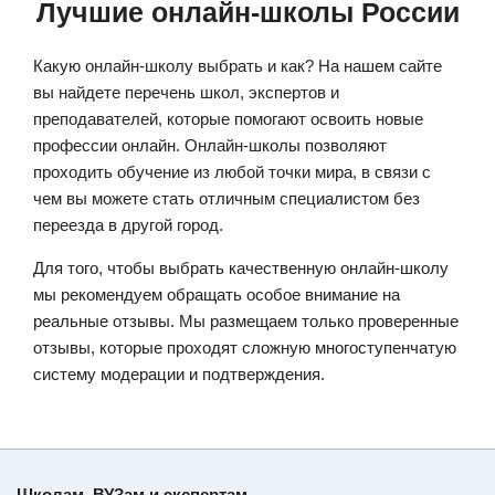
Лучшие онлайн-школы России
Какую онлайн-школу выбрать и как? На нашем сайте
вы найдете перечень школ, экспертов и
преподавателей, которые помогают освоить новые
профессии онлайн. Онлайн-школы позволяют
проходить обучение из любой точки мира, в связи с
чем вы можете стать отличным специалистом без
переезда в другой город.
Для того, чтобы выбрать качественную онлайн-школу
мы рекомендуем обращать особое внимание на
реальные отзывы. Мы размещаем только проверенные
отзывы, которые проходят сложную многоступенчатую
систему модерации и подтверждения.
Школам, ВУЗам и экспертам