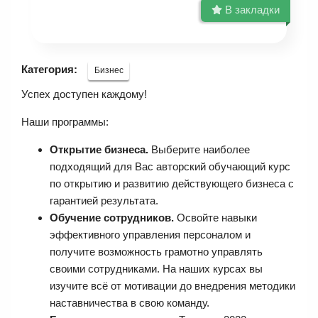
В закладки
Категория:
Бизнес
Успех доступен каждому!
Наши программы:
Открытие бизнеса.
Выберите наиболее
подходящий для Вас авторский обучающий курс
по открытию и развитию действующего бизнеса с
гарантией результата.
Обучение сотрудников.
Освойте навыки
эффективного управления персоналом и
получите возможность грамотно управлять
своими сотрудниками. На наших курсах вы
изучите всё от мотивации до внедрения методики
наставничества в свою команду.