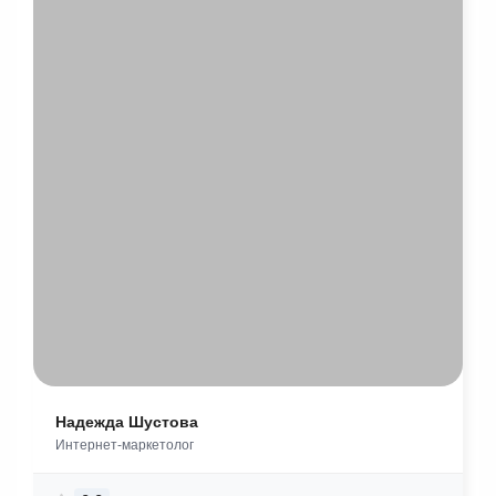
Надежда Шустова
Интернет-маркетолог