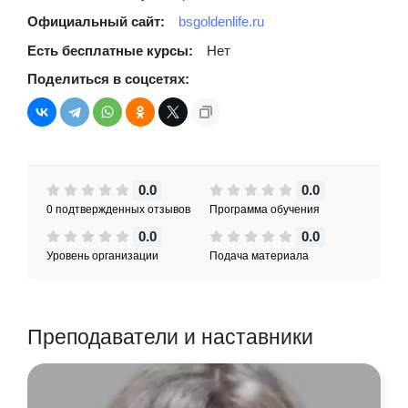
Официальный сайт:
bsgoldenlife.ru
Есть бесплатные курсы:
Нет
Поделиться в соцсетях:
0.0
0.0
0 подтвержденных отзывов
Программа обучения
0.0
0.0
Уровень организации
Подача материала
Преподаватели и наставники