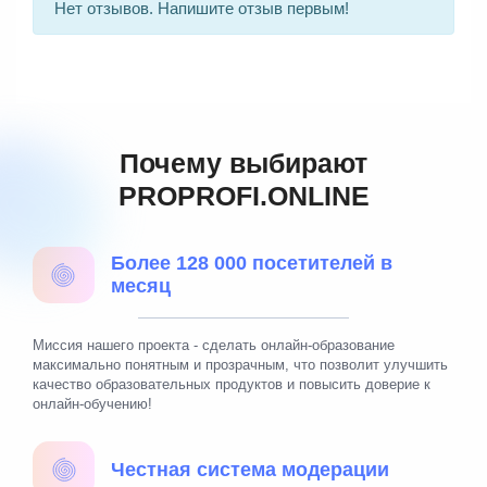
Нет отзывов. Напишите отзыв первым!
Почему выбирают
PROPROFI.ONLINE
Более 128 000 посетителей в
месяц
Миссия нашего проекта - сделать онлайн-образование
максимально понятным и прозрачным, что позволит улучшить
качество образовательных продуктов и повысить доверие к
онлайн-обучению!
Честная система модерации