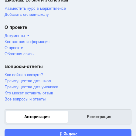
Разместить курс в маркетплейсе
Добавить онлайн-школу
О проекте
Документы
Контактная информация
О проекте
Обратная связь
Вопросы-ответы
Как войти в аккаунт?
Преимущества для школ
Преимущества для учеников
Кто может оставить отзыв
Все вопросы и ответы
Авторизация
Регистрация
Яндекс