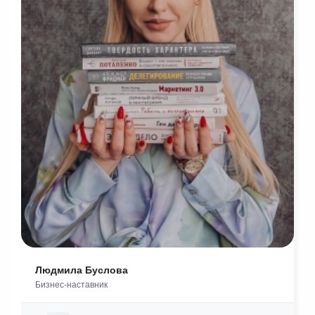
Людмила Буслова
Бизнес-наставник