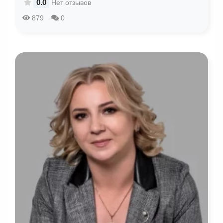
0.0
Нет отзывов
879
0