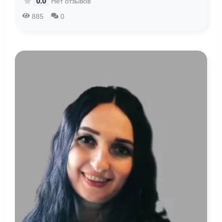
0.0
Нет отзывов
885
0