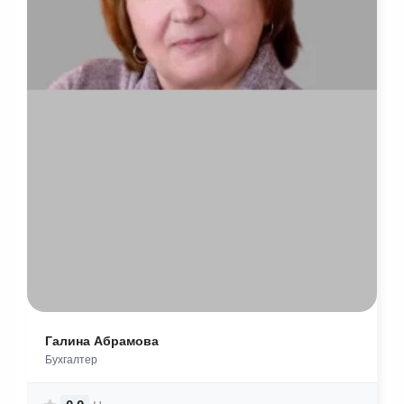
Галина Абрамова
Бухгалтер