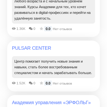
любого возраста и с начальным уровнем
знаний. Курсы Академии для тех, кто хочет
развиваться в digital-профессиях и перейти на
удалённую занятость.
0.0
1.36K
0
Нет отзывов
PULSAR CENTER
Центр помогает получить новые знания и
навыки, стать более востребованным
специалистом и начать зарабатывать больше.
0.0
1.52K
0
Нет отзывов
Академия управления «ЭРФОЛЬГ»