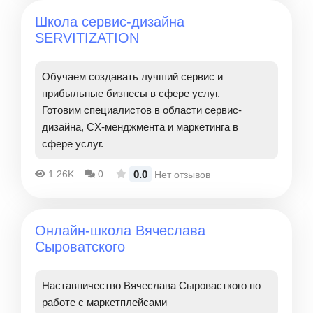
Школа сервис-дизайна
SERVITIZATION
Обучаем создавать лучший сервис и
прибыльные бизнесы в сфере услуг.
Готовим специалистов в области сервис-
дизайна, CX-менджмента и маркетинга в
сфере услуг.
0.0
1.26K
0
Нет отзывов
Онлайн-школа Вячеслава
Сыроватского
Наставничество Вячеслава Сыровасткого по
работе с маркетплейсами