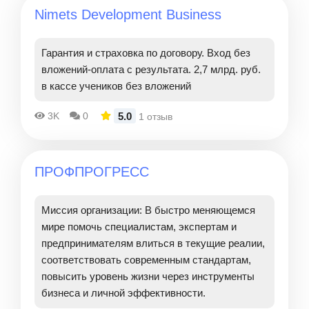
Nimets Development Business
Гарантия и страховка по договору. Вход без
вложений-оплата с результата. 2,7 млрд. руб.
в кассе учеников без вложений
5.0
3K
0
1 отзыв
ПРОФПРОГРЕСС
Миссия организации: В быстро меняющемся
мире помочь специалистам, экспертам и
предпринимателям влиться в текущие реалии,
соответствовать современным стандартам,
повысить уровень жизни через инструменты
бизнеса и личной эффективности.