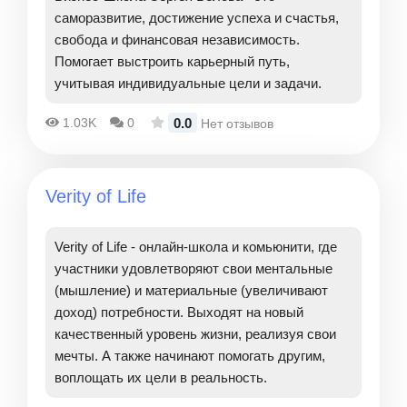
саморазвитие, достижение успеха и счастья,
свобода и финансовая независимость.
Помогает выстроить карьерный путь,
учитывая индивидуальные цели и задачи.
0.0
1.03K
0
Нет отзывов
Verity of Life
Verity of Life - онлайн-школа и комьюнити, где
участники удовлетворяют свои ментальные
(мышление) и материальные (увеличивают
доход) потребности. Выходят на новый
качественный уровень жизни, реализуя свои
мечты. А также начинают помогать другим,
воплощать их цели в реальность.