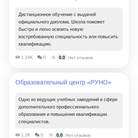
Дистанционное обучение с выдачей
официального диплома. Школа поможет
быстро и легко освоить новую
востребованную специальность или повысить
квалификацию.
0.0
1.19K
0
Нет отзывов
Образовательный центр «РУНО»
Одно из ведущих учебных заведений в сфере
дополнительного профессионального
образования и повышения квалификации
специалистов.
0.0
1.2K
0
Нет отзывов