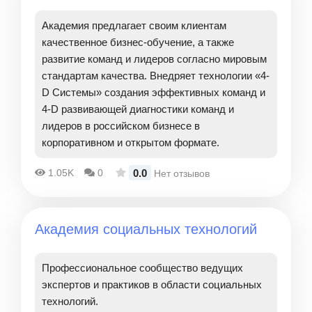
Академия предлагает своим клиентам
качественное бизнес-обучение, а также
развитие команд и лидеров согласно мировым
стандартам качества. Внедряет технологии «4-
D Системы» создания эффективных команд и
4-D развивающей диагностики команд и
лидеров в российском бизнесе в
корпоративном и открытом формате.
0.0
1.05K
0
Нет отзывов
Академия социальных технологий
Профессиональное сообщество ведущих
экспертов и практиков в области социальных
технологий.