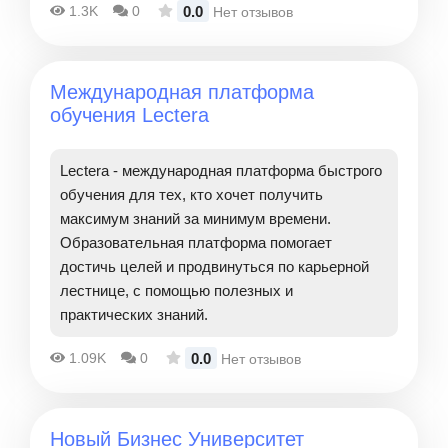
0.0
1.3K
0
Нет отзывов
Международная платформа
обучения Lectera
Lectera - международная платформа быстрого
обучения для тех, кто хочет получить
максимум знаний за минимум времени.
Образовательная платформа помогает
достичь целей и продвинуться по карьерной
лестнице, с помощью полезных и
практических знаний.
0.0
1.09K
0
Нет отзывов
Новый Бизнес Университет