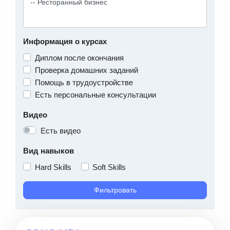
Информация о курсах
Диплом после окончания
Проверка домашних заданий
Помощь в трудоустройстве
Есть персональные консультации
Видео
Есть видео
Вид навыков
Hard Skills
Soft Skills
Фильтровать