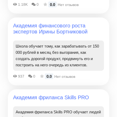
0.0
1.18K
0
Нет отзывов
Академия финансового роста
экспертов Ирины Бортниковой
Школа обучает тому, как зарабатывать от 150
000 рублей в месяц без выгорания, как
создать дорогой продукт, продвинуть его и
построить на него очередь из клиентов.
0.0
937
0
Нет отзывов
Академия фриланса Skills PRO
Академия фриланса Skills PRO обучает людей