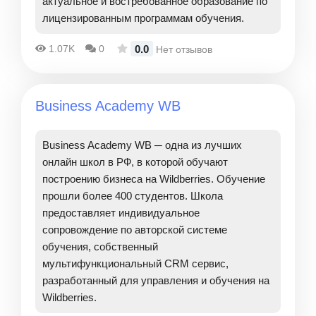
актуальное и востребованное образование по
лицензированным программам обучения.
0.0
1.07K
0
Нет отзывов
Business Academy WB
Business Academy WB ─ одна из лучших
онлайн школ в РФ, в которой обучают
построению бизнеса на Wildberries. Обучение
прошли более 400 студентов. Школа
предоставляет индивидуальное
сопровождение по авторской системе
обучения, собственный
мультифункциональный CRM сервис,
разработанный для управления и обучения на
Wildberries.