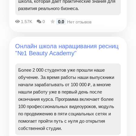
школа, которая дает практические знания для
развития реального бизнеса.
0.0
1.57K
0
Нет отзывов
Онлайн школа наращивания ресниц
"№1 Beauty Academy"
Более 2 000 студентов уже прошли наше
обучение. За время работы наши выпускники
начали зарабатывать от 100 000 ₽, а многие
нашли работу уже в первый день после
окончания курса. Программа включает более
100 профессиональных видеоуроков, модуль
по продвижению в пяти социальных сетях и
помогает пройти путь с нуля до открытия
собственной студии.