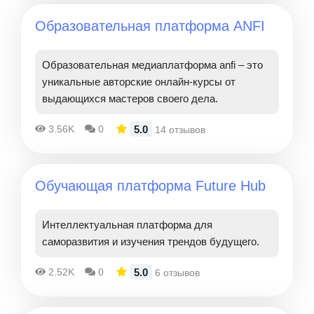
Образовательная платформа ANFI
Образовательная медиаплатформа anfi – это
уникальные авторские онлайн-курсы от
выдающихся мастеров своего дела.
5.0
3.56K
0
14 отзывов
Обучающая платформа Future Hub
Интеллектуальная платформа для
саморазвития и изучения трендов будущего.
5.0
2.52K
0
6 отзывов