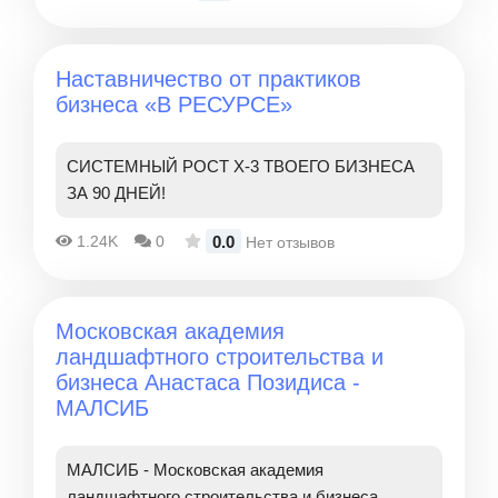
Наставничество от практиков
бизнеса «В РЕСУРСЕ»
СИСТЕМНЫЙ РОСТ Х-3 ТВОЕГО БИЗНЕСА
ЗА 90 ДНЕЙ!
0.0
1.24K
0
Нет отзывов
Московская академия
ландшафтного строительства и
бизнеса Анастаса Позидиса -
МАЛСИБ
МАЛСИБ - Московская академия
ландшафтного строительства и бизнеса