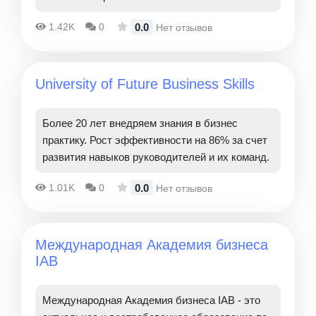
0.0
1.42K
0
Нет отзывов
University of Future Business Skills
Более 20 лет внедряем знания в бизнес
практику. Рост эффективности на 86% за счет
развития навыков руководителей и их команд.
0.0
1.01K
0
Нет отзывов
Международная Академия бизнеса
IAB
Международная Академия бизнеса IAB - это