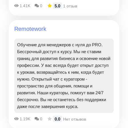
5.0
1.41K
0
1 отзыв
Remotework
Обучение для менеджеров с нуля до PRO.
Бессрочный доступ к курсу. Мы не ставим
границ для развития бизнеса и освоение новой
профессии. У вас всегда будет открыт доступ
к урокам, возвращайтесь к ним, когда будет
нужно. Открытый чат с куратором -
пространство для общения, помощи и
развития. Наши кураторы, помогут вам 24/7
бессрочно. Вы не останетесь без поддержки
даже после завершения курса.
0.0
1.19K
0
Нет отзывов