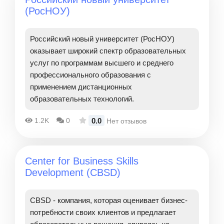
(РосНОУ)
Российский новый университет (РосНОУ)
оказывает широкий спектр образовательных
услуг по программам высшего и среднего
профессионального образования с
применением дистанционных
образовательных технологий.
0.0
1.2K
0
Нет отзывов
Center for Business Skills
Development (CBSD)
CBSD - компания, которая оценивает бизнес-
потребности своих клиентов и предлагает