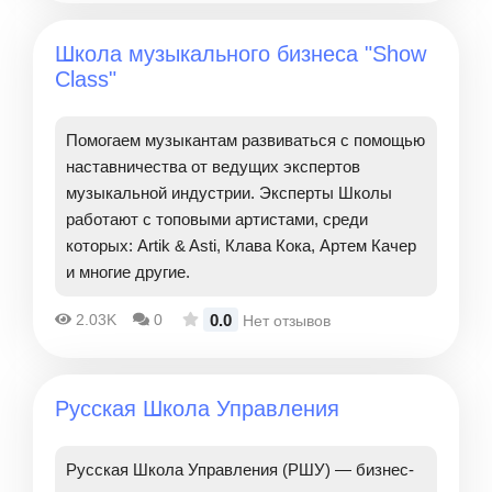
Школа музыкального бизнеса "Show
Class"
Помогаем музыкантам развиваться с помощью
наставничества от ведущих экспертов
музыкальной индустрии. Эксперты Школы
работают с топовыми артистами, среди
которых: Artik & Asti, Клава Кока, Артем Качер
и многие другие.
0.0
2.03K
0
Нет отзывов
Русская Школа Управления
Русская Школа Управления (РШУ) — бизнес-