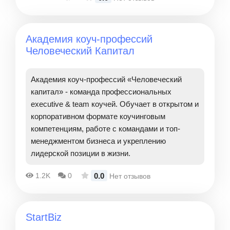
Академия коуч-профессий
Человеческий Капитал
Академия коуч-профессий «Человеческий
капитал» - команда профессиональных
executive & team коучей. Обучает в открытом и
корпоративном формате коучинговым
компетенциям, работе с командами и топ-
менеджментом бизнеса и укреплению
лидерской позиции в жизни.
0.0
1.2K
0
Нет отзывов
StartBiz