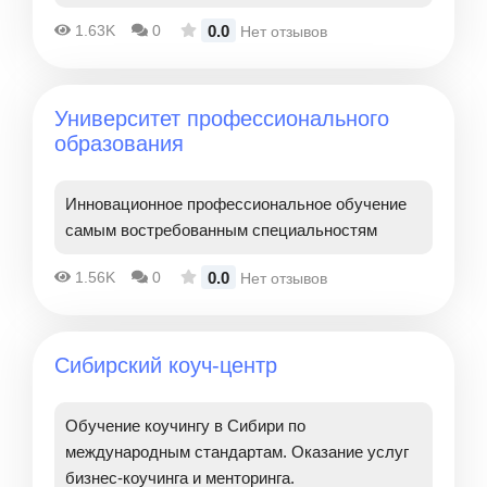
0.0
1.63K
0
Нет отзывов
Университет профессионального
образования
Инновационное профессиональное обучение
самым востребованным специальностям
0.0
1.56K
0
Нет отзывов
Сибирский коуч-центр
Обучение коучингу в Сибири по
международным стандартам. Оказание услуг
бизнес-коучинга и менторинга.