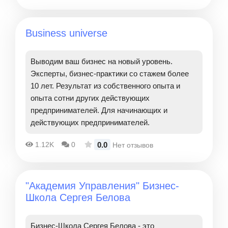
Business universe
Выводим ваш бизнес на новый уровень.
Эксперты, бизнес-практики со стажем более
10 лет. Результат из собственного опыта и
опыта сотни других действующих
предпринимателей. Для начинающих и
действующих предпринимателей.
0.0
1.12K
0
Нет отзывов
"Академия Управления" Бизнес-
Школа Сергея Белова
Бизнес-Школа Сергея Белова - это