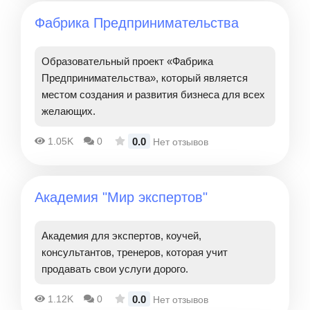
Фабрика Предпринимательства
Образовательный проект «Фабрика
Предпринимательства», который является
местом создания и развития бизнеса для всех
желающих.
0.0
1.05K
0
Нет отзывов
Академия "Мир экспертов"
Академия для экспертов, коучей,
консультантов, тренеров, которая учит
продавать свои услуги дорого.
0.0
1.12K
0
Нет отзывов