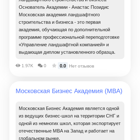
Основатель Академии - Анастас Позидис
Московская академия ландшафтного
строительства и бизнеса - это первая
академия, обучающая по дополнительной
программе профессиональной переподготовке
«Управление ландшафтной компанией» и
выдающая диплом установленного образца.
0.0
1.97K
0
Нет отзывов
Московская Бизнес Академия (MBA)
Московская Бизнес Академия является одной
из ведущих бизнес-школ на территории СНГ и
одной из немногих школ, которая экспортирует
отечественные MBA на Запад и работает на
глобальном рынке.