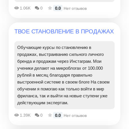
0.0
1.06K
0
Нет отзывов
ТВОЕ СТАНОВЛЕНИЕ В ПРОДАЖАХ
Обучающие курсы по становлению в
продажах, выстраиванию сильного личного
бренда и продажам через Инстаграм. Мои
ученики делают на микроблогах от 100.000
рублей в месяц благодаря правильно
выстроенной системе в своем блоге На своем
обучении я помогаю как только войти в мир
фриланса, так и выйти на новые ступени уже
действующим экспертам.
0.0
1.39K
0
Нет отзывов