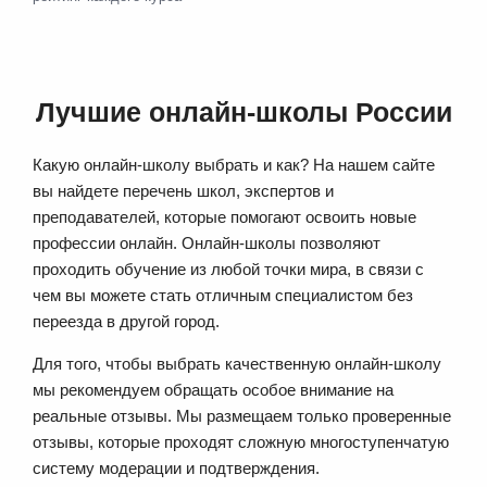
Лучшие онлайн-школы России
Какую онлайн-школу выбрать и как? На нашем сайте
вы найдете перечень школ, экспертов и
преподавателей, которые помогают освоить новые
профессии онлайн. Онлайн-школы позволяют
проходить обучение из любой точки мира, в связи с
чем вы можете стать отличным специалистом без
переезда в другой город.
Для того, чтобы выбрать качественную онлайн-школу
мы рекомендуем обращать особое внимание на
реальные отзывы. Мы размещаем только проверенные
отзывы, которые проходят сложную многоступенчатую
систему модерации и подтверждения.