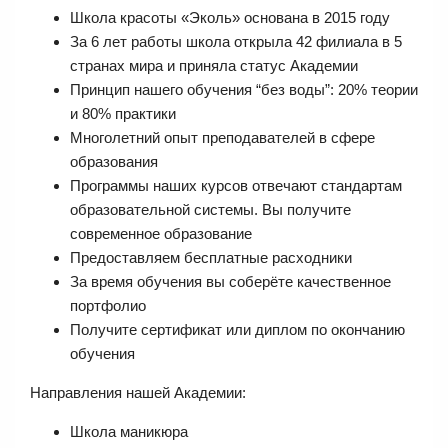
Школа красоты «Эколь» основана в 2015 году
За 6 лет работы школа открыла 42 филиала в 5
странах мира и приняла статус Академии
Принцип нашего обучения “без воды”: 20% теории
и 80% практики
Многолетний опыт преподавателей в сфере
образования
Программы наших курсов отвечают стандартам
образовательной системы. Вы получите
современное образование
Предоставляем бесплатные расходники
За время обучения вы соберёте качественное
портфолио
Получите сертификат или диплом по окончанию
обучения
Направления нашей Академии:
Школа маникюра