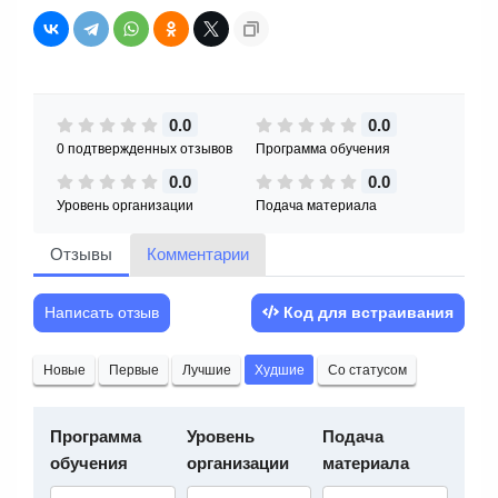
0.0
0.0
0 подтвержденных отзывов
Программа обучения
0.0
0.0
Уровень организации
Подача материала
Отзывы
Комментарии
Написать отзыв
Код для встраивания
Новые
Первые
Лучшие
Худшие
Со статусом
Программа
Уровень
Подача
обучения
организации
материала