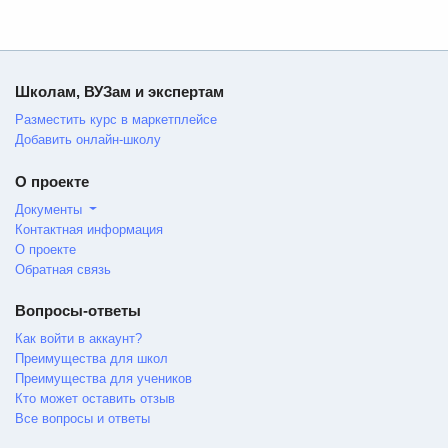
Школам, ВУЗам и экспертам
Разместить курс в маркетплейсе
Добавить онлайн-школу
О проекте
Документы
Контактная информация
О проекте
Обратная связь
Вопросы-ответы
Как войти в аккаунт?
Преимущества для школ
Преимущества для учеников
Кто может оставить отзыв
Все вопросы и ответы