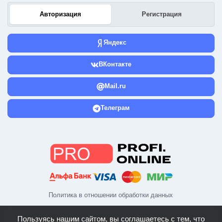
Авторизация
Регистрация
Яндекс
ВКонтакте
Mail.ru
Телеграм
Политика в отношении обработки данных
Пользуясь нашим сайтом, вы соглашаетесь с тем, что