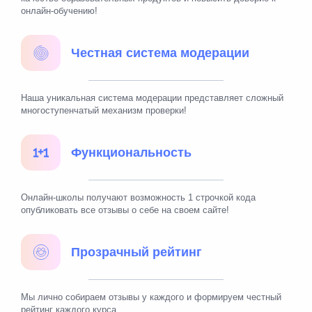
онлайн-обучению!
Честная система модерации
Наша уникальная система модерации представляет сложный
многоступенчатый механизм проверки!
Функциональность
Онлайн-школы получают возможность 1 строчкой кода
опубликовать все отзывы о себе на своем сайте!
Прозрачный рейтинг
Мы лично собираем отзывы у каждого и формируем честный
рейтинг каждого курса