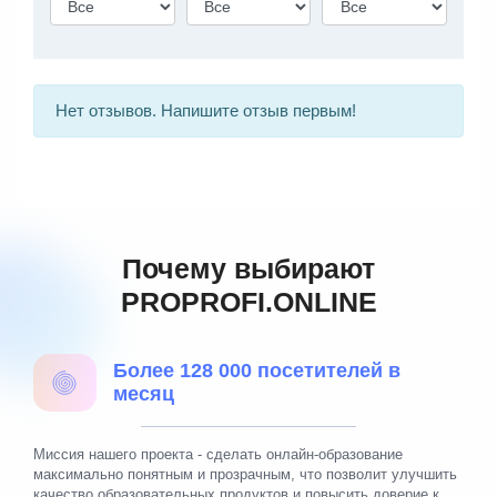
Нет отзывов. Напишите отзыв первым!
Почему выбирают
PROPROFI.ONLINE
Более 128 000 посетителей в
месяц
Миссия нашего проекта - сделать онлайн-образование
максимально понятным и прозрачным, что позволит улучшить
качество образовательных продуктов и повысить доверие к