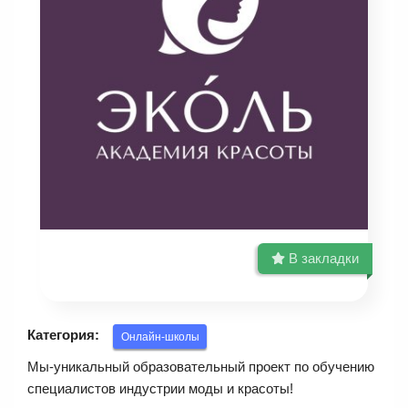
В закладки
Категория:
Онлайн-школы
Мы-уникальный образовательный проект по обучению
специалистов индустрии моды и красоты!