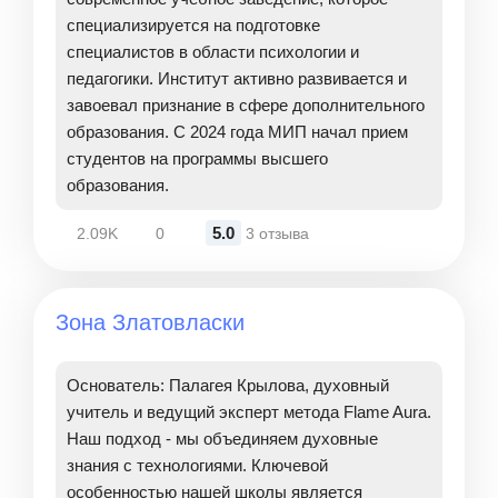
специализируется на подготовке
специалистов в области психологии и
педагогики. Институт активно развивается и
завоевал признание в сфере дополнительного
образования. С 2024 года МИП начал прием
студентов на программы высшего
образования.
5.0
2.09K
0
3 отзыва
Зона Златовласки
Основатель: Палагея Крылова, духовный
учитель и ведущий эксперт метода Flame Aura.
Наш подход - мы объединяем духовные
знания с технологиями. Ключевой
особенностью нашей школы является