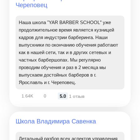
Череповец
Наша школа "YAR BARBER SCHOOL” уже
продолжительное время является кузницей
кадров для индустрии барберинга. Наши
выпускники по окончанию обучения работают
как в нашей сети, так и в других сетевых и
частных барбершопах. Мы регулярно
проводим обучения и раз в 2 месяца мы
выпускаем достойных барберов в г.
Ярославль и г. Череповец.
5.0
1.64K
0
1 отзыв
Школа Владимира Савенка
Детальный разбор всех аспектов управления