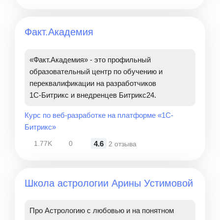
Факт.Академия
«Факт.Академия» - это профильный
образовательный центр по обучению и
переквалификации на разработчиков
1С‑Битрикс и внедренцев Битрикс24.
Курс по веб-разработке на платформе «1C-
Битрикс»
4.6
1.77K
0
2 отзыва
Школа астрологии Арины Устимовой
Про Астрологию с любовью и на понятном