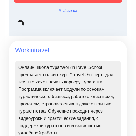
# Ссылка
Workintravel
Онлайн школа турагWorkinTravel School
предлагает онлайн-курс "Travel-Эксперт" для
тех, кто хочет начать карьеру турагента.
Программа включает модули по основам
туристического бизнеса, работе с клиентами,
продажам, страноведению и даже открытию
турагентства. Обучение проходит через
видеоуроки и практические задания, с
поддержкой кураторов и возможностью
удалённой работы.