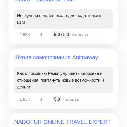
Нескучная онлайн-школа для подготовки к
ЕГЭ
5.0
/ 5.0
2.65K
0
4 отзыва
Школа самопознания Animaway
Как с помощью Рейки улучшить здоровье и
отношения, притянуть новые возможности и
деньги
5.0
1.83K
0
4 отзыва
NADOTUR ONLINE TRAVEL EXPERT