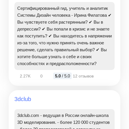
Сертифицированный гид, учитель и аналитик
Системы Дизайн человека - Ирина Филатова ✔
Вы чувствуете себя растерянным? ✔ Вы в
депрессии? ✔ Вы попали в кризис и не знаете
как поступить? ✔ Вы находитесь в напряжении
из-за того, что нужно принять очень важное
решение, сделать правильный выбор? ✔ Вы
хотите больше узнать о себе и своих
способностях и предрасположенности?
5.0
/ 5.0
2.27K
0
12 отзывов
3dclub
3dclub.com - ведущая в России онлайн-школа
3D моделирования. - более 120 000 студентов