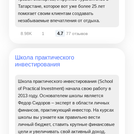
Татарстане, которое вот уже более 25 лет
помогает своим клиентам создавать
незабываемые впечатления от отдыха.
4.7
8.98K
1
77 отзывов
Школа практического
инвестирования
Школа практического инвестирования (School
of Practical Investment) начала свою работу в
2013 году. Основателем школы является
Федор Сидоров – эксперт в области личных
финансов, практикующий инвестор. На курсах
школы вы узнаете как правильно вести
личный бюджет, ставить крупные финансовые
цели и увеличивать свой активный доход.