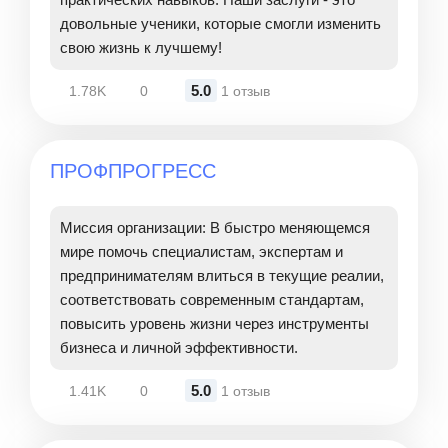
довольные ученики, которые смогли изменить
свою жизнь к лучшему!
5.0
1.78K
0
1 отзыв
ПРОФПРОГРЕСС
Миссия организации: В быстро меняющемся
мире помочь специалистам, экспертам и
предпринимателям влиться в текущие реалии,
соответствовать современным стандартам,
повысить уровень жизни через инструменты
бизнеса и личной эффективности.
5.0
1.41K
0
1 отзыв