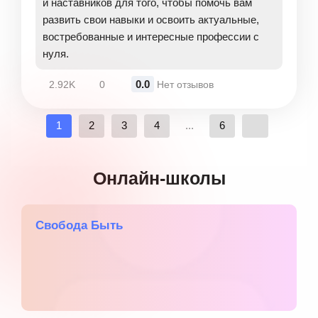
и наставников для того, чтобы помочь вам
развить свои навыки и освоить актуальные,
востребованные и интересные профессии с
нуля.
0.0
2.92K
0
Нет отзывов
1
2
3
4
...
6
Онлайн-школы
Свобода Быть