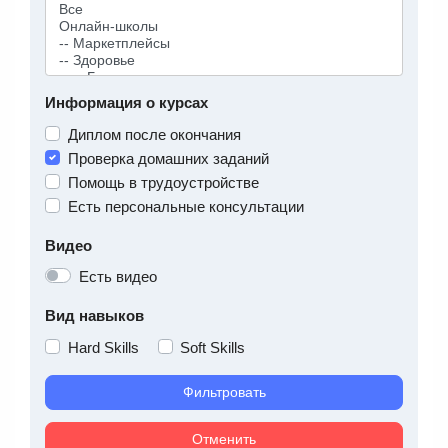
Информация о курсах
Диплом после окончания
Проверка домашних заданий
Помощь в трудоустройстве
Есть персональные консультации
Видео
Есть видео
Вид навыков
Hard Skills
Soft Skills
Фильтровать
Отменить