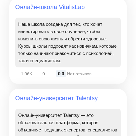
Онлайн-школа VitalisLab
Наша школа создана для тех, кто хочет
инвестировать в свое обучение, чтобы
изменить свою жизнь и обрести здоровье.
Курсы школы подходят как новичкам, которые
только начинают знакомиться с психологией,
так и специалистам.
0.0
1.06K
0
Нет отзывов
Онлайн-университет Talentsy
Онлайн-университет Talentsy — это
образовательная платформа, которая
объединяет ведущих экспертов, специалистов