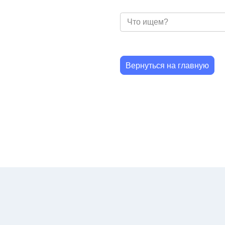
Вернуться на главную