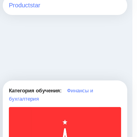
Productstar
Категория обучения:
Финансы и
бухгалтерия