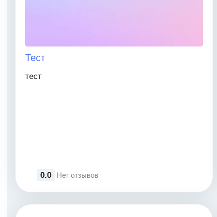
Тест
тест
0.0
Нет отзывов