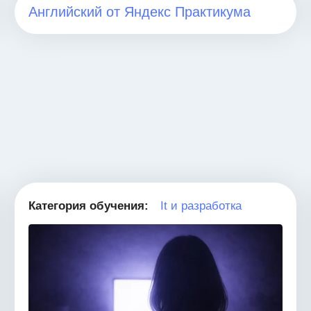
Английский от Яндекс Практикума
Категория обучения:
It и разработка