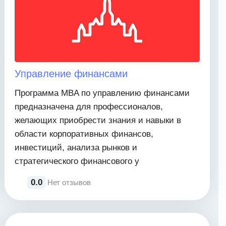
Управление финансами
Программа MBA по управлению финансами
предназначена для профессионалов,
желающих приобрести знания и навыки в
области корпоративных финансов,
инвестиций, анализа рынков и
стратегического финансового у
0.0
Нет отзывов