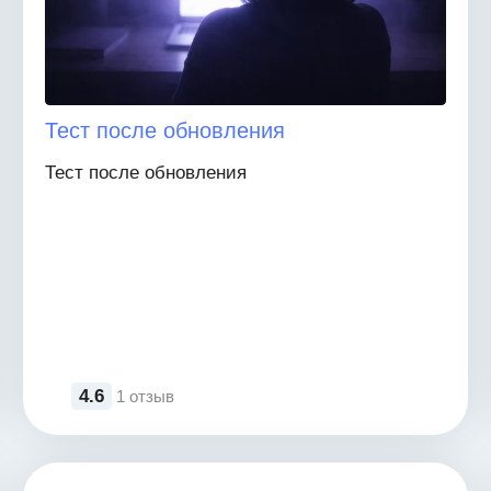
Тест после обновления
Тест после обновления
4.6
1 отзыв