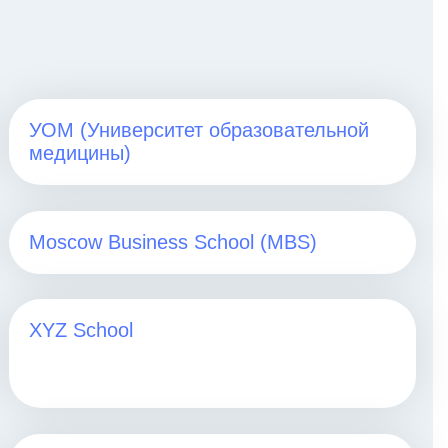
УОМ (Университет образовательной
медицины)
Moscow Business School (MBS)
XYZ School