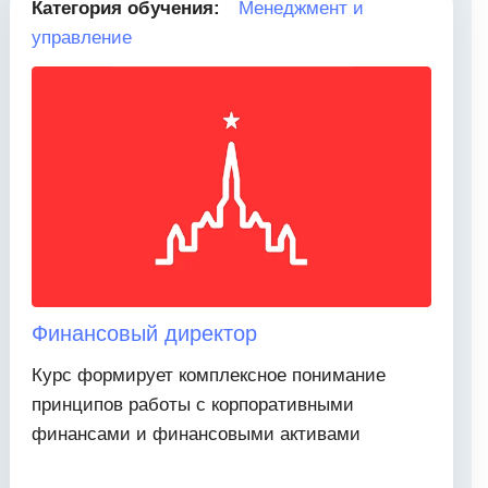
Категория обучения:
Менеджмент и
управление
Финансовый директор
Курс формирует комплексное понимание
принципов работы с корпоративными
финансами и финансовыми активами