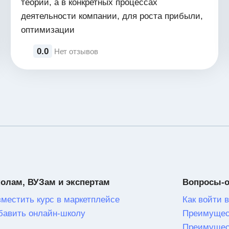
теории, а в конкретных процессах
деятельности компании, для роста прибыли,
оптимизации
0.0
Нет отзывов
олам, ВУЗам и экспертам
Вопросы-
зместить курс в маркетплейсе
Как войти в
бавить онлайн-школу
Преимущес
Преимущес