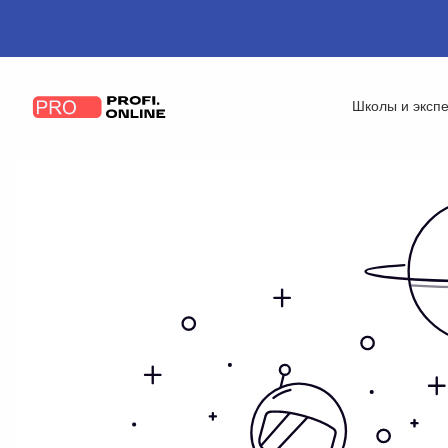
Школы и эксп