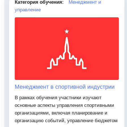
Категория обучения:
Менеджмент и
управление
Менеджмент в спортивной индустрии
В рамках обучения участники изучают
основные аспекты управления спортивными
организациями, включая планирование и
организацию событий, управление бюджетом