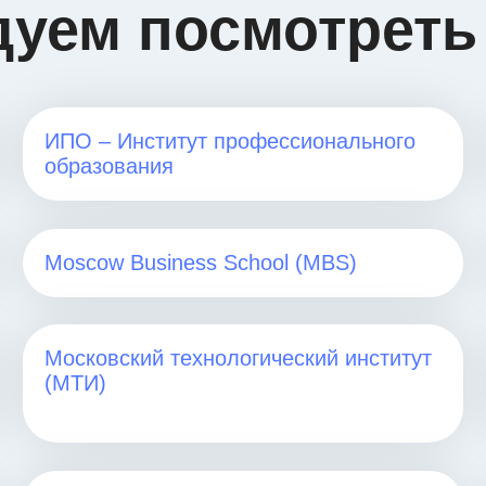
дуем посмотреть
ИПО – Институт профессионального
образования
Moscow Business School (MBS)
Московский технологический институт
(МТИ)