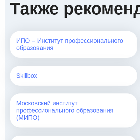
Также рекомен
ИПО – Институт профессионального
образования
Skillbox
Московский институт
профессионального образования
(МИПО)