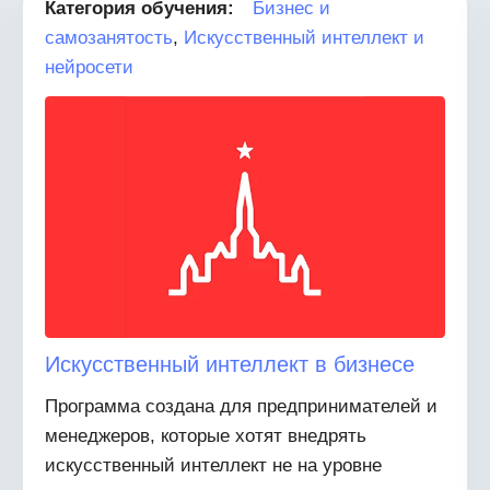
Категория обучения:
Бизнес и
самозанятость
,
Искусственный интеллект и
нейросети
Искусственный интеллект в бизнесе
Программа создана для предпринимателей и
менеджеров, которые хотят внедрять
искусственный интеллект не на уровне