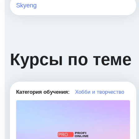
Skyeng
Курсы по теме
Категория обучения:
Хобби и творчество