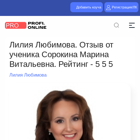
Добавить коуча
Регистрация/ЛК
Лилия Любимова. Отзыв от
ученика Сорокина Марина
Витальевна. Рейтинг - 5 5 5
Лилия Любимова