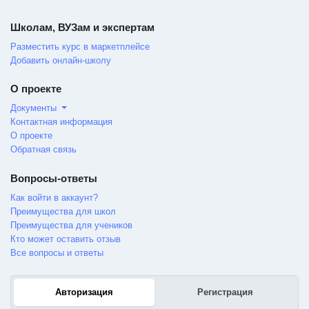
но думаю тем людям у которых есть
Школам, ВУЗам и экспертам
расположенность в этом.
Разместить курс в маркетплейсе
Добавить онлайн-школу
О проекте
Документы
Контактная информация
О проекте
Обратная связь
Вопросы-ответы
Как войти в аккаунт?
Преимущества для школ
Преимущества для учеников
Кто может оставить отзыв
Все вопросы и ответы
Авторизация
Регистрация