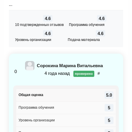
...
4.6
4.6
10 подтвержденных отзывов
Программа обучения
4.6
4.6
Уровень организации
Подача материала
Сорокина Марина Витальевна
0
4 года назад
#
проверено
5.0
Общая оценка
5
Программа обучения
5
Уровень организации