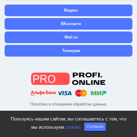
Яндекс
ВКонтакте
Mail.ru
Телеграм
Политика в отношении обработки данных
Пользуясь нашим сайтом, вы соглашаетесь с тем, что
мы используем
cookies
Согласен