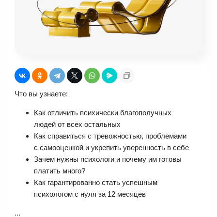
Что вы узнаете:
Как отличить психически благополучных
людей от всех остальных
Как справиться с тревожностью, проблемами
с самооценкой и укрепить уверенность в себе
Зачем нужны психологи и почему им готовы
платить много?
Как гарантированно стать успешным
психологом с нуля за 12 месяцев
...