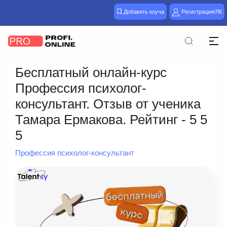
Добавить коуча
Регистрация/ЛК
Бесплатный онлайн-курс
Профессия психолог-
консультант. Отзыв от ученика
Тамара Ермакова. Рейтинг - 5 5
5
Профессия психолог-консультант