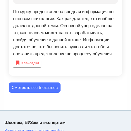
По курсу предоставлена вводная информация по
основам психологии. Как раз для тех, кто вообще
далек от данной темы. Основной упор сделан на
то, как человек может начать зарабатывать,
пройдя обучение в данной школе. Информации
достаточно, что бы понять нужно ли это тебе и
составить представление по процессу обучения.
В закладки
Смотреть все 5 отзывов
Школам, ВУЗам и экспертам
Разместить курс в маркетплейсе