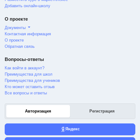
Добавить онлайн-школу
О проекте
Документы
Контактная информация
О проекте
Обратная связь
Вопросы-ответы
Как войти в аккаунт?
Преимущества для школ
Преимущества для учеников
Кто может оставить отзыв
Все вопросы и ответы
Авторизация
Регистрация
Яндекс