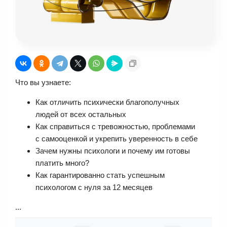
Что вы узнаете:
Как отличить психически благополучных
людей от всех остальных
Как справиться с тревожностью, проблемами
с самооценкой и укрепить уверенность в себе
Зачем нужны психологи и почему им готовы
платить много?
Как гарантированно стать успешным
психологом с нуля за 12 месяцев
...