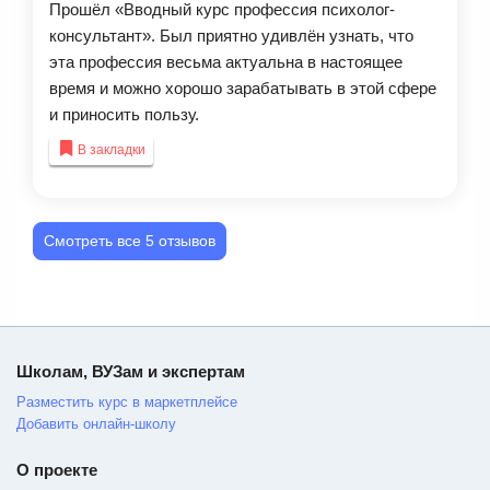
Прошёл «Вводный курс профессия психолог-
консультант». Был приятно удивлён узнать, что
эта профессия весьма актуальна в настоящее
время и можно хорошо зарабатывать в этой сфере
и приносить пользу.
В закладки
Смотреть все 5 отзывов
Школам, ВУЗам и экспертам
Разместить курс в маркетплейсе
Добавить онлайн-школу
О проекте