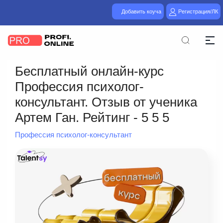
Добавить коуча
Регистрация/ЛК
Бесплатный онлайн-курс
Профессия психолог-
консультант. Отзыв от ученика
Артем Ган. Рейтинг - 5 5 5
Профессия психолог-консультант