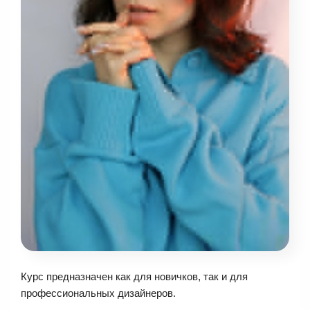
Курс предназначен как для новичков, так и для
профессиональных дизайнеров.