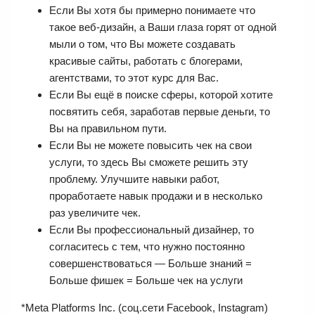
Если Вы хотя бы примерно понимаете что
такое веб-дизайн, а Ваши глаза горят от одной
мыли о том, что Вы можете создавать
красивые сайты, работать с блогерами,
агентствами, то этот курс для Вас.
Если Вы ещё в поиске сферы, которой хотите
посвятить себя, заработав первые деньги, то
Вы на правильном пути.
Если Вы не можете повысить чек на свои
услуги, то здесь Вы сможете решить эту
проблему. Улучшите навыки работ,
проработаете навык продажи и в несколько
раз увеличите чек.
Если Вы профессиональный дизайнер, то
согласитесь с тем, что нужно постоянно
совершенствоваться — Больше знаний =
Больше фишек = Больше чек на услуги
*Meta Platforms Inc. (соц.сети Facebook, Instagram)