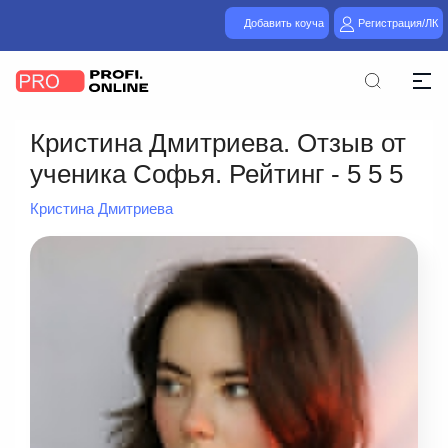
Добавить коуча
Регистрация/ЛК
Кристина Дмитриева. Отзыв от
ученика Софья. Рейтинг - 5 5 5
Кристина Дмитриева