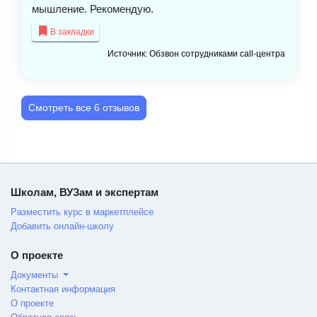
мышление. Рекомендую.
В закладки
Источник: Обзвон сотрудниками call-центра
Смотреть все 6 отзывов
Школам, ВУЗам и экспертам
Разместить курс в маркетплейсе
Добавить онлайн-школу
О проекте
Документы
Контактная информация
О проекте