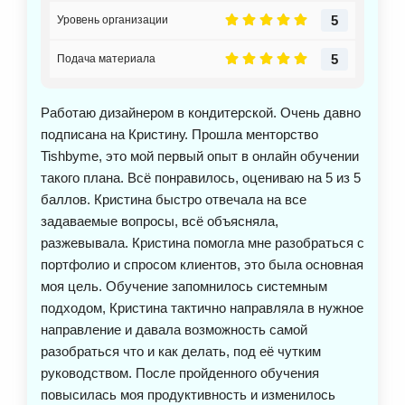
5
Уровень организации
5
Подача материала
Работаю дизайнером в кондитерской. Очень давно
подписана на Кристину. Прошла менторство
Tishbyme, это мой первый опыт в онлайн обучении
такого плана. Всё понравилось, оцениваю на 5 из 5
баллов. Кристина быстро отвечала на все
задаваемые вопросы, всё объясняла,
разжевывала. Кристина помогла мне разобраться с
портфолио и спросом клиентов, это была основная
моя цель. Обучение запомнилось системным
подходом, Кристина тактично направляла в нужное
направление и давала возможность самой
разобраться что и как делать, под её чутким
руководством. После пройденного обучения
повысилась моя продуктивность и изменилось