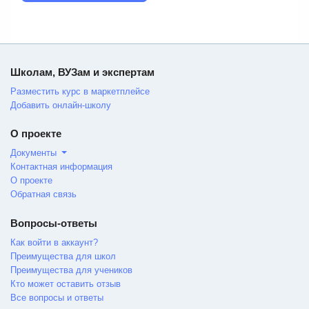
Школам, ВУЗам и экспертам
Разместить курс в маркетплейсе
Добавить онлайн-школу
О проекте
Документы
Контактная информация
О проекте
Обратная связь
Вопросы-ответы
Как войти в аккаунт?
Преимущества для школ
Преимущества для учеников
Кто может оставить отзыв
Все вопросы и ответы