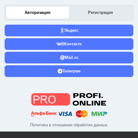
Авторизация
Регистрация
Яндекс
ВКонтакте
Mail.ru
Телеграм
Политика в отношении обработки данных