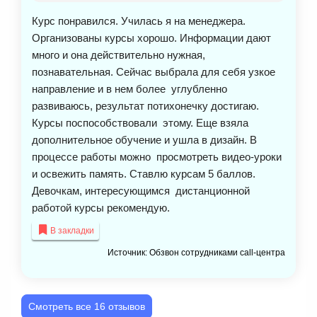
Курс понравился. Училась я на менеджера.
Организованы курсы хорошо. Информации дают
много и она действительно нужная,
познавательная. Сейчас выбрала для себя узкое
направление и в нем более углубленно
развиваюсь, результат потихонечку достигаю.
Курсы поспособствовали этому. Еще взяла
дополнительное обучение и ушла в дизайн. В
процессе работы можно просмотреть видео-уроки
и освежить память. Ставлю курсам 5 баллов.
Девочкам, интересующимся дистанционной
работой курсы рекомендую.
В закладки
Источник: Обзвон сотрудниками call-центра
Смотреть все 16 отзывов