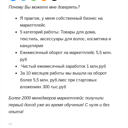
Почему Вы можете мне доверять?
Я практик, у меня собственный бизнес на
маркетплейс
5 категорий работы: Товары для дома,
текстиль, аксессуары для волос, косметика и
канцелярия
Ежемесячный оборот на маркетплейс 5,5 млн.
руб
Чистый ежемесячный заработок 1 млн.руб
За 10 месяцев работы мы вышли на оборот
более 5,5 млн. руб./мес при стартовых
вложениях 300 тыс.руб
Более 2000 менеджеров маркетплейс получили
первый доход уже во время обучения!
С нуля и без
опыта!
...