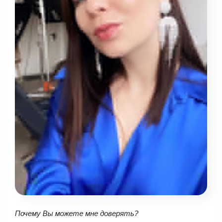
Почему Вы можете мне доверять?