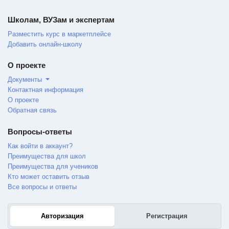
Школам, ВУЗам и экспертам
Разместить курс в маркетплейсе
Добавить онлайн-школу
О проекте
Документы
Контактная информация
О проекте
Обратная связь
Вопросы-ответы
Как войти в аккаунт?
Преимущества для школ
Преимущества для учеников
Кто может оставить отзыв
Все вопросы и ответы
Авторизация
Регистрация