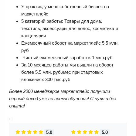
Я практик, у меня собственный бизнес на
маркетплейс
5 категорий работы: Товары для дома,
текстиль, аксессуары для волос, косметика и
канцелярия
Ежемесячный оборот на маркетплейс 5,5 млн.
руб
Чистый ежемесячный заработок 1 млн.руб
За 10 месяцев работы мы вышли на оборот
более 5,5 млн. руб./мес при стартовых
вложениях 300 тыс.руб
Более 2000 менеджеров маркетплейс получили
первый доход уже во время обучения!
С нуля и без
опыта!
...
5.0
5.0