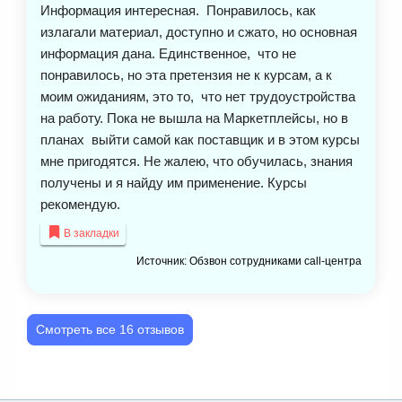
Информация интересная. Понравилось, как
излагали материал, доступно и сжато, но основная
информация дана. Единственное, что не
понравилось, но эта претензия не к курсам, а к
моим ожиданиям, это то, что нет трудоустройства
на работу. Пока не вышла на Маркетплейсы, но в
планах выйти самой как поставщик и в этом курсы
мне пригодятся. Не жалею, что обучилась, знания
получены и я найду им применение. Курсы
рекомендую.
В закладки
Источник: Обзвон сотрудниками call-центра
Смотреть все 16 отзывов