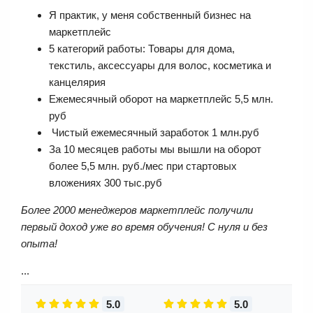
Я практик, у меня собственный бизнес на
маркетплейс
5 категорий работы: Товары для дома,
текстиль, аксессуары для волос, косметика и
канцелярия
Ежемесячный оборот на маркетплейс 5,5 млн.
руб
Чистый ежемесячный заработок 1 млн.руб
За 10 месяцев работы мы вышли на оборот
более 5,5 млн. руб./мес при стартовых
вложениях 300 тыс.руб
Более 2000 менеджеров маркетплейс получили
первый доход уже во время обучения!
С нуля и без
опыта!
...
5.0
5.0