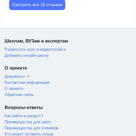
Смотреть все 16 отзывов
Школам, ВУЗам и экспертам
Разместить курс в маркетплейсе
Добавить онлайн-школу
О проекте
Документы
Контактная информация
О проекте
Обратная связь
Вопросы-ответы
Как войти в аккаунт?
Преимущества для школ
Преимущества для учеников
Кто может оставить отзыв