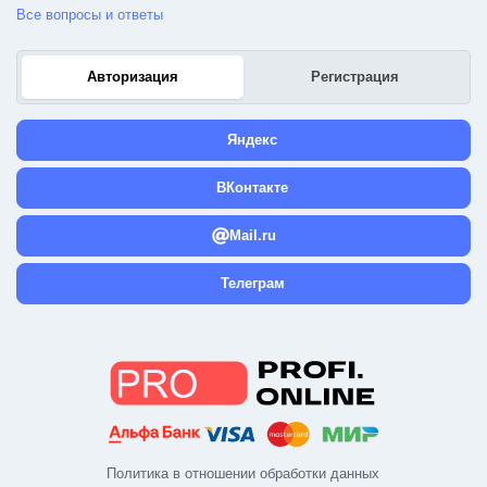
Все вопросы и ответы
Авторизация
Регистрация
Яндекс
ВКонтакте
Mail.ru
Телеграм
Политика в отношении обработки данных