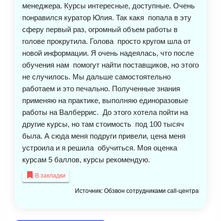
менеджера. Курсы интересные, доступные. Очень
понравился куратор Юлия. Так какя попала в эту
сферу первый раз, огромный объем работы в
голове прокрутила. Голова просто кругом шла от
новой информации. Я очень надеялась, что после
обучения нам помогут найти поставщиков, но этого
не случилось. Мы дальше самостоятельно
работаем и это печально. Полученные знания
применяю на практике, выполняю единоразовые
работы на Валберрис. До этого хотела пойти на
другие курсы, но там стоимость под 100 тысяч
была. А сюда меня подруги привели, цена меня
устроила и я решила обучиться. Моя оценка
курсам 5 баллов, курсы рекомендую.
В закладки
Источник: Обзвон сотрудниками call-центра