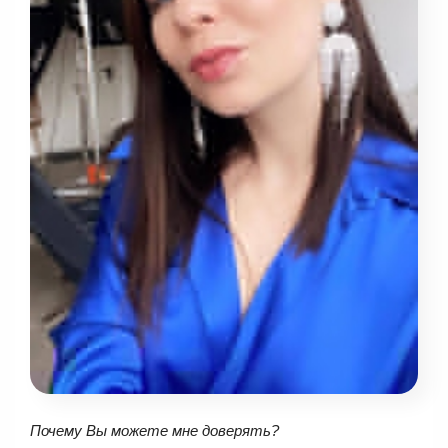
Почему Вы можете мне доверять?