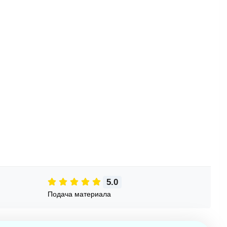
5.0
Подача материала