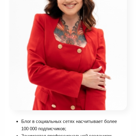
Блог в социальных сетях насчитывает более
100 000 подписчиков;
Занимается профессиональной созданием