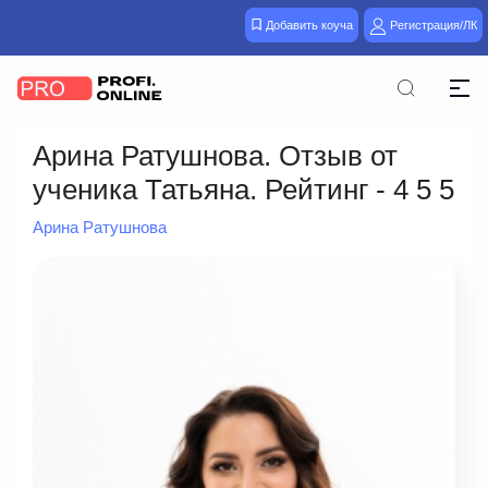
Добавить коуча
Регистрация/ЛК
Арина Ратушнова. Отзыв от
ученика Татьяна. Рейтинг - 4 5 5
Арина Ратушнова