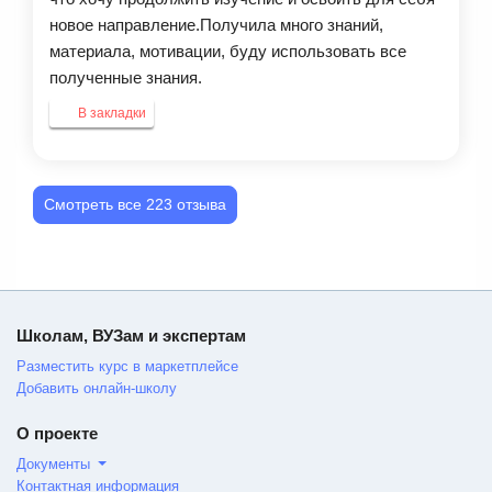
новое направление.Получила много знаний,
материала, мотивации, буду использовать все
полученные знания.
В закладки
Смотреть все 223 отзыва
Школам, ВУЗам и экспертам
Разместить курс в маркетплейсе
Добавить онлайн-школу
О проекте
Документы
Контактная информация