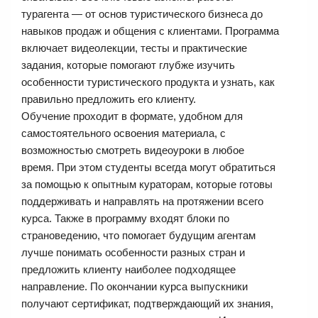
турагента — от основ туристического бизнеса до
навыков продаж и общения с клиентами. Программа
включает видеолекции, тесты и практические
задания, которые помогают глубже изучить
особенности туристического продукта и узнать, как
правильно предложить его клиенту.
Обучение проходит в формате, удобном для
самостоятельного освоения материала, с
возможностью смотреть видеоуроки в любое
время. При этом студенты всегда могут обратиться
за помощью к опытным кураторам, которые готовы
поддерживать и направлять на протяжении всего
курса. Также в программу входят блоки по
страноведению, что помогает будущим агентам
лучше понимать особенности разных стран и
предложить клиенту наиболее подходящее
направление. По окончании курса выпускники
получают сертификат, подтверждающий их знания,