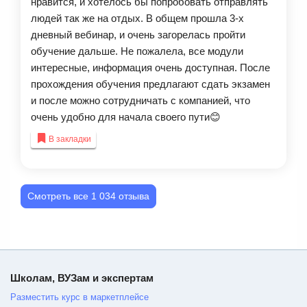
нравится, и хотелось бы попробовать отправлять
людей так же на отдых. В общем прошла 3-х
дневный вебинар, и очень загорелась пройти
обучение дальше. Не пожалела, все модули
интересные, информация очень доступная. После
прохождения обучения предлагают сдать экзамен
и после можно сотрудничать с компанией, что
очень удобно для начала своего пути😊
В закладки
Смотреть все 1 034 отзыва
Школам, ВУЗам и экспертам
Разместить курс в маркетплейсе