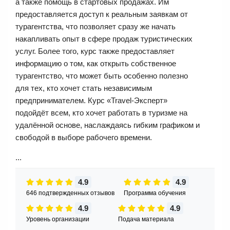
а также помощь в стартовых продажах. Им
предоставляется доступ к реальным заявкам от
турагентства, что позволяет сразу же начать
накапливать опыт в сфере продаж туристических
услуг. Более того, курс также предоставляет
информацию о том, как открыть собственное
турагентство, что может быть особенно полезно
для тех, кто хочет стать независимым
предпринимателем. Курс «Travel-Эксперт»
подойдёт всем, кто хочет работать в туризме на
удалённой основе, наслаждаясь гибким графиком и
свободой в выборе рабочего времени.
...
4.9
4.9
646 подтвержденных отзывов
Программа обучения
4.9
4.9
Уровень организации
Подача материала