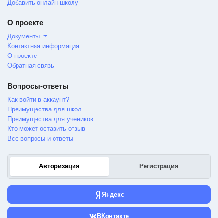
Добавить онлайн-школу
О проекте
Документы
Контактная информация
О проекте
Обратная связь
Вопросы-ответы
Как войти в аккаунт?
Преимущества для школ
Преимущества для учеников
Кто может оставить отзыв
Все вопросы и ответы
Авторизация
Регистрация
Яндекс
ВКонтакте