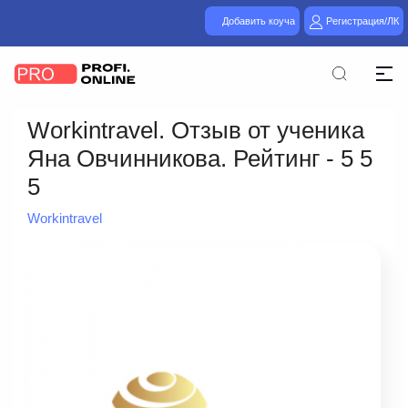
Добавить коуча
Регистрация/ЛК
Workintravel. Отзыв от ученика
Яна Овчинникова. Рейтинг - 5 5
5
Workintravel