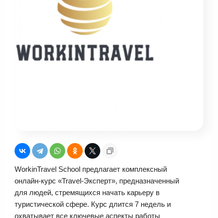
WorkinTravel School предлагает комплексный
онлайн-курс «Travel-Эксперт», предназначенный
для людей, стремящихся начать карьеру в
туристической сфере. Курс длится 7 недель и
охватывает все ключевые аспекты работы