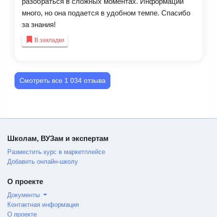
разобраться в сложных моментах. Информации
много, но она подается в удобном темпе. Спасибо
за знания!
В закладки
Смотреть все 1 034 отзыва
Школам, ВУЗам и экспертам
Разместить курс в маркетплейсе
Добавить онлайн-школу
О проекте
Документы
Контактная информация
О проекте