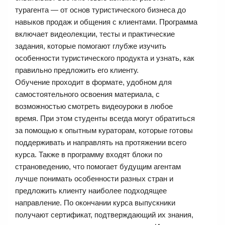
турагента — от основ туристического бизнеса до
навыков продаж и общения с клиентами. Программа
включает видеолекции, тесты и практические
задания, которые помогают глубже изучить
особенности туристического продукта и узнать, как
правильно предложить его клиенту.
Обучение проходит в формате, удобном для
самостоятельного освоения материала, с
возможностью смотреть видеоуроки в любое
время. При этом студенты всегда могут обратиться
за помощью к опытным кураторам, которые готовы
поддерживать и направлять на протяжении всего
курса. Также в программу входят блоки по
страноведению, что помогает будущим агентам
лучше понимать особенности разных стран и
предложить клиенту наиболее подходящее
направление. По окончании курса выпускники
получают сертификат, подтверждающий их знания,