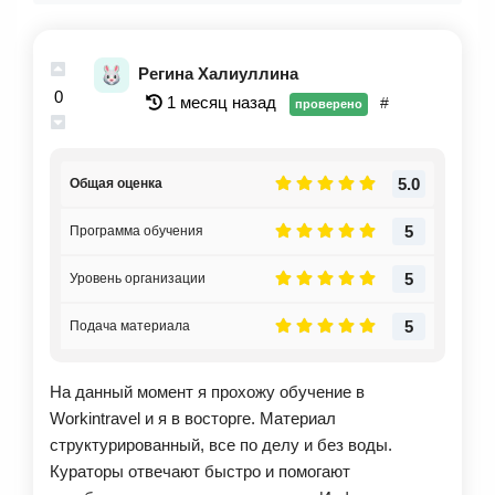
Регина Халиуллина
0
1 месяц назад
#
проверено
5.0
Общая оценка
5
Программа обучения
5
Уровень организации
5
Подача материала
На данный момент я прохожу обучение в
Workintravel и я в восторге. Материал
структурированный, все по делу и без воды.
Кураторы отвечают быстро и помогают