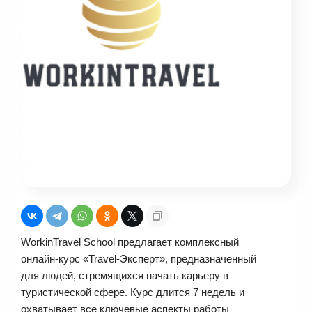
WorkinTravel School предлагает комплексный
онлайн-курс «Travel-Эксперт», предназначенный
для людей, стремящихся начать карьеру в
туристической сфере. Курс длится 7 недель и
охватывает все ключевые аспекты работы