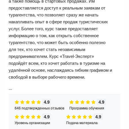
а также помощь в стартовых продажах. Им
предоставляется доступ к реальным заявкам от
турагентства, что позволяет сразу же начать
накапливать опыт в сфере продаж туристических
услуг. Более того, курс также предоставляет
информацию о том, как открыть собственное
турагентство, что может быть особенно полезно
для тех, кто хочет стать независимым
предпринимателем. Курс «Travel-Эксперт»
подойдёт всем, кто хочет работать в туризме на
удалённой основе, наслаждаясь гибким графиком и
свободой в выборе рабочего времени.
...
4.9
4.9
646 подтвержденных отзывов
Программа обучения
4.9
4.9
Уровень организации
Подача материала