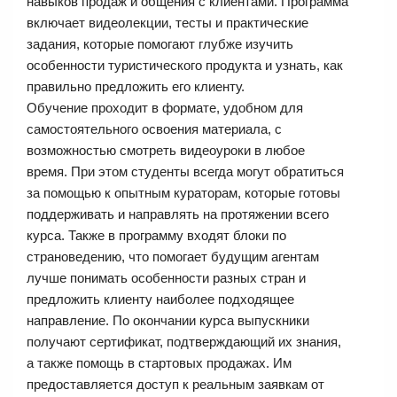
навыков продаж и общения с клиентами. Программа
включает видеолекции, тесты и практические
задания, которые помогают глубже изучить
особенности туристического продукта и узнать, как
правильно предложить его клиенту.
Обучение проходит в формате, удобном для
самостоятельного освоения материала, с
возможностью смотреть видеоуроки в любое
время. При этом студенты всегда могут обратиться
за помощью к опытным кураторам, которые готовы
поддерживать и направлять на протяжении всего
курса. Также в программу входят блоки по
страноведению, что помогает будущим агентам
лучше понимать особенности разных стран и
предложить клиенту наиболее подходящее
направление. По окончании курса выпускники
получают сертификат, подтверждающий их знания,
а также помощь в стартовых продажах. Им
предоставляется доступ к реальным заявкам от