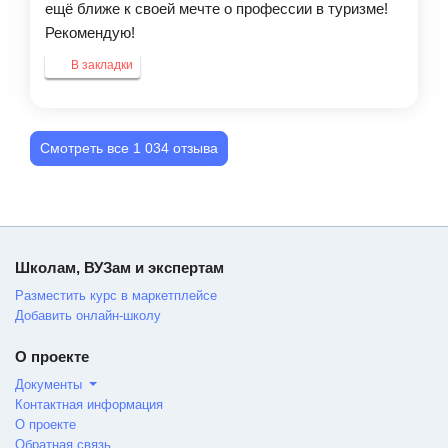
ещё ближе к своей мечте о профессии в туризме!
Рекомендую!
В закладки
Смотреть все 1 034 отзыва
Школам, ВУЗам и экспертам
Разместить курс в маркетплейсе
Добавить онлайн-школу
О проекте
Документы
Контактная информация
О проекте
Обратная связь