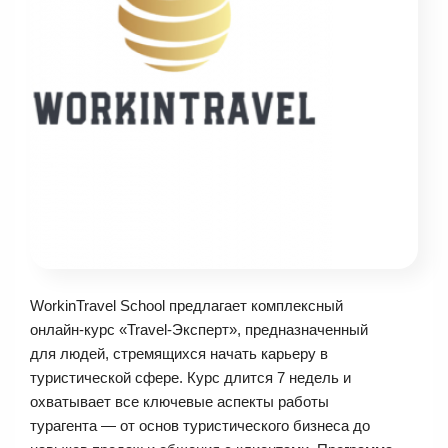
WorkinTravel School предлагает комплексный
онлайн-курс «Travel-Эксперт», предназначенный
для людей, стремящихся начать карьеру в
туристической сфере. Курс длится 7 недель и
охватывает все ключевые аспекты работы
турагента — от основ туристического бизнеса до