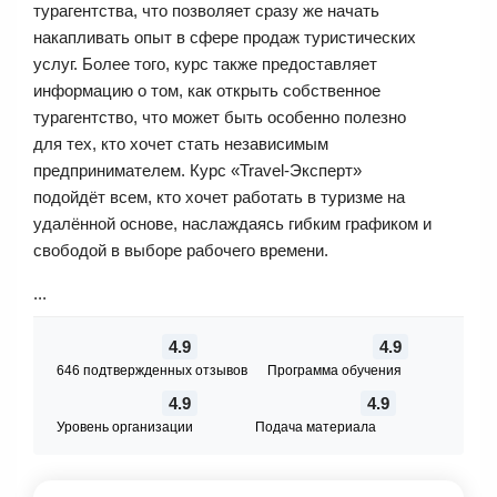
турагентства, что позволяет сразу же начать
накапливать опыт в сфере продаж туристических
услуг. Более того, курс также предоставляет
информацию о том, как открыть собственное
турагентство, что может быть особенно полезно
для тех, кто хочет стать независимым
предпринимателем. Курс «Travel-Эксперт»
подойдёт всем, кто хочет работать в туризме на
удалённой основе, наслаждаясь гибким графиком и
свободой в выборе рабочего времени.
...
4.9
4.9
646 подтвержденных отзывов
Программа обучения
4.9
4.9
Уровень организации
Подача материала