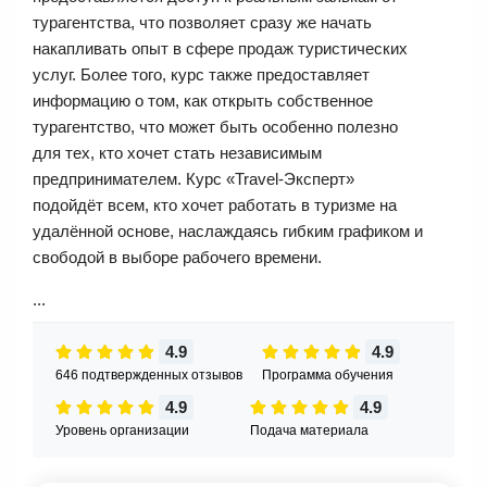
турагентства, что позволяет сразу же начать
накапливать опыт в сфере продаж туристических
услуг. Более того, курс также предоставляет
информацию о том, как открыть собственное
турагентство, что может быть особенно полезно
для тех, кто хочет стать независимым
предпринимателем. Курс «Travel-Эксперт»
подойдёт всем, кто хочет работать в туризме на
удалённой основе, наслаждаясь гибким графиком и
свободой в выборе рабочего времени.
...
4.9
4.9
646 подтвержденных отзывов
Программа обучения
4.9
4.9
Уровень организации
Подача материала