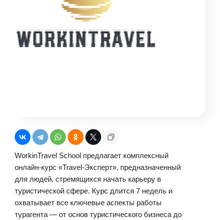
WorkinTravel School предлагает комплексный
онлайн-курс «Travel-Эксперт», предназначенный
для людей, стремящихся начать карьеру в
туристической сфере. Курс длится 7 недель и
охватывает все ключевые аспекты работы
турагента — от основ туристического бизнеса до