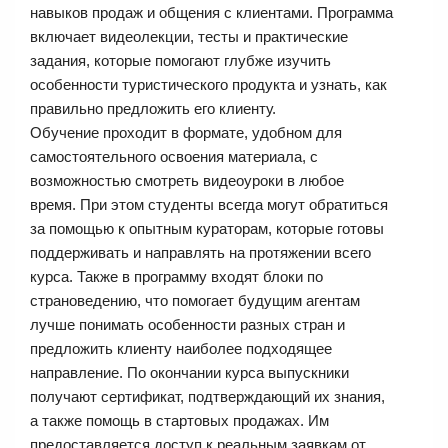
навыков продаж и общения с клиентами. Программа
включает видеолекции, тесты и практические
задания, которые помогают глубже изучить
особенности туристического продукта и узнать, как
правильно предложить его клиенту.
Обучение проходит в формате, удобном для
самостоятельного освоения материала, с
возможностью смотреть видеоуроки в любое
время. При этом студенты всегда могут обратиться
за помощью к опытным кураторам, которые готовы
поддерживать и направлять на протяжении всего
курса. Также в программу входят блоки по
страноведению, что помогает будущим агентам
лучше понимать особенности разных стран и
предложить клиенту наиболее подходящее
направление. По окончании курса выпускники
получают сертификат, подтверждающий их знания,
а также помощь в стартовых продажах. Им
предоставляется доступ к реальным заявкам от