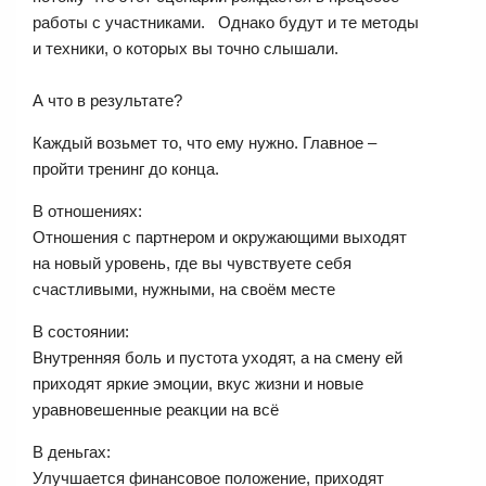
работы с участниками. Однако будут и те методы
и техники, о которых вы точно слышали.
А что в результате?
Каждый возьмет то, что ему нужно. Главное –
пройти тренинг до конца.
В отношениях:
Отношения с партнером и окружающими выходят
на новый уровень, где вы чувствуете себя
счастливыми, нужными, на своём месте
В состоянии:
Внутренняя боль и пустота уходят, а на смену ей
приходят яркие эмоции, вкус жизни и новые
уравновешенные реакции на всё
В деньгах:
Улучшается финансовое положение, приходят