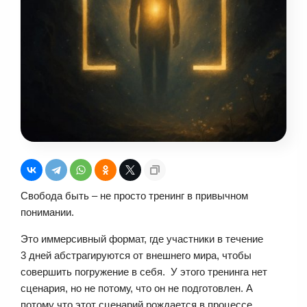
Свобода быть – не просто тренинг в привычном
понимании.
Это иммерсивный формат, где участники в течение
3 дней абстрагируются от внешнего мира, чтобы
совершить погружение в себя. У этого тренинга нет
сценария, но не потому, что он не подготовлен. А
потому что этот сценарий рождается в процессе