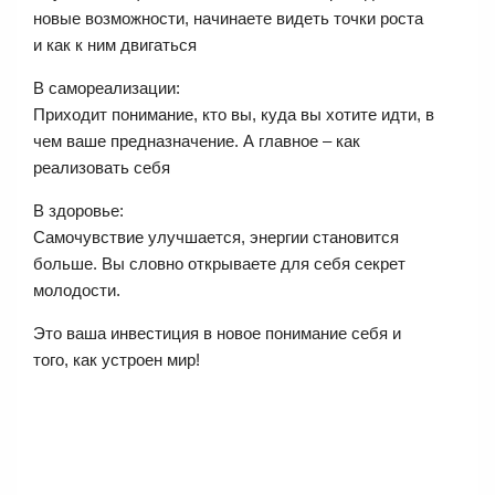
новые возможности, начинаете видеть точки роста
и как к ним двигаться
В самореализации:
Приходит понимание, кто вы, куда вы хотите идти, в
чем ваше предназначение. А главное – как
реализовать себя
В здоровье:
Самочувствие улучшается, энергии становится
больше. Вы словно открываете для себя секрет
молодости.
Это ваша инвестиция в новое понимание себя и
того, как устроен мир!