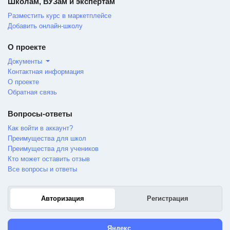
Школам, ВУЗам и экспертам
Разместить курс в маркетплейсе
Добавить онлайн-школу
О проекте
Документы
Контактная информация
О проекте
Обратная связь
Вопросы-ответы
Как войти в аккаунт?
Преимущества для школ
Преимущества для учеников
Кто может оставить отзыв
Все вопросы и ответы
Авторизация
Регистрация
Яндекс