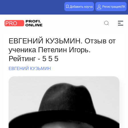
Добавить коуча
Регистрация/ЛК
ЕВГЕНИЙ КУЗЬМИН. Отзыв от
ученика Петелин Игорь.
Рейтинг - 5 5 5
ЕВГЕНИЙ КУЗЬМИН