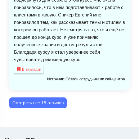
понравилось, что в нем подготавливают к работе с
клиентами в живую. Спикер Евгений мне
понравился тем, как рассказывает темы и стилем в
котором он работает. Не смотря на то, что я ещё не
прошёл до конца курс, я уже применяю
полученные знания и достиг результатов.
Благодаря курсу я стал увереннее себя
чувствовать, рекомендую курс.
В закладки
Источник: Обзвон сотрудниками call-центра
Смотреть все 18 отзывов