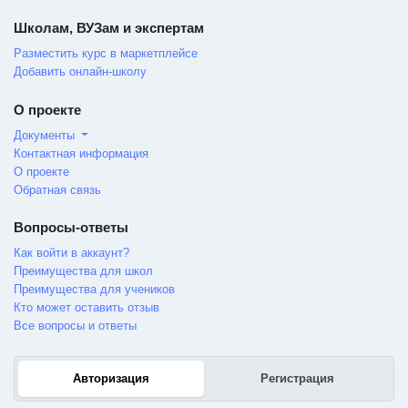
Школам, ВУЗам и экспертам
Разместить курс в маркетплейсе
Добавить онлайн-школу
О проекте
Документы
Контактная информация
О проекте
Обратная связь
Вопросы-ответы
Как войти в аккаунт?
Преимущества для школ
Преимущества для учеников
Кто может оставить отзыв
Все вопросы и ответы
Авторизация
Регистрация