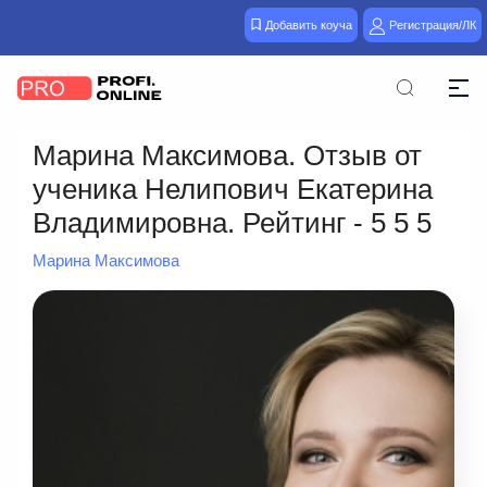
Добавить коуча
Регистрация/ЛК
Марина Максимова. Отзыв от
ученика Нелипович Екатерина
Владимировна. Рейтинг - 5 5 5
Марина Максимова