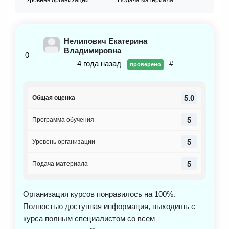
Нелипович Екатерина
Владимировна
0
4 года назад
#
проверено
5.0
Общая оценка
5
Программа обучения
5
Уровень организации
5
Подача материала
Организация курсов понравилось на 100%.
Полностью доступная информация, выходишь с
курса полным специалистом со всем