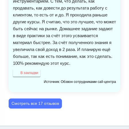
инструментарием. С тем, что делать, как
продавать, как довести до результата работу с
клиентом, то есть от и до. Я проходила раньше
другие курсы. Я считаю, что это лучшее, что может
быть сейчас на рынке. Домашнее задание задают
в виде практики за счёт этого усваивается
материал быстрее. За счёт полученного знания я
увеличила свой доход в 2 раза. И планирую ещё
больше, так как есть понимание, как это сделать.
100% рекомендую этот курс.
В закладки
Источник: Обзвон сотрудниками call-центра
Смотреть все 17 отзывов