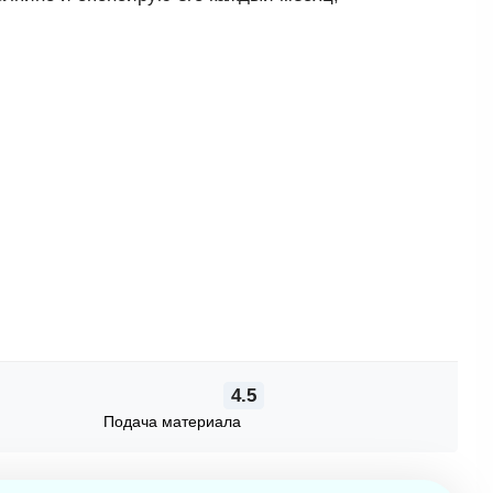
4.5
Подача материала