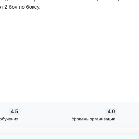
л 2 боя по боксу.
4.5
4.0
обучения
Уровень организации