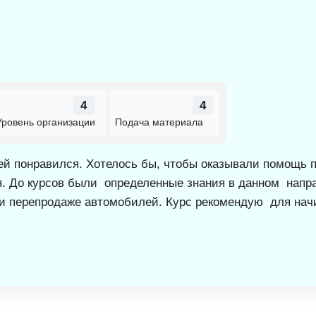
4
4
Уровень организации
Подача материала
й понравился. Хотелось бы, чтобы оказывали помощь 
. До курсов были определенные знания в данном направ
ре и перепродаже автомобилей. Курс рекомендую для 