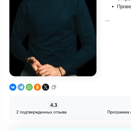
Прове
...
4.3
2 подтвержденных отзыва
Программа 