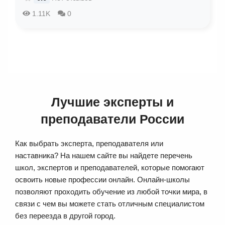
1.11K
0
Лучшие эксперты и
преподаватели России
Как выбрать эксперта, преподавателя или
наставника? На нашем сайте вы найдете перечень
школ, экспертов и преподавателей, которые помогают
освоить новые профессии онлайн. Онлайн-школы
позволяют проходить обучение из любой точки мира, в
связи с чем вы можете стать отличным специалистом
без переезда в другой город.