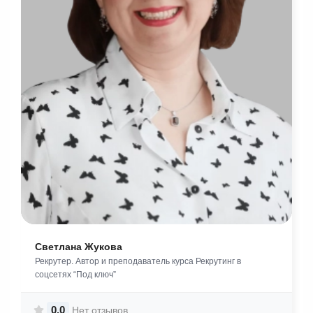
Светлана Жукова
Рекрутер. Автор и преподаватель курса Рекрутинг в
соцсетях “Под ключ”
0.0
Нет отзывов