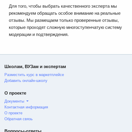
Для того, чтобы выбрать качественного эксперта мы
рекомендуем обращать особое внимание на реальные
отзывы. Мы размещаем только проверенные отзывы,
которые проходят сложную многоступенчатую систему
модерации и подтверждения.
Школам, ВУЗам и экспертам
Разместить курс в маркетплейсе
Добавить онлайн-школу
О проекте
Документы
Контактная информация
О проекте
Обратная связь
Вопросы-ответы