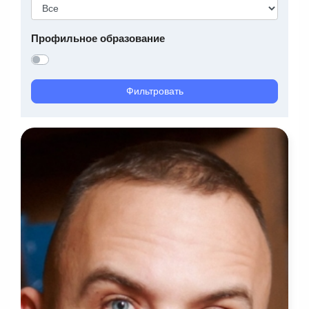
Профильное образование
Фильтровать