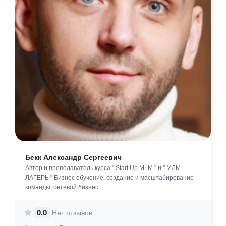
Бекк Александр Сергеевич
Автор и преподаватель курса " Start Up MLM " и " МЛМ
ЛАГЕРЬ " Бизнес обучение, создание и масштабирование
команды, сетевой бизнес,
0.0
Нет отзывов