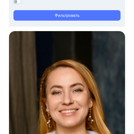
Фильтровать