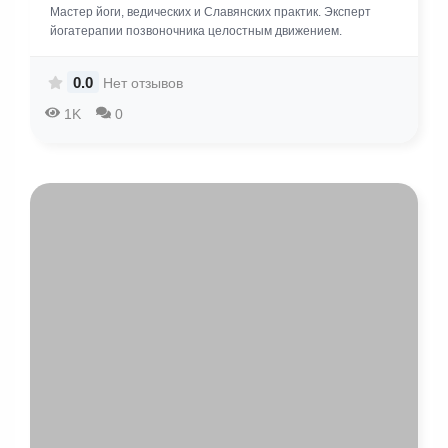
Мастер йоги, ведических и Славянских практик. Эксперт
йогатерапии позвоночника целостным движением.
0.0
Нет отзывов
1K
0