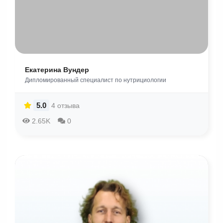
Екатерина Вундер
Дипломированный специалист по нутрициологии
5.0
4 отзыва
2.65K
0