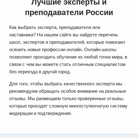
Лучшие эксперты и
преподаватели России
Как выбрать эксперта, преподавателя или
наставника? На нашем сайте вы найдете перечень
школ, экспертов и преподавателей, которые помогают
освоить новые профессии онлайн. Онлайн-школы
позволяют проходить обучение из любой точки мира, в
связи с чем вы можете стать отличным специалистом
без переезда в другой город.
Для того, чтобы выбрать качественного эксперта мы
рекомендуем обращать особое внимание на реальные
отзывы. Мы размещаем только проверенные отзывы,
которые проходят сложную многоступенчатую систему
модерации и подтверждения.