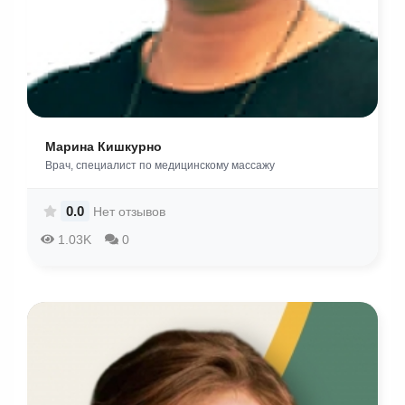
Марина Кишкурно
Врач, специалист по медицинскому массажу
0.0
Нет отзывов
1.03K
0