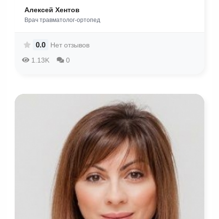
Алексей Хентов
Врач травматолог-ортопед
0.0
Нет отзывов
1.13K
0