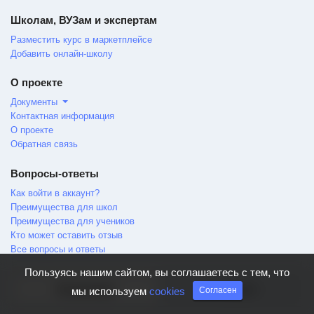
Школам, ВУЗам и экспертам
Разместить курс в маркетплейсе
Добавить онлайн-школу
О проекте
Документы
Контактная информация
О проекте
Обратная связь
Вопросы-ответы
Как войти в аккаунт?
Преимущества для школ
Преимущества для учеников
Кто может оставить отзыв
Все вопросы и ответы
Пользуясь нашим сайтом, вы соглашаетесь с тем, что
Авторизация
Регистрация
мы используем
cookies
Согласен