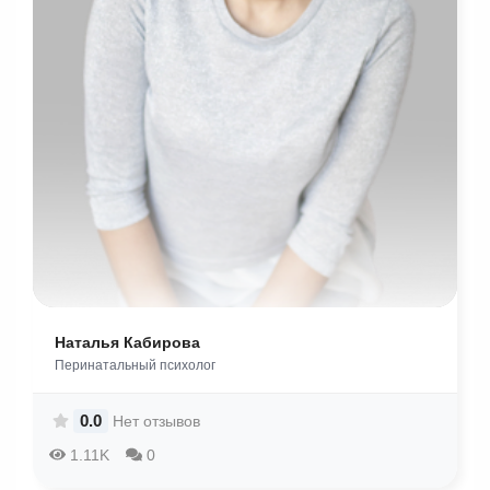
Наталья Кабирова
Перинатальный психолог
0.0
Нет отзывов
1.11K
0