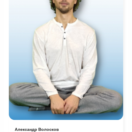
Александр Волосков