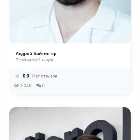
Андрей Байтингер
Пластический хирург
0.0
Нет отзывов
1.04K
0