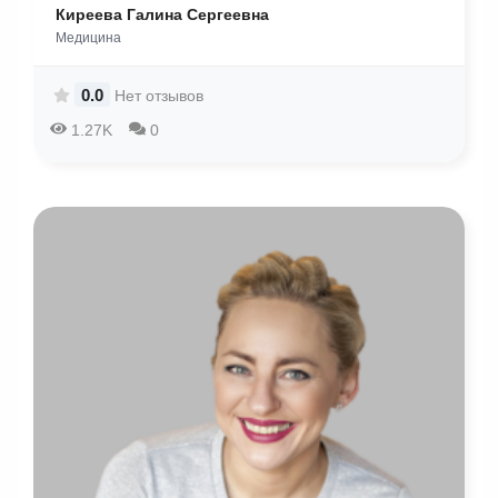
Киреева Галина Сергеевна
Медицина
0.0
Нет отзывов
1.27K
0