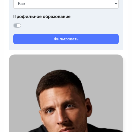
Профильное образование
Фильтровать