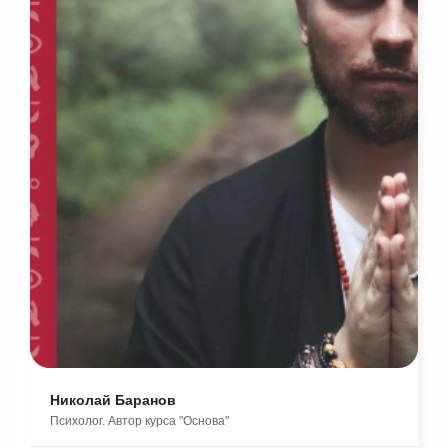
Николай Баранов
Психолог. Автор курса "Основа"