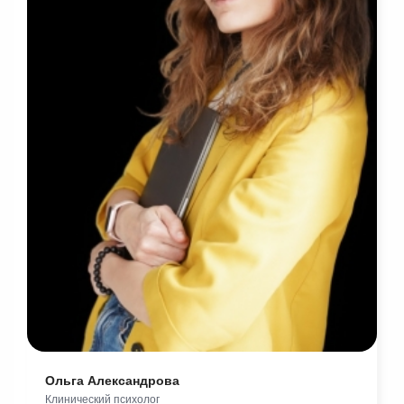
Ольга Александрова
Клинический психолог