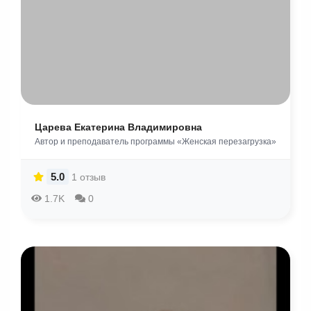
Царева Екатерина Владимировна
Автор и преподаватель программы «Женская перезагрузка»
5.0
1 отзыв
1.7K
0