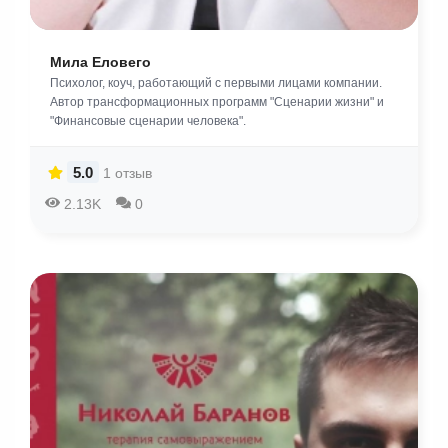
Мила Еловего
Психолог, коуч, работающий с первыми лицами компании.
Автор трансформационных программ "Сценарии жизни" и
"Финансовые сценарии человека".
5.0
1 отзыв
2.13K
0