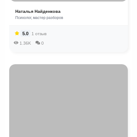
Наталья Найденкова
Психолог, мастер разборов
5.0
1 отзыв
1.36K
0