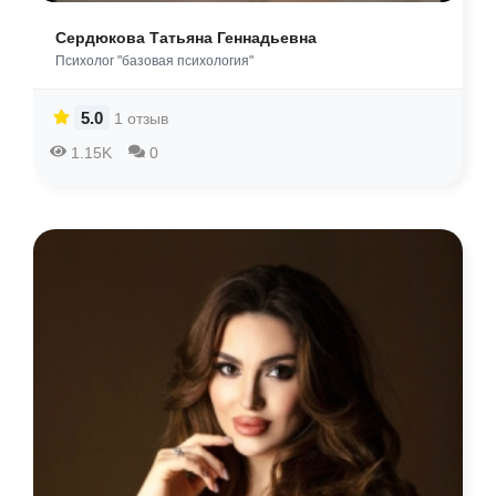
Сердюкова Татьяна Геннадьевна
Психолог "базовая психология"
5.0
1 отзыв
1.15K
0