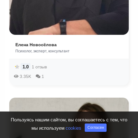
Елена Новосёлова
Психолог, эксперт, консультант
1.0
1 отзыв
3.35K
1
Пользуясь нашим сайтом, вы соглашаетесь с тем, что
мы используем
cookies
Согласен