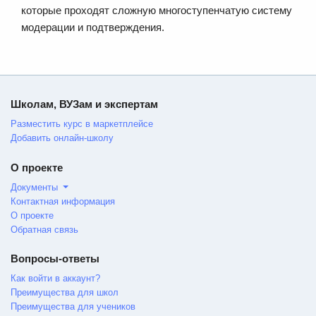
которые проходят сложную многоступенчатую систему
модерации и подтверждения.
Школам, ВУЗам и экспертам
Разместить курс в маркетплейсе
Добавить онлайн-школу
О проекте
Документы
Контактная информация
О проекте
Обратная связь
Вопросы-ответы
Как войти в аккаунт?
Преимущества для школ
Преимущества для учеников