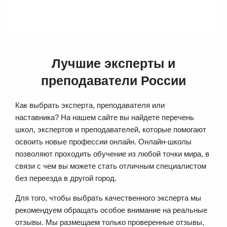
Лучшие эксперты и
преподаватели России
Как выбрать эксперта, преподавателя или
наставника? На нашем сайте вы найдете перечень
школ, экспертов и преподавателей, которые помогают
освоить новые профессии онлайн. Онлайн-школы
позволяют проходить обучение из любой точки мира, в
связи с чем вы можете стать отличным специалистом
без переезда в другой город.
Для того, чтобы выбрать качественного эксперта мы
рекомендуем обращать особое внимание на реальные
отзывы. Мы размещаем только проверенные отзывы,