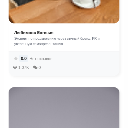
Любимова Евгения
Эксперт по продвижению через личный бренд, PR и
уверенную самопрезентацию
0.0
Нет отзывов
1.07K
0