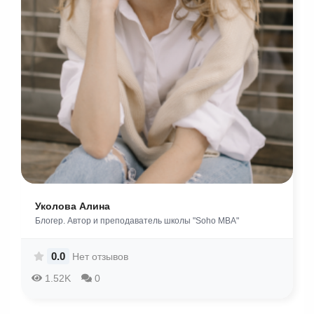
Уколова Алина
Блогер. Автор и преподаватель школы "Soho MBA"
0.0
Нет отзывов
1.52K
0