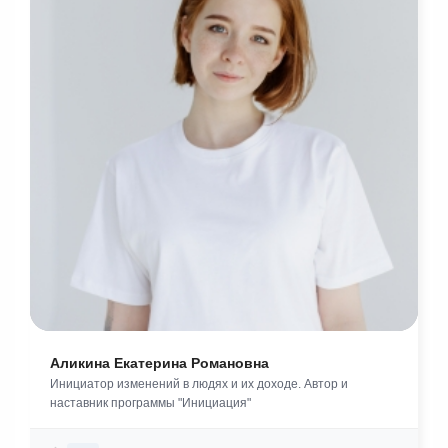
Аликина Екатерина Романовна
Инициатор изменений в людях и их доходе. Автор и
наставник программы "Инициация"