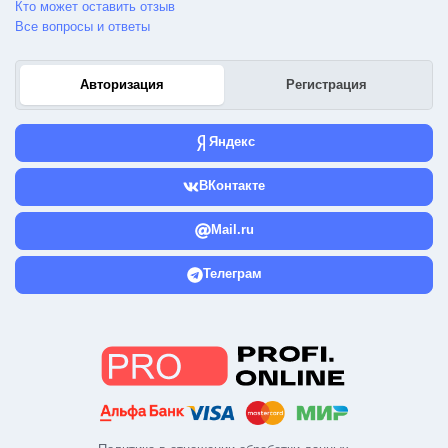
Кто может оставить отзыв
Все вопросы и ответы
Авторизация
Регистрация
Яндекс
ВКонтакте
Mail.ru
Телеграм