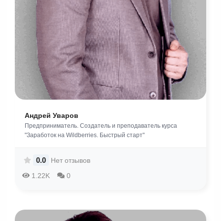
Андрей Уваров
Предприниматель. Создатель и преподаватель курса
"Заработок на Wildberries. Быстрый старт"
0.0
Нет отзывов
1.22K
0