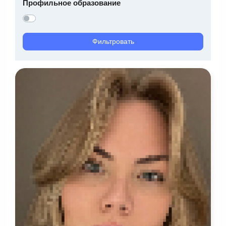
Профильное образование
Фильтровать