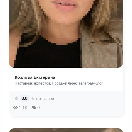
Козлова Екатерина
Наставник экспертов, Продажи через телеграм-блог
0.0
Нет отзывов
1.1K
0