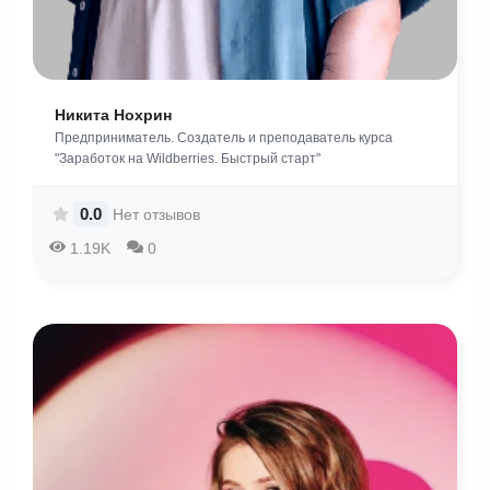
Никита Нохрин
Предприниматель. Создатель и преподаватель курса
"Заработок на Wildberries. Быстрый старт"
0.0
Нет отзывов
1.19K
0