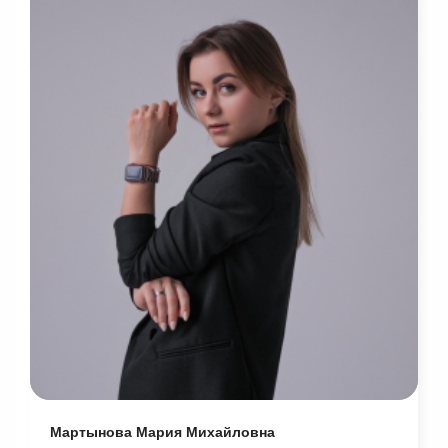
Мартынова Мария Михайловна