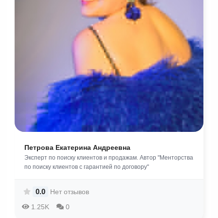
Петрова Екатерина Андреевна
Эксперт по поиску клиентов и продажам. Автор "Менторства
по поиску клиентов с гарантией по договору"
0.0
Нет отзывов
1.25K
0