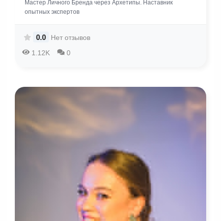
Мастер Личного Бренда через Архетипы. Наставник
опытных экспертов
0.0
Нет отзывов
1.12K
0