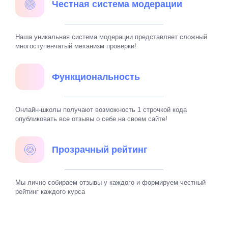
Честная система модерации
Наша уникальная система модерации представляет сложный
многоступенчатый механизм проверки!
Функциональность
Онлайн-школы получают возможность 1 строчкой кода
опубликовать все отзывы о себе на своем сайте!
Прозрачный рейтинг
Мы лично собираем отзывы у каждого и формируем честный
рейтинг каждого курса