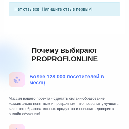
Нет отзывов. Напишите отзыв первым!
Почему выбирают
PROPROFI.ONLINE
Более 128 000 посетителей в
месяц
Миссия нашего проекта - сделать онлайн-образование
максимально понятным и прозрачным, что позволит улучшить
качество образовательных продуктов и повысить доверие к
онлайн-обучению!