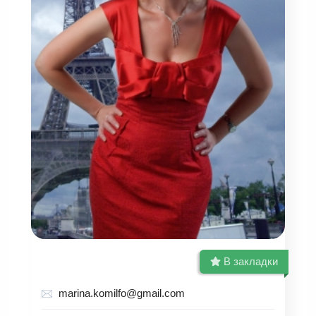
В закладки
marina.komilfo@gmail.com