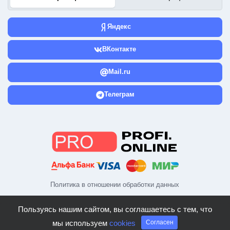
Яндекс
ВКонтакте
Mail.ru
Телеграм
Политика в отношении обработки данных
Пользуясь нашим сайтом, вы соглашаетесь с тем, что
мы используем
cookies
Согласен