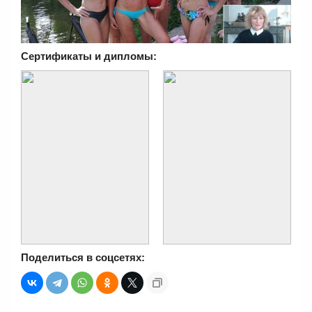
Сертификаты и дипломы:
Поделиться в соцсетях: