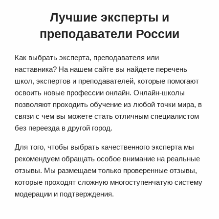
Лучшие эксперты и
преподаватели России
Как выбрать эксперта, преподавателя или
наставника? На нашем сайте вы найдете перечень
школ, экспертов и преподавателей, которые помогают
освоить новые профессии онлайн. Онлайн-школы
позволяют проходить обучение из любой точки мира, в
связи с чем вы можете стать отличным специалистом
без переезда в другой город.
Для того, чтобы выбрать качественного эксперта мы
рекомендуем обращать особое внимание на реальные
отзывы. Мы размещаем только проверенные отзывы,
которые проходят сложную многоступенчатую систему
модерации и подтверждения.