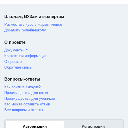
Школам, ВУЗам и экспертам
Разместить курс в маркетплейсе
Добавить онлайн-школу
О проекте
Документы
Контактная информация
О проекте
Обратная связь
Вопросы-ответы
Как войти в аккаунт?
Преимущества для школ
Преимущества для учеников
Кто может оставить отзыв
Все вопросы и ответы
Авторизация
Регистрация