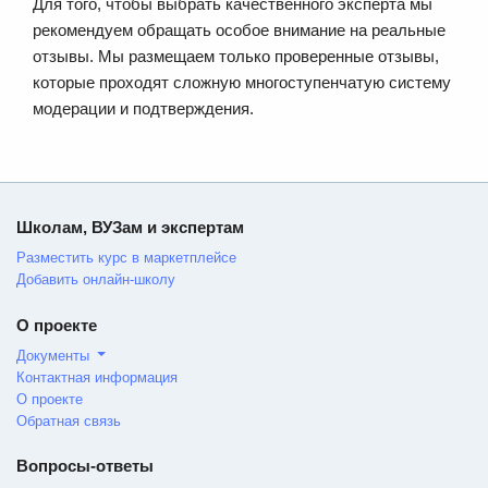
Для того, чтобы выбрать качественного эксперта мы
рекомендуем обращать особое внимание на реальные
отзывы. Мы размещаем только проверенные отзывы,
которые проходят сложную многоступенчатую систему
модерации и подтверждения.
Школам, ВУЗам и экспертам
Разместить курс в маркетплейсе
Добавить онлайн-школу
О проекте
Документы
Контактная информация
О проекте
Обратная связь
Вопросы-ответы