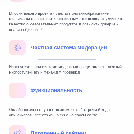
Миссия нашего проекта - сделать онлайн-образование
максимально понятным и прозрачным, что позволит улучшить
качество образовательных продуктов и повысить доверие к
онлайн-обучению!
Честная система модерации
Наша уникальная система модерации представляет сложный
многоступенчатый механизм проверки!
Функциональность
Онлайн-школы получают возможность 1 строчкой кода
опубликовать все отзывы о себе на своем сайте!
Прозрачный рейтинг