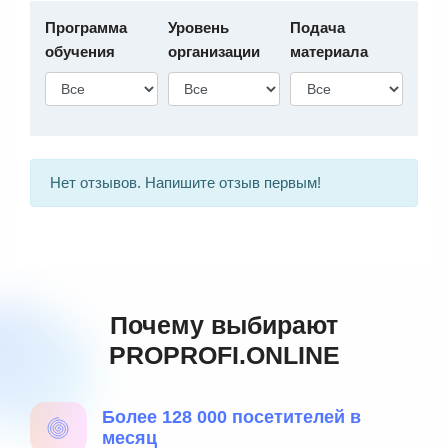
Программа
Уровень
Подача
обучения
организации
материала
Нет отзывов. Напишите отзыв первым!
Почему выбирают
PROPROFI.ONLINE
Более 128 000 посетителей в
месяц