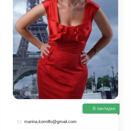
В закладки
marina.komilfo@gmail.com