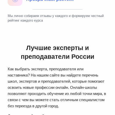
Мы лично собираем отзывы у каждого и формируем честный
рейтинг каждого курса
Лучшие эксперты и
преподаватели России
Как выбрать эксперта, преподавателя или
наставника? На нашем сайте вы найдете перечень
школ, экспертов и преподавателей, которые помогают
освоить новые профессии онлайн. Онлайн-школы
позволяют проходить обучение из любой точки мира, в
связи с чем вы можете стать отличным специалистом
без переезда в другой город.