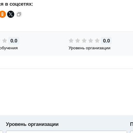
я в соцсетях:
0.0
0.0
обучения
Уровень организации
Уровень организации
П