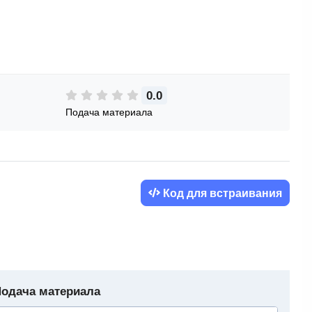
0.0
Подача материала
Код для встраивания
одача материала