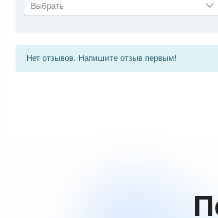
Выбрать
Нет отзывов. Напишите отзыв первым!
П