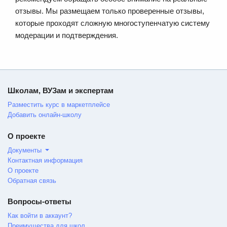
отзывы. Мы размещаем только проверенные отзывы,
которые проходят сложную многоступенчатую систему
модерации и подтверждения.
Школам, ВУЗам и экспертам
Разместить курс в маркетплейсе
Добавить онлайн-школу
О проекте
Документы
Контактная информация
О проекте
Обратная связь
Вопросы-ответы
Как войти в аккаунт?
Преимущества для школ