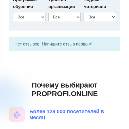
обучения
организации
материала
Нет отзывов. Напишите отзыв первым!
Почему выбирают
PROPROFI.ONLINE
Более 128 000 посетителей в
месяц