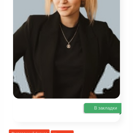
В закладки