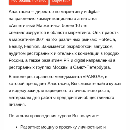
Ресторанный бизнес
Маркетинг
Анастасия ─ директор по маркетингу и digital-
направлению коммуникационного агентства
«Аппетитный Маркетинг», более 10 лет
специализируется в области маркетинга. Опыт работы
в маркетинге 360° на 3-х различных рынках: HoReCa,
Beauty, Fashion. Занимается разработкой, запуском,
аудитом ресторанных и отельных концепций в городах
России, а также развитием PR и digital направлений в
ресторанных группах Москвы и Санкт-Петербурга.
В школе ресторанного менеджмента «PANGA», в
которой преподает Анастасия, Вы сможете найти курсы
и видеоуроки для карьерного и личностного роста,
материалы для работы предприятий общественного
питания.
По итогам прохождения курсов Вы получите:
Развитие: мощную прокачку личностных и