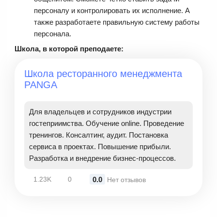
персоналу и контролировать их исполнение. А
также разработаете правильную систему работы
персонала.
Школа, в которой преподаете:
Школа ресторанного менеджмента
PANGA
Для владельцев и сотрудников индустрии
гостеприимства. Обучение online. Проведение
тренингов. Консалтинг, аудит. Постановка
сервиса в проектах. Повышение прибыли.
Разработка и внедрение бизнес-процессов.
0.0
1.23K
0
Нет отзывов