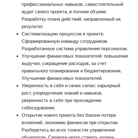
профессиональных навыков, самостоятельный
аудит своего проекта, в полном объеме.
Разработку плана действий, направленный на
результат.
Систематизацию процессов в проекте.
Сформированную команду сотрудников.
Разработанную система управления персоналом.
Улучшение финансовых показателей: повышение
выручки, сокращение расходов, за счет
правильного планирования и бюджетирования.
Улучшение финансовых показателей.
Уверенность в себе и своих силах: карьерный
рост, упорядочение знаний и навыков,
уверенность в себе при прохождении
собеседования.
Открытие нового проекта без боязни потери
вложений, экономию финансов при открытии.
Разберетесь во всех тонкостях управления
общепитом. Сможете четко ставить задачи