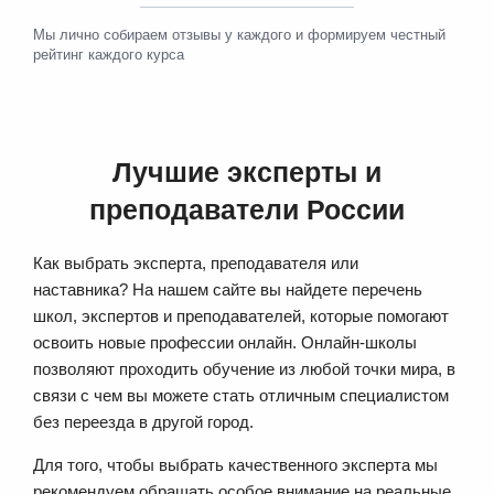
Мы лично собираем отзывы у каждого и формируем честный
рейтинг каждого курса
Лучшие эксперты и
преподаватели России
Как выбрать эксперта, преподавателя или
наставника? На нашем сайте вы найдете перечень
школ, экспертов и преподавателей, которые помогают
освоить новые профессии онлайн. Онлайн-школы
позволяют проходить обучение из любой точки мира, в
связи с чем вы можете стать отличным специалистом
без переезда в другой город.
Для того, чтобы выбрать качественного эксперта мы
рекомендуем обращать особое внимание на реальные