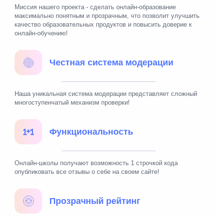
Миссия нашего проекта - сделать онлайн-образование
максимально понятным и прозрачным, что позволит улучшить
качество образовательных продуктов и повысить доверие к
онлайн-обучению!
Честная система модерации
Наша уникальная система модерации представляет сложный
многоступенчатый механизм проверки!
Функциональность
Онлайн-школы получают возможность 1 строчкой кода
опубликовать все отзывы о себе на своем сайте!
Прозрачный рейтинг