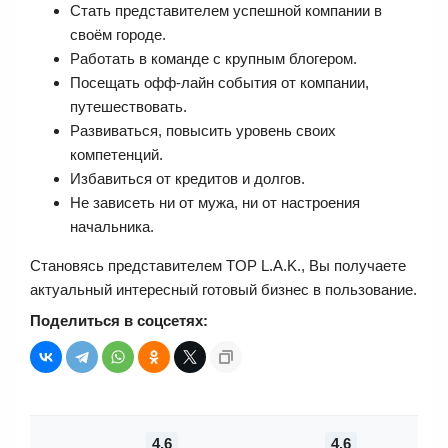
Стать представителем успешной компании в
своём городе.
Работать в команде с крупным блогером.
Посещать офф-лайн события от компании,
путешествовать.
Развиваться, повысить уровень своих
компетенций.
Избавиться от кредитов и долгов.
Не зависеть ни от мужа, ни от настроения
начальника.
Становясь представителем TOP L.A.K., Вы получаете
актуальный интересный готовый бизнес в пользование.
Поделиться в соцсетях:
4.6
4.6