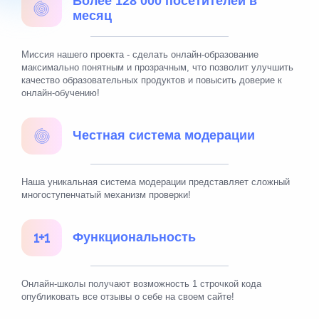
Более 128 000 посетителей в
месяц
Миссия нашего проекта - сделать онлайн-образование
максимально понятным и прозрачным, что позволит улучшить
качество образовательных продуктов и повысить доверие к
онлайн-обучению!
Честная система модерации
Наша уникальная система модерации представляет сложный
многоступенчатый механизм проверки!
Функциональность
Онлайн-школы получают возможность 1 строчкой кода
опубликовать все отзывы о себе на своем сайте!