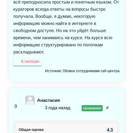
всё преподносила простым и понятным языком. От
кураторов всегда ответы на вопросы быстро
получала. Вообще, я думаю, некоторую
информацию можно найти в интернете в
свободном доступе. Но на это уйдёт больше
времени, чем занимаясь на курсе. На курсе всю
информацию структурировано по полочкам
раскладывают.
В закладки
Источник: Обзвон сотрудниками call-центра
Анастасия
0
3 года назад
#
проверено
4.3
Общая оценка