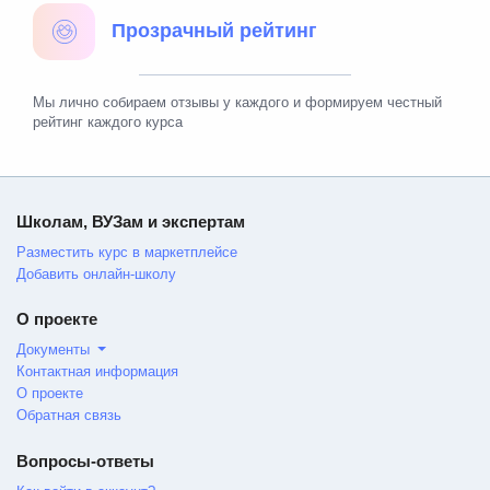
Прозрачный рейтинг
Мы лично собираем отзывы у каждого и формируем честный
рейтинг каждого курса
Школам, ВУЗам и экспертам
Разместить курс в маркетплейсе
Добавить онлайн-школу
О проекте
Документы
Контактная информация
О проекте
Обратная связь
Вопросы-ответы