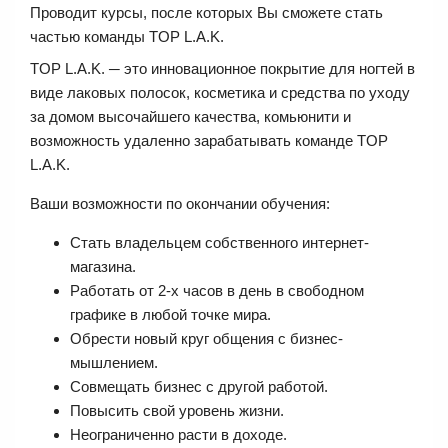
Проводит курсы, после которых Вы сможете стать
частью команды TOP L.A.K.
TOP L.A.K. ─ это инновационное покрытие для ногтей в
виде лаковых полосок, косметика и средства по уходу
за домом высочайшего качества, комьюнити и
возможность удаленно зарабатывать команде TOP
L.A.K.
Ваши возможности по окончании обучения:
Стать владельцем собственного интернет-
магазина.
Работать от 2-х часов в день в свободном
графике в любой точке мира.
Обрести новый круг общения с бизнес-
мышлением.
Совмещать бизнес с другой работой.
Повысить свой уровень жизни.
Неограниченно расти в доходе.