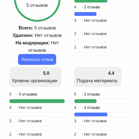
5 отзывов
4
-
2 отзыва
3
- Нет отзывов
Всего:
5 отзывов
2
- Нет отзывов
Удалено:
Нет отзывов
На модерации:
Нет
1
- Нет отзывов
отзывов
Написать отзыв
5.0
4.4
Уровень организации
Подача материала
5
-
5 отзывов
5
-
2 отзыва
4
- Нет отзывов
4
-
3 отзыва
3
- Нет отзывов
3
- Нет отзывов
2
- Нет отзывов
2
- Нет отзывов