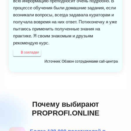
всю информацию преподносит очень подробно. В
процессе обучения были домашние задания, если
возникали вопросы, всегда задавала кураторам и
получала вовремя на них ответ. Потихонечку я уже
пытаюсь применить полученные знания на
практике. Я своим знакомым и друзьям
рекомендую курс.
В закладки
Источник: Обзвон сотрудниками call-центра
Почему выбирают
PROPROFI.ONLINE