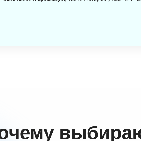
очему выбира