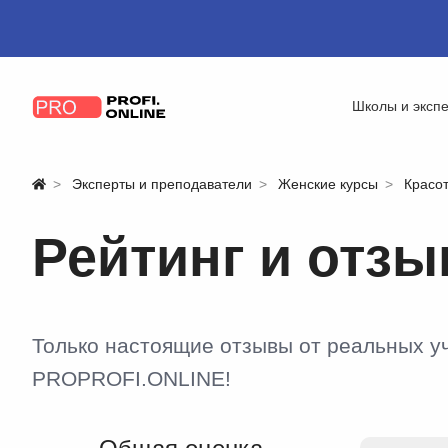
Школы и эксп
Эксперты и преподаватели
Женские курсы
Красот
Рейтинг и отз
Только настоящие отзывы от реальных у
PROPROFI.ONLINE!