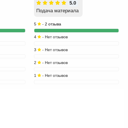
5.0
Подача материала
5
-
2 отзыва
4
- Нет отзывов
3
- Нет отзывов
2
- Нет отзывов
1
- Нет отзывов