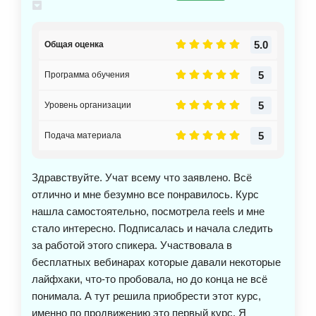
5.0
Общая оценка
5
Программа обучения
5
Уровень организации
5
Подача материала
Здравствуйте. Учат всему что заявлено. Всё
отлично и мне безумно все понравилось. Курс
нашла самостоятельно, посмотрела reels и мне
стало интересно. Подписалась и начала следить
за работой этого спикера. Участвовала в
бесплатных вебинарах которые давали некоторые
лайфхаки, что-то пробовала, но до конца не всё
понимала. А тут решила приобрести этот курс,
именно по продвижению это первый курс. Я