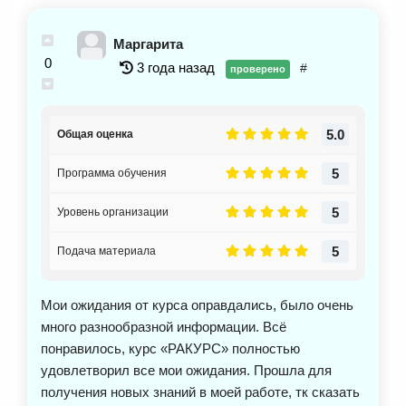
Маргарита
0
3 года назад
#
проверено
5.0
Общая оценка
5
Программа обучения
5
Уровень организации
5
Подача материала
Мои ожидания от курса оправдались, было очень
много разнообразной информации. Всё
понравилось, курс «РАКУРС» полностью
удовлетворил все мои ожидания. Прошла для
получения новых знаний в моей работе, тк сказать