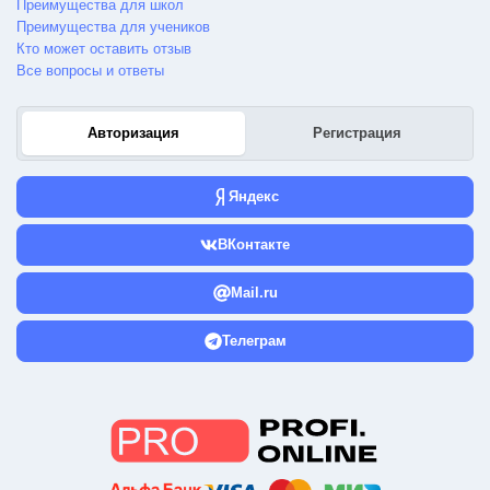
Преимущества для школ
Преимущества для учеников
Кто может оставить отзыв
Все вопросы и ответы
Авторизация
Регистрация
Яндекс
ВКонтакте
Mail.ru
Телеграм