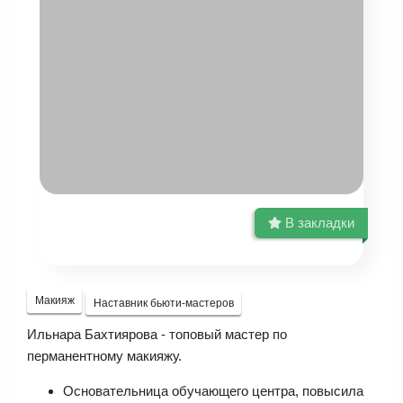
В закладки
Макияж
Наставник бьюти-мастеров
Ильнара Бахтиярова - топовый мастер по
перманентному макияжу.
Основательница обучающего центра, повысила