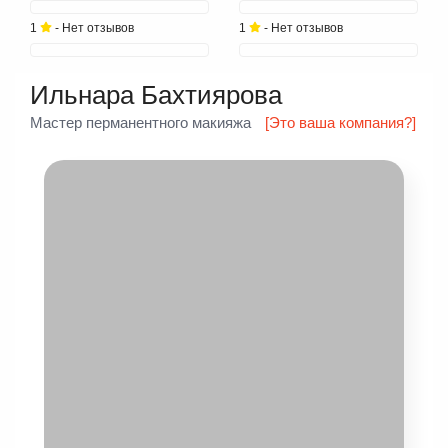
1
- Нет отзывов
1
- Нет отзывов
Ильнара Бахтиярова
Мастер перманентного макияжа
[Это ваша компания?]