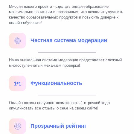
Миссия нашего проекта - сделать онлайн-образование
максимально понятным и прозрачным, что позволит улучшить
качество образовательных продуктов и повысить доверие к
онлайн-обучению!
Честная система модерации
Наша уникальная система модерации представляет сложный
многоступенчатый механизм проверки!
Функциональность
Онлайн-школы получают возможность 1 строчкой кода
опубликовать все отзывы о себе на своем сайте!
Прозрачный рейтинг