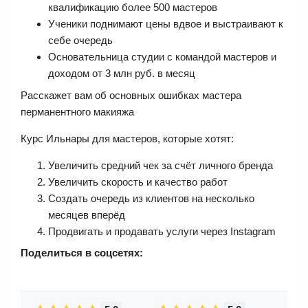
квалификацию более 500 мастеров
Ученики поднимают цены вдвое и выстраивают к
себе очередь
Основательница студии с командой мастеров и
доходом от 3 млн руб. в месяц
Расскажет вам об основных ошибках мастера
перманентного макияжа
Курс Ильнары для мастеров, которые хотят:
Увеличить средний чек за счёт личного бренда
Увеличить скорость и качество работ
Создать очередь из клиентов на несколько
месяцев вперёд
Продвигать и продавать услуги через Instagram
Поделиться в соцсетях: