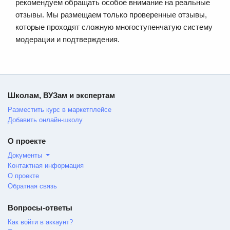
рекомендуем обращать особое внимание на реальные
отзывы. Мы размещаем только проверенные отзывы,
которые проходят сложную многоступенчатую систему
модерации и подтверждения.
Школам, ВУЗам и экспертам
Разместить курс в маркетплейсе
Добавить онлайн-школу
О проекте
Документы
Контактная информация
О проекте
Обратная связь
Вопросы-ответы
Как войти в аккаунт?