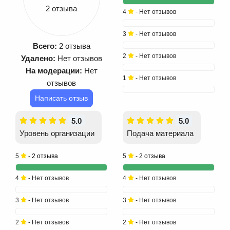
2 отзыва
4
- Нет отзывов
3
- Нет отзывов
Всего:
2 отзыва
2
- Нет отзывов
Удалено:
Нет отзывов
На модерации:
Нет
1
- Нет отзывов
отзывов
Написать отзыв
5.0
5.0
Уровень организации
Подача материала
5
-
2 отзыва
5
-
2 отзыва
4
- Нет отзывов
4
- Нет отзывов
3
- Нет отзывов
3
- Нет отзывов
2
- Нет отзывов
2
- Нет отзывов