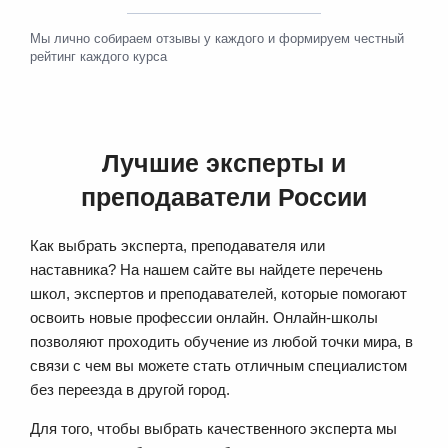
Мы лично собираем отзывы у каждого и формируем честный
рейтинг каждого курса
Лучшие эксперты и
преподаватели России
Как выбрать эксперта, преподавателя или
наставника? На нашем сайте вы найдете перечень
школ, экспертов и преподавателей, которые помогают
освоить новые профессии онлайн. Онлайн-школы
позволяют проходить обучение из любой точки мира, в
связи с чем вы можете стать отличным специалистом
без переезда в другой город.
Для того, чтобы выбрать качественного эксперта мы