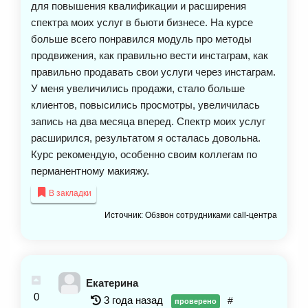
для повышения квалификации и расширения
спектра моих услуг в бьюти бизнесе. На курсе
больше всего понравился модуль про методы
продвижения, как правильно вести инстаграм, как
правильно продавать свои услуги через инстаграм.
У меня увеличились продажи, стало больше
клиентов, повысились просмотры, увеличилась
запись на два месяца вперед. Спектр моих услуг
расширился, результатом я осталась довольна.
Курс рекомендую, особенно своим коллегам по
перманентному макияжу.
В закладки
Источник: Обзвон сотрудниками call-центра
Екатерина
0
3 года назад
#
проверено