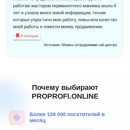
работаю мастером перманентного макияжа около 4
лет и узнала много новой информации, техник
которые упростили мою работу, повысили качество
моей работы и помогли моему продвижению.
В закладки
Источник: Обзвон сотрудниками call-центра
Почему выбирают
PROPROFI.ONLINE
Более 128 000 посетителей в
месяц