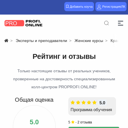
Добавить коуча
Регистрация/ЛК
Эксперты и преподаватели
Женские курсы
Красота 
Рейтинг и отзывы
Только настоящие отзывы от реальных учеников,
проверенные на достоверность специализированным
колл-центром PROPROFI.ONLINE!
Общая оценка
5.0
Программа обучения
5.0
5
-
2 отзыва