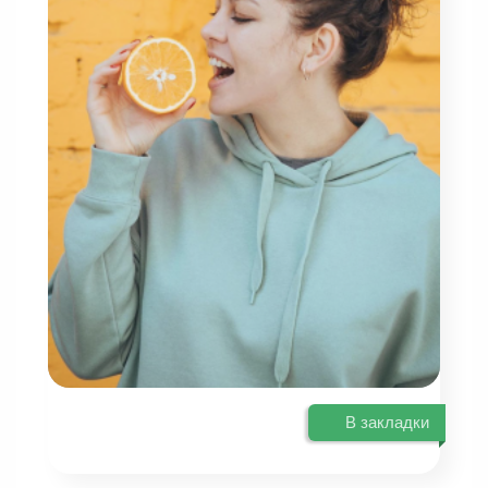
В закладки