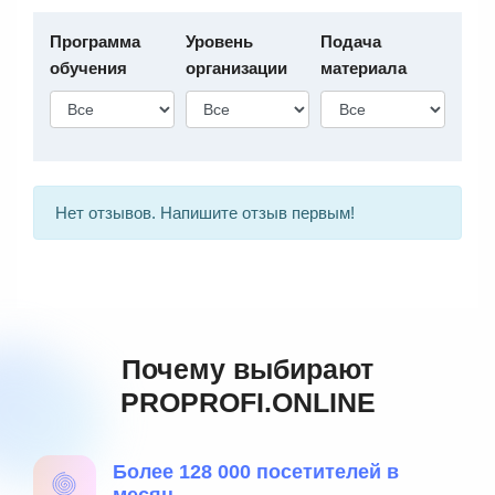
Программа
Уровень
Подача
обучения
организации
материала
Нет отзывов. Напишите отзыв первым!
Почему выбирают
PROPROFI.ONLINE
Более 128 000 посетителей в
месяц