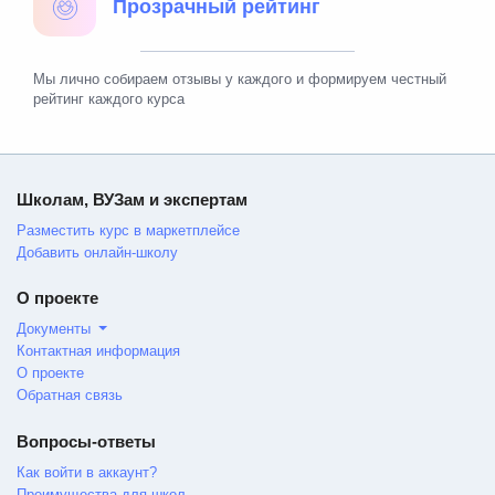
Прозрачный рейтинг
Мы лично собираем отзывы у каждого и формируем честный
рейтинг каждого курса
Школам, ВУЗам и экспертам
Разместить курс в маркетплейсе
Добавить онлайн-школу
О проекте
Документы
Контактная информация
О проекте
Обратная связь
Вопросы-ответы
Как войти в аккаунт?
Преимущества для школ