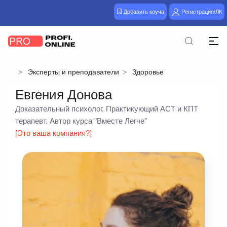
Добавить коуча
Регистрация/ЛК
Эксперты и преподаватели
Здоровье
Евгения Донова
Доказательный психолог. Практикующий АСТ и КПТ
терапевт. Автор курса "Вместе Легче"
[Это ваша компания?]