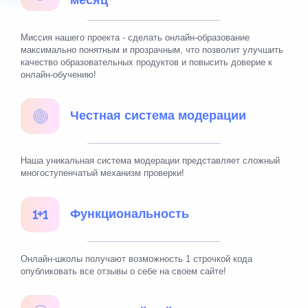
Миссия нашего проекта - сделать онлайн-образование
максимально понятным и прозрачным, что позволит улучшить
качество образовательных продуктов и повысить доверие к
онлайн-обучению!
Честная система модерации
Наша уникальная система модерации представляет сложный
многоступенчатый механизм проверки!
Функциональность
Онлайн-школы получают возможность 1 строчкой кода
опубликовать все отзывы о себе на своем сайте!