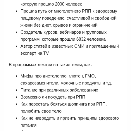
которую прошло 2000 человек
Прошла путь от многолетнего РПП к здоровому
пищевому поведению, счастливой и свободной
жизни без диет, срывов и ограничений
Создатель курсов, вебинаров и групповых
программ, которые прошли 6832 человека
Автор статей в известных СМИ и приглашенный
эксперт на TV
В программах лекции на такие темы, как:
Мифы про диетологию: глютен, ГМО,
сахарозаменители, молочные продукты и тд.
Питание при различных заболеваниях
Возможно ли похудеть при РПП
Как перестать бояться шоппинга при РПП,
полюбить свое тело
Как не навредить и привить принципы здорового
питания