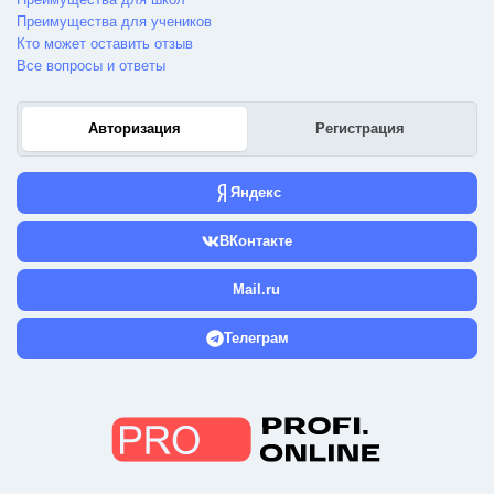
Преимущества для учеников
Кто может оставить отзыв
Все вопросы и ответы
Авторизация
Регистрация
Яндекс
ВКонтакте
Mail.ru
Телеграм