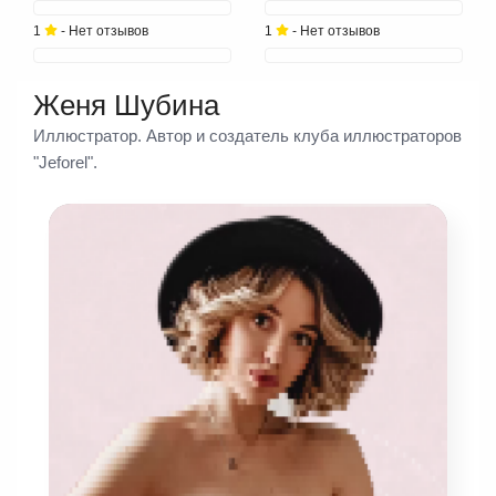
1
- Нет отзывов
1
- Нет отзывов
Женя Шубина
Иллюстратор. Автор и создатель клуба иллюстраторов
"Jeforel".