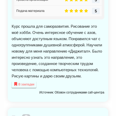
5
Подача материала
Курс прошла для саморазвития. Рисование это
моё хобби. Очень интересное обучение с азов,
объясняют доступным языком. Понравился чат с
одногруппниками душевной атмосферой. Научили
новому для меня направлению «Диджитал». Было
интересно узнать это направление, это
произведение, созданное творческим трудом
человека с помощью компьютерных технологий.
Рисую картины и дарю своим друзьям.
В закладки
Источник: Обзвон сотрудниками call-центра