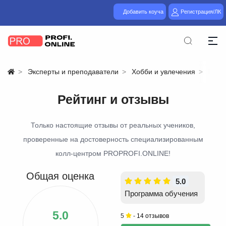
Добавить коуча
Регистрация/ЛК
Эксперты и преподаватели
Хобби и увлечения
Рисо
Рейтинг и отзывы
Только настоящие отзывы от реальных учеников,
проверенные на достоверность специализированным
колл-центром PROPROFI.ONLINE!
Общая оценка
5.0
Программа обучения
5.0
5
-
14 отзывов