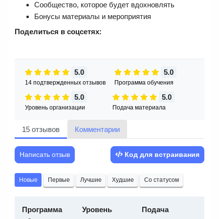
Сообщество, которое будет вдохновлять
Бонусы материалы и мероприятия
Поделиться в соцсетях:
5.0
5.0
14 подтвержденных отзывов
Программа обучения
5.0
5.0
Уровень организации
Подача материала
15 отзывов
Комментарии
Написать отзыв
Код для встраивания
Новые
Первые
Лучшие
Худшие
Со статусом
Программа
Уровень
Подача