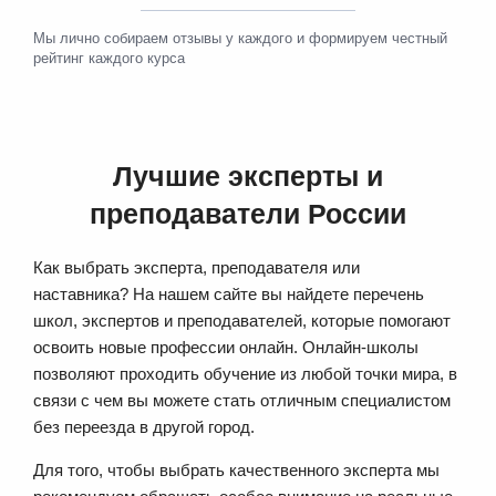
Мы лично собираем отзывы у каждого и формируем честный
рейтинг каждого курса
Лучшие эксперты и
преподаватели России
Как выбрать эксперта, преподавателя или
наставника? На нашем сайте вы найдете перечень
школ, экспертов и преподавателей, которые помогают
освоить новые профессии онлайн. Онлайн-школы
позволяют проходить обучение из любой точки мира, в
связи с чем вы можете стать отличным специалистом
без переезда в другой город.
Для того, чтобы выбрать качественного эксперта мы