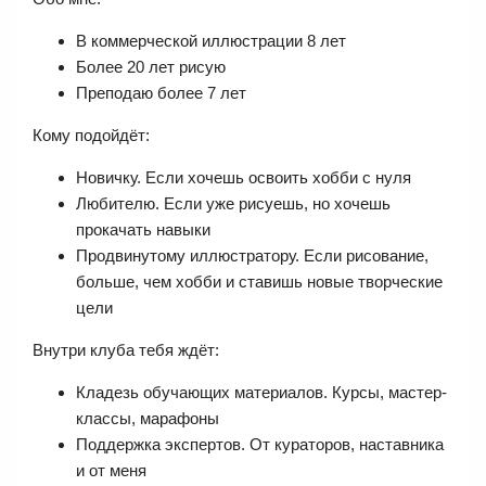
В коммерческой иллюстрации 8 лет
Более 20 лет рисую
Преподаю более 7 лет
Кому подойдёт:
Новичку. Если хочешь освоить хобби с нуля
Любителю. Если уже рисуешь, но хочешь
прокачать навыки
Продвинутому иллюстратору. Если рисование,
больше, чем хобби и ставишь новые творческие
цели
Внутри клуба тебя ждёт:
Кладезь обучающих материалов. Курсы, мастер-
классы, марафоны
Поддержка экспертов. От кураторов, наставника
и от меня