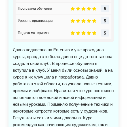
5
Программа обучения
5
Уровень организации
5
Подача материала
Давно подписана на Евгению и уже проходила
курсы, правда это была давно еще до того так она
создала свой клуб. В процессе обучения я
вступила в клуб. У меня были основы знаний, а на
курсе я их улучшила и проработала. Давно
работаю в этой области, но узнала новые техники,
приемы и лайфхаки. Нравиться что курс постоянно
пополняется всё новой и новой информацией и
новыми уроками. Применяю полученные техники и
некоторые хитрости которые есть у художников.
Результаты есть и я ими довольна. Курс
рекомендую как начинающим художникам, так и