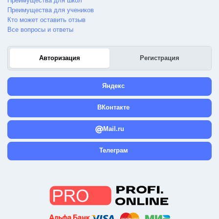
Преимущества для школ
Преимущества для учеников
Кто может оставить отзыв
Все вопросы и ответы
Авторизация
Регистрация
Яндекс
ВКонтакте
Mail.ru
Телеграм