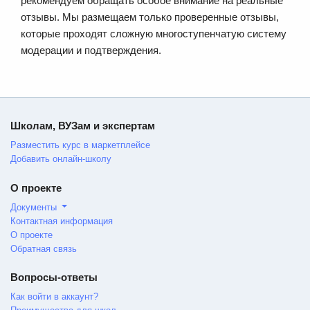
рекомендуем обращать особое внимание на реальные
отзывы. Мы размещаем только проверенные отзывы,
которые проходят сложную многоступенчатую систему
модерации и подтверждения.
Школам, ВУЗам и экспертам
Разместить курс в маркетплейсе
Добавить онлайн-школу
О проекте
Документы
Контактная информация
О проекте
Обратная связь
Вопросы-ответы
Как войти в аккаунт?