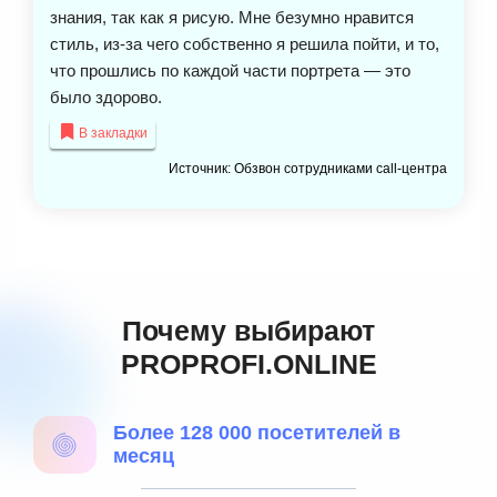
знания, так как я рисую. Мне безумно нравится
стиль, из-за чего собственно я решила пойти, и то,
что прошлись по каждой части портрета — это
было здорово.
В закладки
Источник: Обзвон сотрудниками call-центра
Почему выбирают
PROPROFI.ONLINE
Более 128 000 посетителей в
месяц