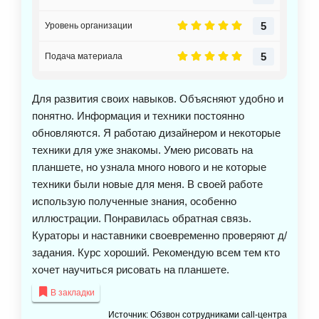
5
Уровень организации
5
Подача материала
Для развития своих навыков. Объясняют удобно и
понятно. Информация и техники постоянно
обновляются. Я работаю дизайнером и некоторые
техники для уже знакомы. Умею рисовать на
планшете, но узнала много нового и не которые
техники были новые для меня. В своей работе
использую полученные знания, особенно
иллюстрации. Понравилась обратная связь.
Кураторы и наставники своевременно проверяют д/
задания. Курс хороший. Рекомендую всем тем кто
хочет научиться рисовать на планшете.
В закладки
Источник: Обзвон сотрудниками call-центра