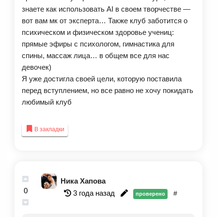
знаете как использовать AI в своем творчестве —
вот вам мк от эксперта… Также клуб заботится о
психическом и физическом здоровье учениц:
прямые эфиры с психологом, гимнастика для
спины, массаж лица… в общем все для нас
девочек)
Я уже достигла своей цели, которую поставила
перед вступлением, но все равно не хочу покидать
любимый клуб
В закладки
Ника Хапова
0
3 года назад
#
проверено