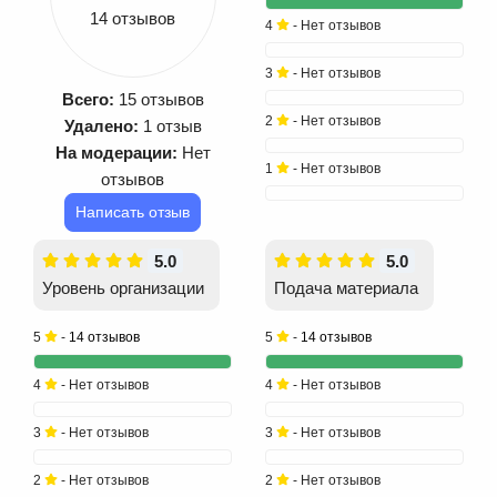
14 отзывов
4
- Нет отзывов
3
- Нет отзывов
Всего:
15 отзывов
2
- Нет отзывов
Удалено:
1 отзыв
На модерации:
Нет
1
- Нет отзывов
отзывов
Написать отзыв
5.0
5.0
Уровень организации
Подача материала
5
-
14 отзывов
5
-
14 отзывов
4
- Нет отзывов
4
- Нет отзывов
3
- Нет отзывов
3
- Нет отзывов
2
- Нет отзывов
2
- Нет отзывов