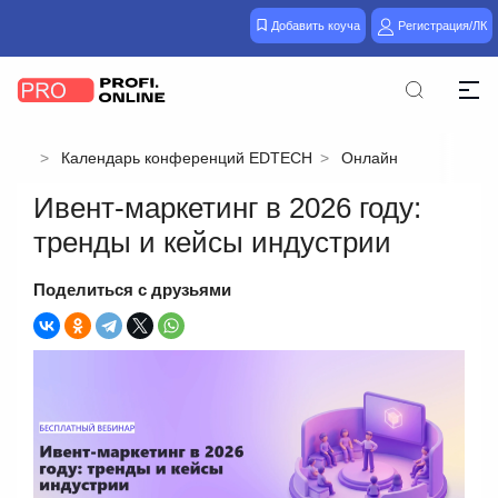
Добавить коуча
Регистрация/ЛК
Календарь конференций EDTECH
Онлайн
Ивент-маркетинг в 2026 году:
тренды и кейсы индустрии
Поделиться с друзьями