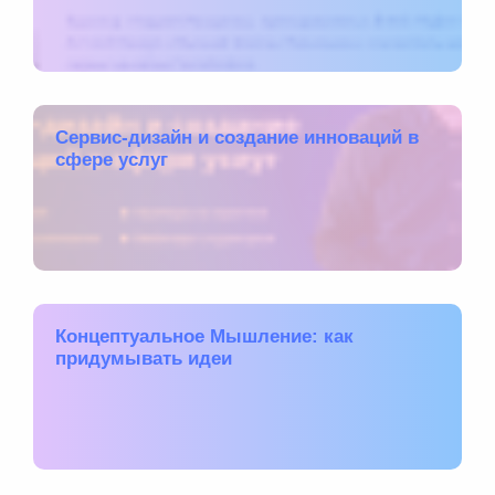
Сервис-дизайн и создание инноваций в
сфере услуг
Концептуальное Мышление: как
придумывать идеи