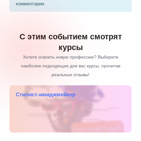
комментарии
С этим событием смотрят
курсы
Хотите освоить новую профессию? Выберите
наиболее подходящие для вас курсы, прочитав
реальные отзывы!
Стилист-имиджмейкер