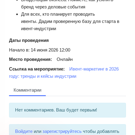
бренд через деловые события
Для всех, кто планирует проводить
ивенты. Дадим проверенную базу для старта в
ивент-индустрии
Даты проведения
Начало в: 14 июня 2026 12:00
Место проведения:
Онлайн
Ссылка на мероприятие:
Ивент-маркетинг в 2026
году: тренды и кейсы индустрии
Комментарии
Нет комментариев. Ваш будет первым!
Войдите
или
зарегистрируйтесь
чтобы добавлять