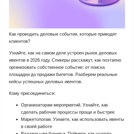
Как проводить деловые события, которые приводят
клиентов?
Узнайте, как на самом деле устроен рынок деловых
ивентов в 2026 году. Спикеры расскажут, как поэтапно
организовать собственное событие: от поиска
площадки до продажи билетов. Разберем реальные
кейсы успешных деловых ивентов.
Кому присоединиться:
Организаторам мероприятий. Узнайте, как
сделать рабочие процессы проще и быстрее
Маркетологам. Узнаете, как использовать ивенты
в своей работе
Владельцам бизнеса. Поймете, как усилить