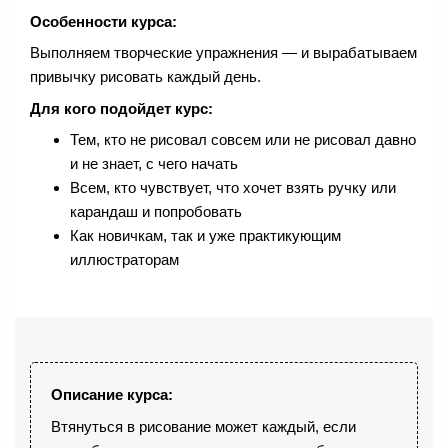
Особенности курса:
Выполняем творческие упражнения — и вырабатываем
привычку рисовать каждый день.
Для кого подойдет курс:
Тем, кто не рисовал совсем или не рисовал давно
и не знает, с чего начать
Всем, кто чувствует, что хочет взять ручку или
карандаш и попробовать
Как новичкам, так и уже практикующим
иллюстраторам
Описание курса:
Втянуться в рисование может каждый, если