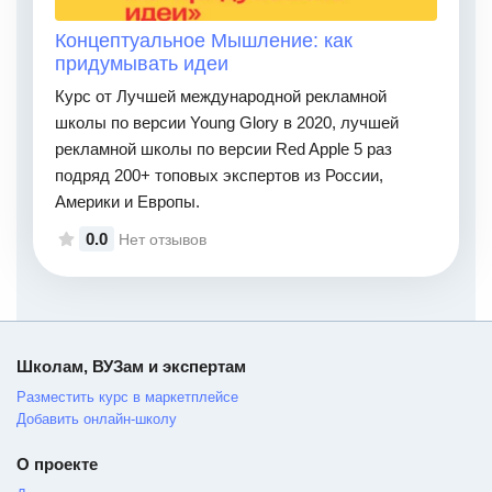
Концептуальное Мышление: как
придумывать идеи
Курс от Лучшей международной рекламной
школы по версии Young Glory в 2020, лучшей
рекламной школы по версии Red Apple 5 раз
подряд 200+ топовых экспертов из России,
Америки и Европы.
0.0
Нет отзывов
Школам, ВУЗам и экспертам
Разместить курс в маркетплейсе
Добавить онлайн-школу
О проекте