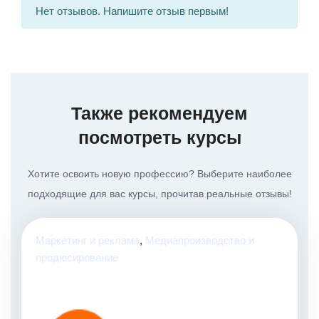
Нет отзывов. Напишите отзыв первым!
Также рекомендуем
посмотреть курсы
Хотите освоить новую профессию? Выберите наиболее
подходящие для вас курсы, прочитав реальные отзывы!
Маркетинг и реклама
,
Медиапроизводство и
продюсирование