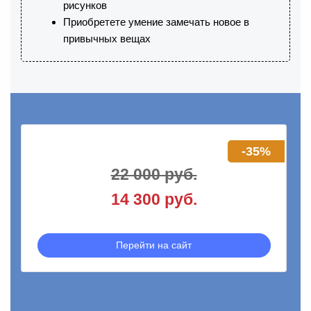
рисунков
Приобретете умение замечать новое в
привычных вещах
-35%
22 000 руб.
14 300 руб.
Перейти на сайт