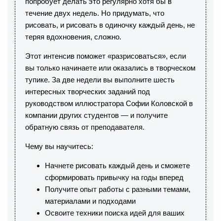
попробует делать это регулярно хотя бы в
течение двух недель. Но придумать, что
рисовать, и рисовать в одиночку каждый день, не
теряя вдохновения, сложно.
Этот интенсив поможет «разрисоваться», если
вы только начинаете или оказались в творческом
тупике. За две недели вы выполните шесть
интересных творческих заданий под
руководством иллюстратора Софии Коловской в
компании других студентов — и получите
обратную связь от преподавателя.
Чему вы научитесь:
Начнете рисовать каждый день и сможете
сформировать привычку на годы вперед
Получите опыт работы с разными темами,
материалами и подходами
Освоите техники поиска идей для ваших