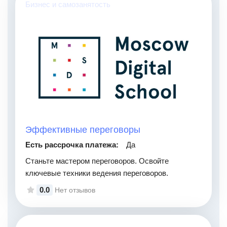
Бизнес и самозанятость
Эффективные переговоры
Есть рассрочка платежа:
Да
Станьте мастером переговоров. Освойте
ключевые техники ведения переговоров.
0.0
Нет отзывов