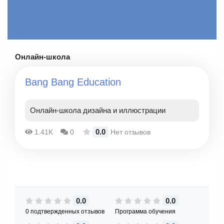
Онлайн-школа
Bang Bang Education
Онлайн-школа дизайна и иллюстрации
0.0
1.41K
0
Нет отзывов
0.0
0.0
0 подтвержденных отзывов
Программа обучения