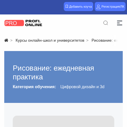
Добавить коуча
Регистрация/ЛК
Курсы онлайн-школ и университетов
Рисование: ежедн
Рисование: ежедневная
практика
Категория обучения:
Цифровой дизайн и 3d