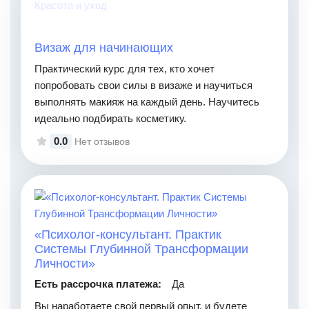
Красота и уход
Визаж для начинающих
Практический курс для тех, кто хочет
попробовать свои силы в визаже и научиться
выполнять макияж на каждый день. Научитесь
идеально подбирать косметику.
0.0
Нет отзывов
«Психолог-консультант. Практик
Системы Глубинной Трансформации
Личности»
Есть рассрочка платежа:
Да
Вы наработаете свой первый опыт, и будете