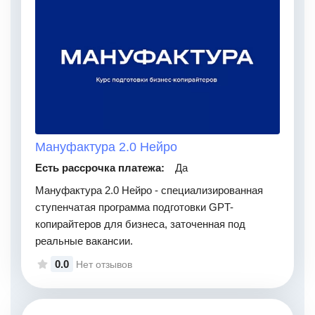
Мануфактура 2.0 Нейро
Есть рассрочка платежа:
Да
Мануфактура 2.0 Нейро - специализированная
ступенчатая программа подготовки GPT-
копирайтеров для бизнеса, заточенная под
реальные вакансии.
0.0
Нет отзывов