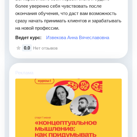
более уверенно себя чувствовать после
окончания обучения, что даст вам возможность
сразу начать принимать клиентов и зарабатывать
на новой профессии.
Ведет курс:
Извекова Анна Вячеславовна
0.0
Нет отзывов
Реклама