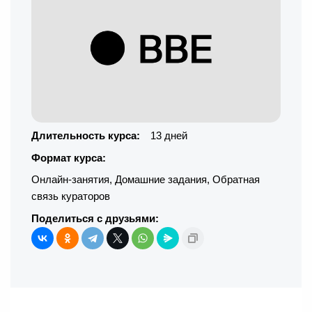
Длительность курса:
13 дней
Формат курса:
Онлайн-занятия
,
Домашние задания
,
Обратная
связь кураторов
Поделиться с друзьями: