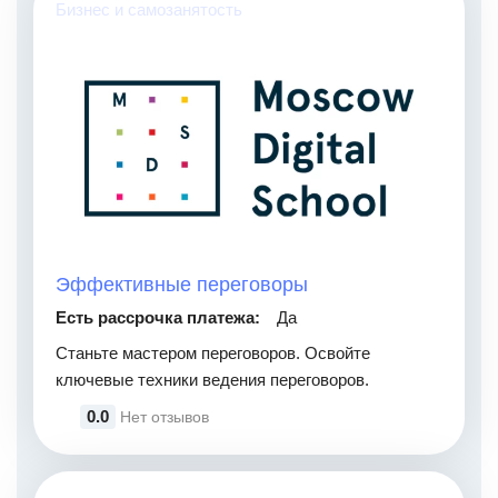
Бизнес и самозанятость
Эффективные переговоры
Есть рассрочка платежа:
Да
Станьте мастером переговоров. Освойте
ключевые техники ведения переговоров.
0.0
Нет отзывов