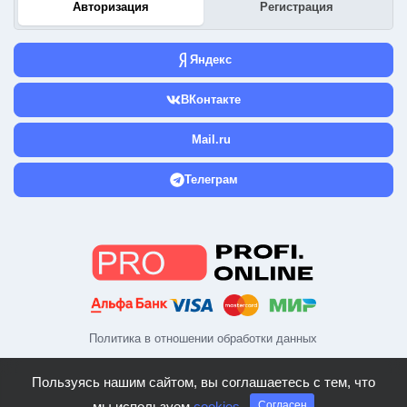
Авторизация
Регистрация
Яндекс
ВКонтакте
Mail.ru
Телеграм
Политика в отношении обработки данных
Пользуясь нашим сайтом, вы соглашаетесь с тем, что
мы используем
cookies
Согласен