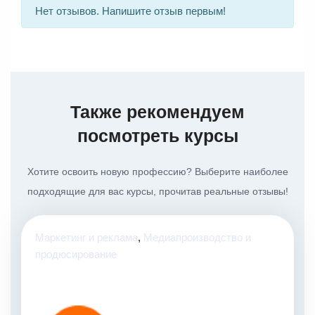
Нет отзывов. Напишите отзыв первым!
Также рекомендуем
посмотреть курсы
Хотите освоить новую профессию? Выберите наиболее
подходящие для вас курсы, прочитав реальные отзывы!
Маркетинг и реклама
,
Медиапроизводство и
продюсирование