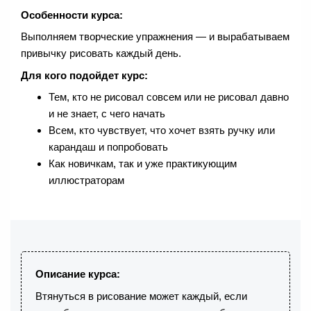
Особенности курса:
Выполняем творческие упражнения — и вырабатываем
привычку рисовать каждый день.
Для кого подойдет курс:
Тем, кто не рисовал совсем или не рисовал давно
и не знает, с чего начать
Всем, кто чувствует, что хочет взять ручку или
карандаш и попробовать
Как новичкам, так и уже практикующим
иллюстраторам
Описание курса:
Втянуться в рисование может каждый, если