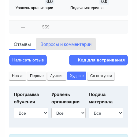
0.0
0.0
Уровень организации
Подача материала
—
559
Отзывы
Вопросы и комментарии
Написать отзыв
Код для встраивания
Новые
Первые
Лучшие
Худшие
Со статусом
Программа
Уровень
Подача
обучения
организации
материала