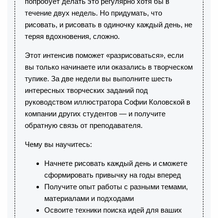
попробует делать это регулярно хотя бы в
течение двух недель. Но придумать, что
рисовать, и рисовать в одиночку каждый день, не
теряя вдохновения, сложно.
Этот интенсив поможет «разрисоваться», если
вы только начинаете или оказались в творческом
тупике. За две недели вы выполните шесть
интересных творческих заданий под
руководством иллюстратора Софии Коловской в
компании других студентов — и получите
обратную связь от преподавателя.
Чему вы научитесь:
Начнете рисовать каждый день и сможете
сформировать привычку на годы вперед
Получите опыт работы с разными темами,
материалами и подходами
Освоите техники поиска идей для ваших