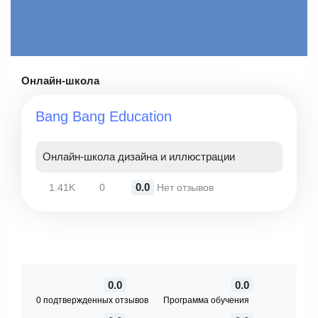
Онлайн-школа
Bang Bang Education
Онлайн-школа дизайна и иллюстрации
0.0
1.41K
0
Нет отзывов
0.0
0.0
0 подтвержденных отзывов
Программа обучения