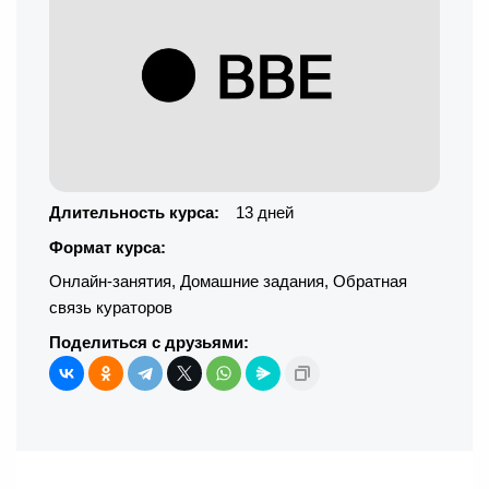
Длительность курса:
13 дней
Формат курса:
Онлайн-занятия
,
Домашние задания
,
Обратная
связь кураторов
Поделиться с друзьями: