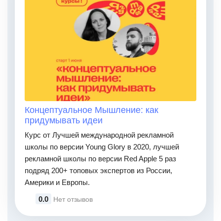
Концептуальное Мышление: как
придумывать идеи
Курс от Лучшей международной рекламной
школы по версии Young Glory в 2020, лучшей
рекламной школы по версии Red Apple 5 раз
подряд 200+ топовых экспертов из России,
Америки и Европы.
0.0
Нет отзывов