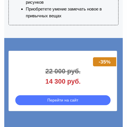
рисунков
Приобретете умение замечать новое в
привычных вещах
-35%
22 000 руб.
14 300 руб.
Перейти на сайт