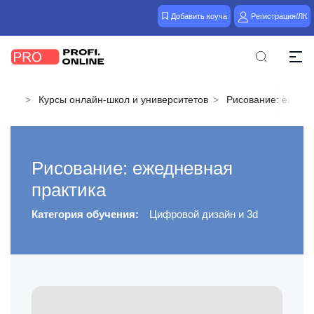
Добавить коуча
Регистрация/ЛК
Курсы онлайн-школ и университетов
Рисование: ежедн
Рисование: ежедневная
практика
Категория обучения:
Цифровой дизайн и 3d