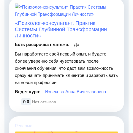
«Психолог-консультант. Практик
Системы Глубинной Трансформации
Личности»
Есть рассрочка платежа:
Да
Вы наработаете свой первый опыт, и будете
более уверенно себя чувствовать после
окончания обучения, что даст вам возможность
сразу начать принимать клиентов и зарабатывать
на новой профессии.
Ведет курс:
Извекова Анна Вячеславовна
0.0
Нет отзывов
Реклама