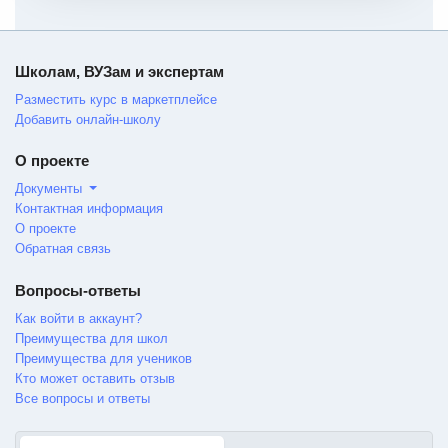
Школам, ВУЗам и экспертам
Разместить курс в маркетплейсе
Добавить онлайн-школу
О проекте
Документы
Контактная информация
О проекте
Обратная связь
Вопросы-ответы
Как войти в аккаунт?
Преимущества для школ
Преимущества для учеников
Кто может оставить отзыв
Все вопросы и ответы