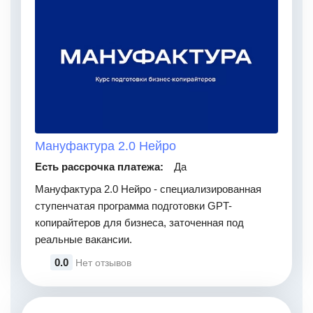
Мануфактура 2.0 Нейро
Есть рассрочка платежа:
Да
Мануфактура 2.0 Нейро - специализированная
ступенчатая программа подготовки GPT-
копирайтеров для бизнеса, заточенная под
реальные вакансии.
0.0
Нет отзывов