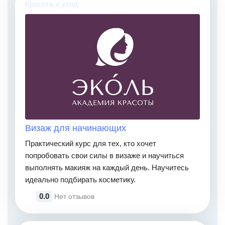
Красота и уход
Визаж для начинающих
Практический курс для тех, кто хочет
попробовать свои силы в визаже и научиться
выполнять макияж на каждый день. Научитесь
идеально подбирать косметику.
0.0
Нет отзывов