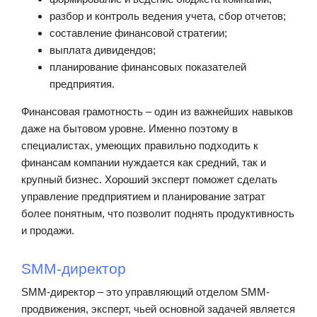
разбор и контроль ведения учета, сбор отчетов;
составление финансовой стратегии;
выплата дивидендов;
планирование финансовых показателей
предприятия.
Финансовая грамотность – один из важнейших навыков
даже на бытовом уровне. Именно поэтому в
специалистах, умеющих правильно подходить к
финансам компании нуждается как средний, так и
крупный бизнес. Хороший эксперт поможет сделать
управление предприятием и планирование затрат
более понятным, что позволит поднять продуктивность
и продажи.
SMM-директор
SMM-директор – это управляющий отделом SMM-
продвижения, эксперт, чьей основной задачей является