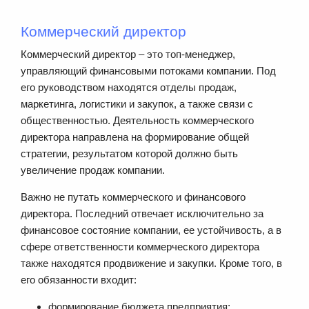
Коммерческий директор
Коммерческий директор – это топ-менеджер,
управляющий финансовыми потоками компании. Под
его руководством находятся отделы продаж,
маркетинга, логистики и закупок, а также связи с
общественностью. Деятельность коммерческого
директора направлена на формирование общей
стратегии, результатом которой должно быть
увеличение продаж компании.
Важно не путать коммерческого и финансового
директора. Последний отвечает исключительно за
финансовое состояние компании, ее устойчивость, а в
сфере ответственности коммерческого директора
также находятся продвижение и закупки. Кроме того, в
его обязанности входит:
формирование бюджета предприятия;