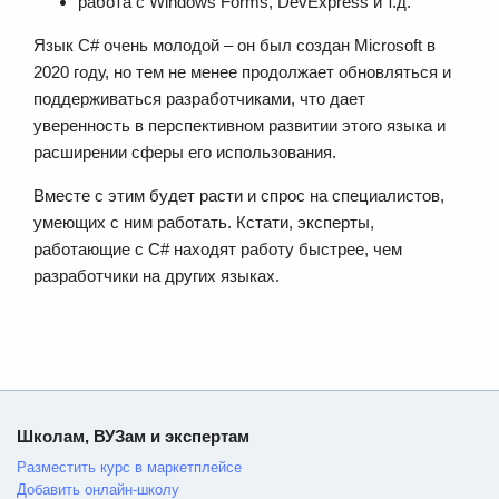
работа с Windows Forms, DevExpress и т.д.
Язык C# очень молодой – он был создан Microsoft в
2020 году, но тем не менее продолжает обновляться и
поддерживаться разработчиками, что дает
уверенность в перспективном развитии этого языка и
расширении сферы его использования.
Вместе с этим будет расти и спрос на специалистов,
умеющих с ним работать. Кстати, эксперты,
работающие с C# находят работу быстрее, чем
разработчики на других языках.
Школам, ВУЗам и экспертам
Разместить курс в маркетплейсе
Добавить онлайн-школу