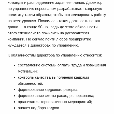
команды и распределение задач ее членов. Директор
по управлению персоналом разрабатывает кадровую
политику таким образом; чтобы оптимизировать работу
на всех уровнях. Появилась такая должность не так
давно — в конце 90-ых, ведь до этого обязанности
этого специалиста ложились на руководителя
компании. Но сейчас почти любое предприятие
нуждается в директорах по управлению.
К обязанностям директора по управлению относится:
составление системы оплаты труда и повышения
мотивации;
контроль качества выполнения кадрами
обязанностей;
формирование кадрового резерва;
формирование сметы расходов персонала;
организация корпоративных мероприятий;
анализ подбора кадров.