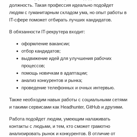
должность. Такая профессия идеально подойдет
людям с гуманитарным складом ума, но опыт работы в
IT-сфере поможет отбирать лучших кандидатов.
В обязанности IT-рекрутера входит:
оформление вакансии;
отбор кандидатов;
выдвижение идей для улучшения рабочих
процессов;
помощь новичкам в адаптации;
анализ конкурентов и рынка;
проведение телефонных и очных интервью.
Также необходим навык работы с социальными сетями
и такими сервисами как Headhunter, GitHub и другими.
Работа подойдет людям, умеющим налаживать
контакты с людьми, и тем, кто сможет грамотно
анализировать рынок и конкурентов. В отличие от