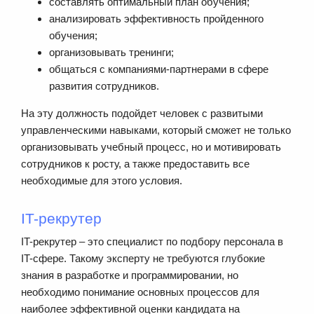
составлять оптимальный план обучения;
анализировать эффективность пройденного
обучения;
организовывать тренинги;
общаться с компаниями-партнерами в сфере
развития сотрудников.
На эту должность подойдет человек с развитыми
управленческими навыками, который сможет не только
организовывать учебный процесс, но и мотивировать
сотрудников к росту, а также предоставить все
необходимые для этого условия.
IT-рекрутер
IT-рекрутер – это специалист по подбору персонала в
IT-сфере. Такому эксперту не требуются глубокие
знания в разработке и программировании, но
необходимо понимание основных процессов для
наиболее эффективной оценки кандидата на