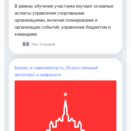
В рамках обучения участники изучают основные
аспекты управления спортивными
организациями, включая планирование и
организацию событий, управление бюджетом и
командами
0.0
Нет отзывов
Бизнес и самозанятость
,
Искусственный
интеллект и нейросети