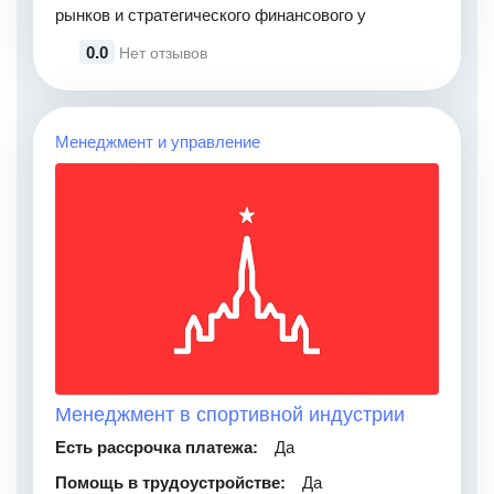
рынков и стратегического финансового у
0.0
Нет отзывов
Менеджмент и управление
Менеджмент в спортивной индустрии
Есть рассрочка платежа:
Да
Помощь в трудоустройстве:
Да