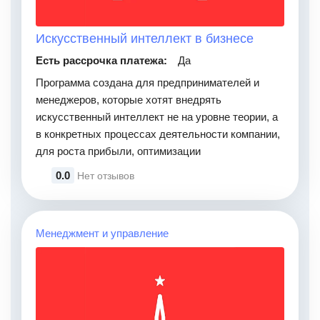
Искусственный интеллект в бизнесе
Есть рассрочка платежа:
Да
Программа создана для предпринимателей и
менеджеров, которые хотят внедрять
искусственный интеллект не на уровне теории, а
в конкретных процессах деятельности компании,
для роста прибыли, оптимизации
0.0
Нет отзывов
Менеджмент и управление