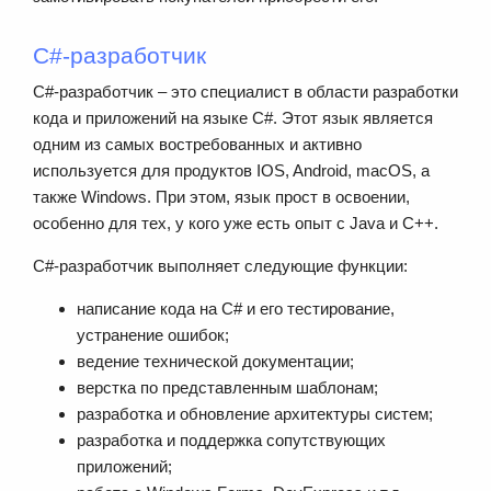
C#-разработчик
C#-разработчик – это специалист в области разработки
кода и приложений на языке C#. Этот язык является
одним из самых востребованных и активно
используется для продуктов IOS, Android, macOS, а
также Windows. При этом, язык прост в освоении,
особенно для тех, у кого уже есть опыт с Java и С++.
C#-разработчик выполняет следующие функции:
написание кода на C# и его тестирование,
устранение ошибок;
ведение технической документации;
верстка по представленным шаблонам;
разработка и обновление архитектуры систем;
разработка и поддержка сопутствующих
приложений;