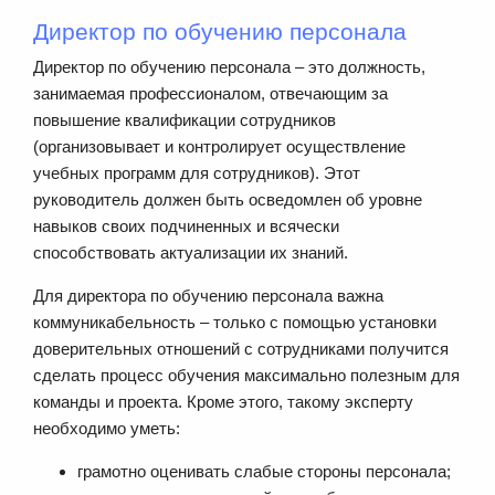
Директор по обучению персонала
Директор по обучению персонала – это должность,
занимаемая профессионалом, отвечающим за
повышение квалификации сотрудников
(организовывает и контролирует осуществление
учебных программ для сотрудников). Этот
руководитель должен быть осведомлен об уровне
навыков своих подчиненных и всячески
способствовать актуализации их знаний.
Для директора по обучению персонала важна
коммуникабельность – только с помощью установки
доверительных отношений с сотрудниками получится
сделать процесс обучения максимально полезным для
команды и проекта. Кроме этого, такому эксперту
необходимо уметь:
грамотно оценивать слабые стороны персонала;