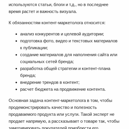
используются статьи, блоги и т.д., но в последнее
время растет и важность визуала.
К обязанностям контент-маркетолога относится:
анализ конкурентов и целевой аудитории;
подготовка фото, видео и текстовых материалов
к публикации;
создание материалов для наполнения сайта или
социальных сетей бренда;
разработка общей стратегии и контент-плана
бренда;
внедрение трендов в контент;
расчет бюджета на продвижение контента.
Основная задача контент-маркетолога в том, чтобы
продемонстрировать качество и полезность
продаваемого продукта или услуги. Такой эксперт не
продает напрямую, а рассказывает о товаре так, чтобы
замотивировать покупателей приобрести его.