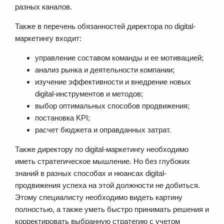
разных каналов.
Также в перечень обязанностей директора по digital-
маркетингу входит:
управление составом команды и ее мотивацией;
анализ рынка и деятельности компании;
изучение эффективности и внедрение новых
digital-инструментов и методов;
выбор оптимальных способов продвижения;
постановка KPI;
расчет бюджета и оправданных затрат.
Также директору по digital-маркетингу необходимо
иметь стратегическое мышление. Но без глубоких
знаний в разных способах и нюансах digital-
продвижения успеха на этой должности не добиться.
Этому специалисту необходимо видеть картину
полностью, а также уметь быстро принимать решения и
корректировать выбранную стратегию с учетом