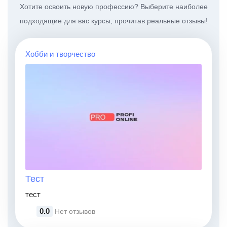
Хотите освоить новую профессию? Выберите наиболее
подходящие для вас курсы, прочитав реальные отзывы!
Хобби и творчество
Тест
тест
0.0
Нет отзывов