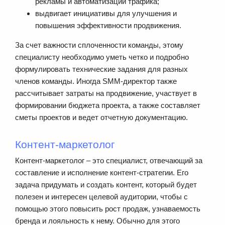
рекламы и автоматизации трафика;
выдвигает инициативы для улучшения и
повышения эффективности продвижения.
За счет важности сплоченности команды, этому
специалисту необходимо уметь четко и подробно
формулировать технические задания для разных
членов команды. Иногда SMM-директор также
рассчитывает затраты на продвижение, участвует в
формировании бюджета проекта, а также составляет
сметы проектов и ведет отчетную документацию.
Контент-маркетолог
Контент-маркетолог – это специалист, отвечающий за
составление и исполнение контент-стратегии. Его
задача придумать и создать контент, который будет
полезен и интересен целевой аудитории, чтобы с
помощью этого повысить рост продаж, узнаваемость
бренда и лояльность к нему. Обычно для этого