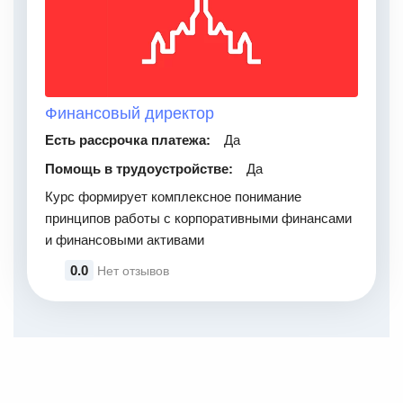
Финансовый директор
Есть рассрочка платежа:
Да
Помощь в трудоустройстве:
Да
Курс формирует комплексное понимание
принципов работы с корпоративными финансами
и финансовыми активами
0.0
Нет отзывов