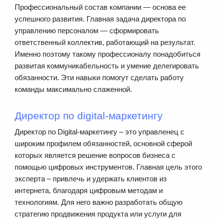
Профессиональный состав компании — основа ее
успешного развития. Главная задача директора по
управлению персоналом — сформировать
ответственный коллектив, работающий на результат.
Именно поэтому такому профессионалу понадобиться
развитая коммуникабельность и умение делегировать
обязанности. Эти навыки помогут сделать работу
команды максимально слаженной.
Директор по digital-маркетингу
Директор по Digital-маркетингу – это управленец с
широким профилем обязанностей, основной сферой
которых является решение вопросов бизнеса с
помощью цифровых инструментов. Главная цель этого
эксперта – привлечь и удержать клиентов из
интернета, благодаря цифровым методам и
технологиям. Для него важно разработать общую
стратегию продвижения продукта или услуги для