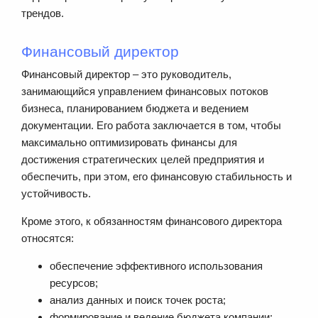
трендов.
Финансовый директор
Финансовый директор – это руководитель,
занимающийся управлением финансовых потоков
бизнеса, планированием бюджета и ведением
документации. Его работа заключается в том, чтобы
максимально оптимизировать финансы для
достижения стратегических целей предприятия и
обеспечить, при этом, его финансовую стабильность и
устойчивость.
Кроме этого, к обязанностям финансового директора
относятся:
обеспечение эффективного использования
ресурсов;
анализ данных и поиск точек роста;
формирование и ведение бюджета компании;