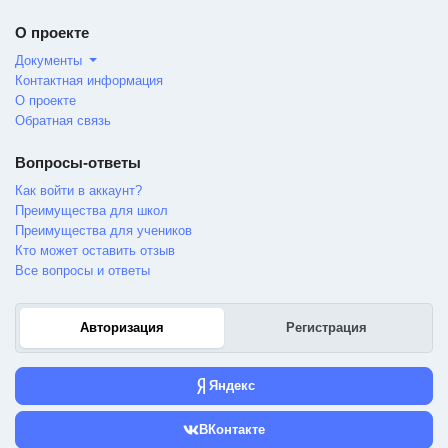
О проекте
Документы
Контактная информация
О проекте
Обратная связь
Вопросы-ответы
Как войти в аккаунт?
Преимущества для школ
Преимущества для учеников
Кто может оставить отзыв
Все вопросы и ответы
Авторизация
Регистрация
Яндекс
ВКонтакте