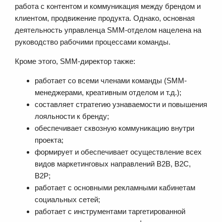
работа с контентом и коммуникация между брендом и
клиентом, продвижение продукта. Однако, основная
деятельность управленца SMM-отделом нацелена на
руководство рабочими процессами команды.
Кроме этого, SMM-директор также:
работает со всеми членами команды (SMM-
менеджерами, креативным отделом и т.д.);
составляет стратегию узнаваемости и повышения
лояльности к бренду;
обеспечивает сквозную коммуникацию внутри
проекта;
формирует и обеспечивает осуществление всех
видов маркетинговых направлений B2B, B2C,
B2P;
работает с основными рекламными кабинетам
социальных сетей;
работает с инструментами таргетированной