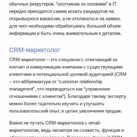
обычных рекрутеров, “охотникам за головами” в IT
нередко приходится самим искать кандидатов на
открывшуюся вакансию, а не откликаться на заявки,
для чего необходимо обрабатывать большой объем
информации и быть очень внимательным к деталям.
CRM-маркетолог
CRM-маркетолог – это специалист, отвечающий за
контакт и коммуникацию компании с существующими
клиентами и потенциальной целевой аудиторией (CRM
– это аббревиатура от “customer relationship
managment”, что переводиться как “управление
отношениями с клиентом”). Благодаря такому эксперту
можно более тщательно изучить и улучшить
пользовательский опыт, в целях увеличения продаж.
Важно не путать CRM-маркетолога с email-
маркетологом, ведь несмотря на схожесть, функции и