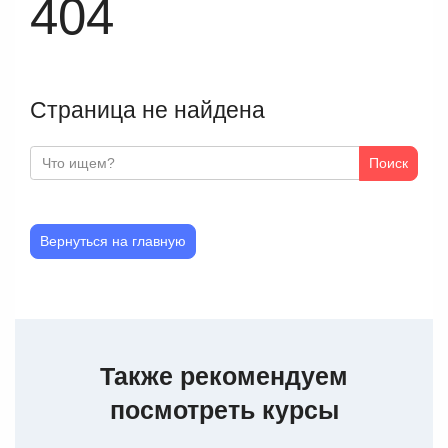
404
Страница не найдена
Поиск
Вернуться на главную
Также рекомендуем
посмотреть курсы