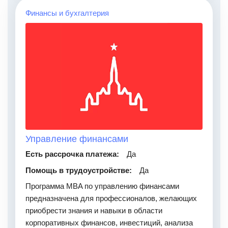
Финансы и бухгалтерия
Управление финансами
Есть рассрочка платежа:
Да
Помощь в трудоустройстве:
Да
Программа MBA по управлению финансами
предназначена для профессионалов, желающих
приобрести знания и навыки в области
корпоративных финансов, инвестиций, анализа