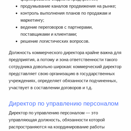
продумывание каналов продвижения на рынке;
контроль выполнения планов по продажам и
маркетингу;
ведение переговоров с партнерами,
поставщиками и клиентами;
решение логистических вопросов.
Должность коммерческого директора крайне важна для
предприятия, а потому и зона ответственности такого
сотрудника довольно широкая: коммерческий директор
представляет свою организацию в государственных
учреждениях, определяет обязанности подчиненных,
участвует в составлении договоров и т.д.
Директор по управлению персоналом
Директор по управлению персоналом — это
управляющая должность, обязанности которой
распространяются на координирование работы