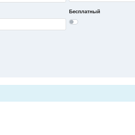
Бесплатный