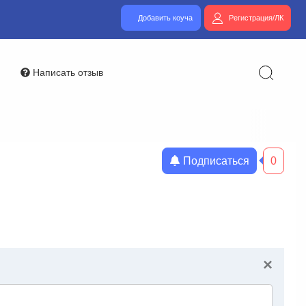
Добавить коуча
Регистрация/ЛК
Написать отзыв
Подписаться
0
×