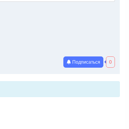
Подписаться
0