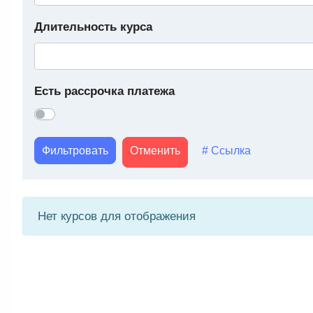
Длительность курса
Есть рассрочка платежа
Фильтровать
Отменить
# Ссылка
Нет курсов для отображения