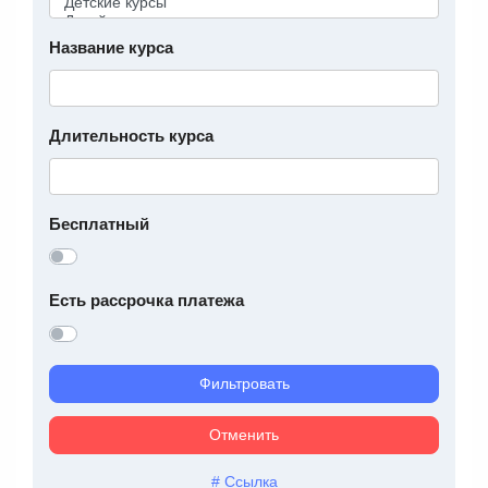
Название курса
Длительность курса
Бесплатный
Есть рассрочка платежа
Фильтровать
Отменить
# Ссылка