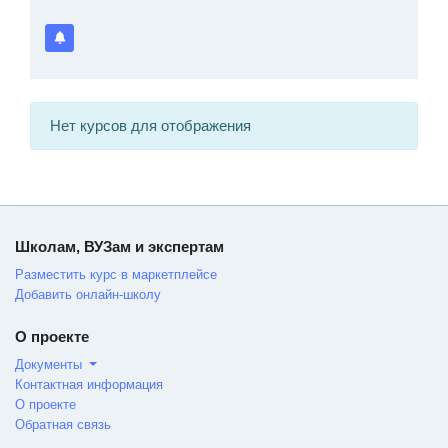
Нет курсов для отображения
Школам, ВУЗам и экспертам
Разместить курс в маркетплейсе
Добавить онлайн-школу
О проекте
Документы
Контактная информация
О проекте
Обратная связь