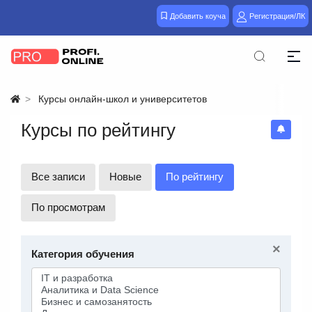
Добавить коуча
Регистрация/ЛК
Курсы онлайн-школ и университетов
Курсы по рейтингу
Все записи
Новые
По рейтингу
По просмотрам
×
Категория обучения