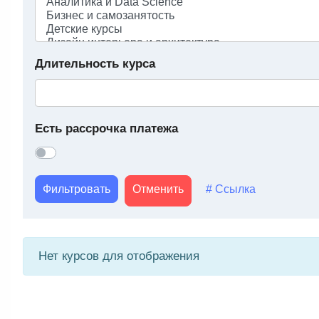
Длительность курса
Есть рассрочка платежа
Фильтровать
Отменить
# Ссылка
Нет курсов для отображения