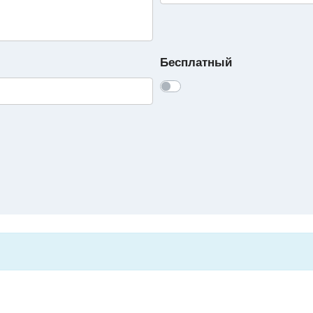
Бесплатный