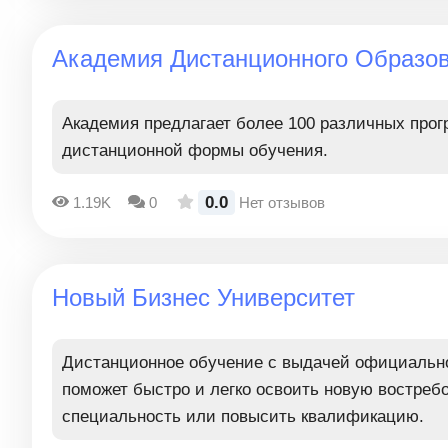
Академия Дистанционного Образо
Академия предлагает более 100 различных про
дистанционной формы обучения.
0.0
1.19K
0
Нет отзывов
Новый Бизнес Университет
Дистанционное обучение с выдачей официальн
поможет быстро и легко освоить новую востреб
специальность или повысить квалификацию.