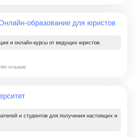
 Онлайн-образование для юристов
ции и онлайн-курсы от ведущих юристов.
Нет отзывов
ерситет
ателей и студентов для получения настоящих и