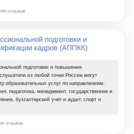
Нет отзывов
ссиональной подготовки и
ификации кадров (АППКК)
ональной подготовки и повышения
слушатели из любой точки России могут
тр образовательных услуг по направлениям:
ия, педагогика, менеджмент, государственное и
ние, бухгалтерский учет и аудит, спорт и
ет отзывов