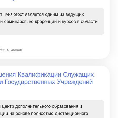
 "М-Логос" является одним из ведущих
ии семинаров, конференций и курсов в области
Нет отзывов
шения Квалификации Служащих
и Государственных Учреждений
центр дополнительного образования и
ции на основе полностью дистанционного