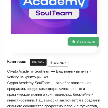
В закладки
Категория:
Финансы
Инвестиции
Crypto Academy SoulTeam — Ваш понятный путь к
успеху на крипто-рынке!
Crypto Academy SoulTeam — это образовательная
программа, предоставляющая качественные и
практические знания о криптовалютах, блокчейне и
инвестировании. Наша миссия заключается в создании
сильного сообщества профессионалов и энтузиастов,