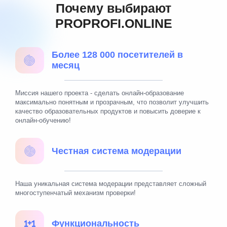
Почему выбирают
PROPROFI.ONLINE
Более 128 000 посетителей в
месяц
Миссия нашего проекта - сделать онлайн-образование
максимально понятным и прозрачным, что позволит улучшить
качество образовательных продуктов и повысить доверие к
онлайн-обучению!
Честная система модерации
Наша уникальная система модерации представляет сложный
многоступенчатый механизм проверки!
Функциональность