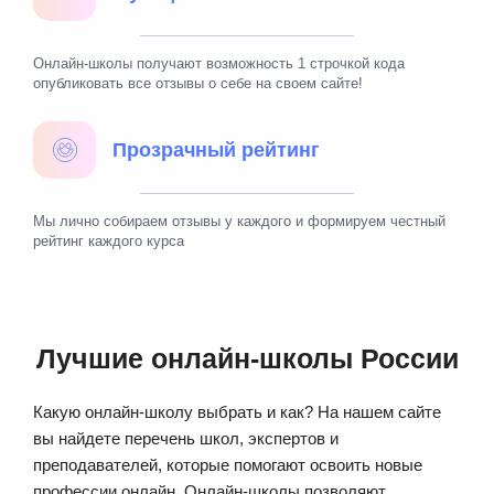
Онлайн-школы получают возможность 1 строчкой кода
опубликовать все отзывы о себе на своем сайте!
Прозрачный рейтинг
Мы лично собираем отзывы у каждого и формируем честный
рейтинг каждого курса
Лучшие онлайн-школы России
Какую онлайн-школу выбрать и как? На нашем сайте
вы найдете перечень школ, экспертов и
преподавателей, которые помогают освоить новые
профессии онлайн. Онлайн-школы позволяют