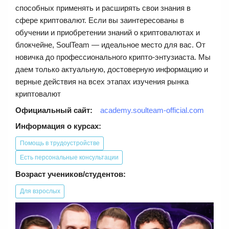
способных применять и расширять свои знания в
сфере криптовалют. Если вы заинтересованы в
обучении и приобретении знаний о криптовалютах и
блокчейне, SoulTeam — идеальное место для вас. От
новичка до профессионального крипто-энтузиаста. Мы
даем только актуальную, достоверную информацию и
верные действия на всех этапах изучения рынка
криптовалют
Официальный сайт:
academy.soulteam-official.com
Информация о курсах:
Помощь в трудоустройстве
Есть персональные консультации
Возраст учеников/студентов:
Для взрослых