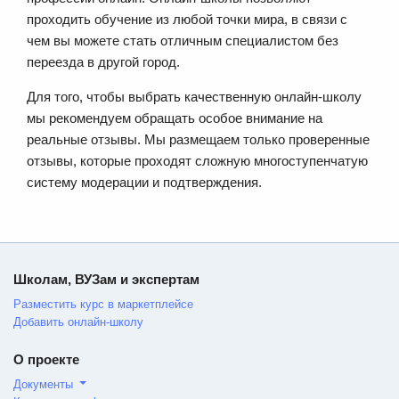
проходить обучение из любой точки мира, в связи с
чем вы можете стать отличным специалистом без
переезда в другой город.
Для того, чтобы выбрать качественную онлайн-школу
мы рекомендуем обращать особое внимание на
реальные отзывы. Мы размещаем только проверенные
отзывы, которые проходят сложную многоступенчатую
систему модерации и подтверждения.
Школам, ВУЗам и экспертам
Разместить курс в маркетплейсе
Добавить онлайн-школу
О проекте
Документы