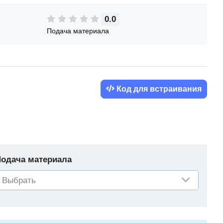
0.0
Подача материала
Код для встраивания
одача материала
Выбрать