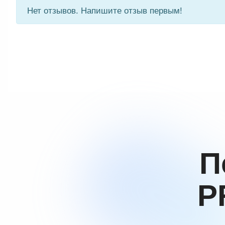
Нет отзывов. Напишите отзыв первым!
П
P