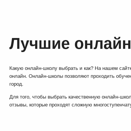
Лучшие онлайн
Какую онлайн-школу выбрать и как? На нашем сайте
онлайн. Онлайн-школы позволяют проходить обучен
город.
Для того, чтобы выбрать качественную онлайн-шк
отзывы, которые проходят сложную многоступенча