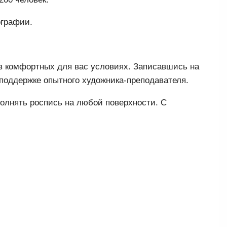
ографии.
в комфортных для вас условиях. Записавшись на
 поддержке опытного художника-преподавателя.
олнять роспись на любой поверхности. С