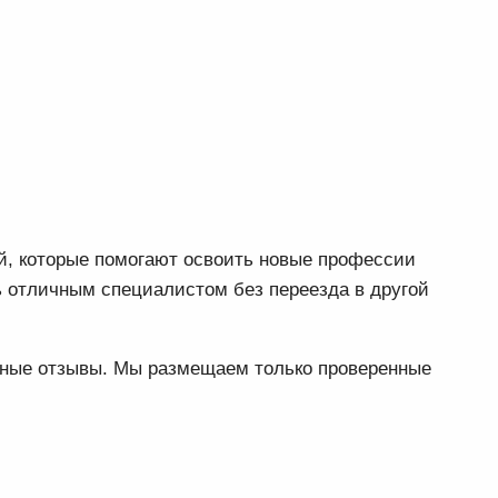
ей, которые помогают освоить новые профессии
ь отличным специалистом без переезда в другой
ьные отзывы. Мы размещаем только проверенные