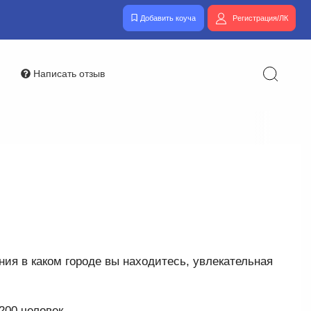
Добавить коуча
Регистрация/ЛК
Написать отзыв
ния в каком городе вы находитесь, увлекательная
200 человек.