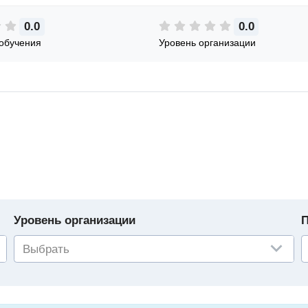
0.0
0.0
обучения
Уровень организации
Уровень организации
П
Выбрать