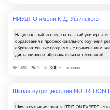
НИУДПО имени К.Д. Ушинского
Национальный исследовательский университет 
образования и профессионального обучения ре
образовательные программы с применением эле
дистанционных образовательных технологий
0.0
1.85K
0
Нет отзывов
Школа нутрициологии NUTRITION
Школа нутрициологии NUTRITION EXPERT - это