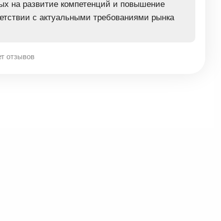
ых на развитие компетенций и повышение
етствии с актуальными требованиями рынка
т отзывов