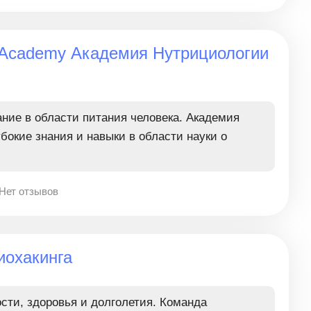
ce Academy Академия Нутрициологии
ние в области питания человека. Академия
бокие знания и навыки в области науки о
Нет отзывов
иохакинга
сти, здоровья и долголетия. Команда