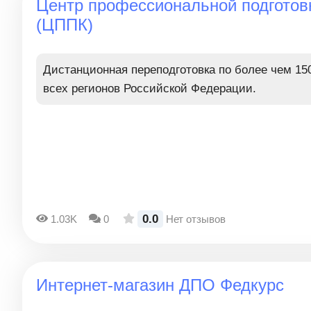
Центр профессиональной подготов
(ЦППК)
Дистанционная переподготовка по более чем 15
всех регионов Российской Федерации.
0.0
1.03K
0
Нет отзывов
Интернет-магазин ДПО Федкурс