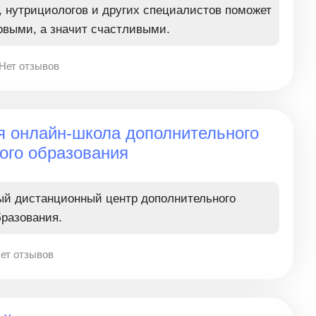
, нутрициологов и других специалистов поможет
ровыми, а значит счастливыми.
Нет отзывов
я онлайн-школа дополнительного
ого образования
й дистанционный центр дополнительного
бразования.
ет отзывов