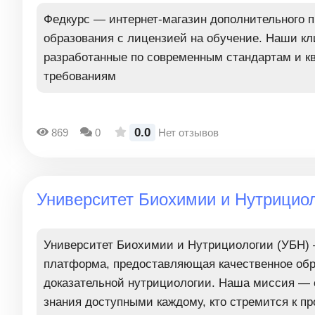
Федкурс — интернет-магазин дополнительного 
образования с лицензией на обучение. Наши кл
разработанные по современным стандартам и 
требованиям
0.0
869
0
Нет отзывов
Университет Биохимии и Нутрицио
Университет Биохимии и Нутрициологии (УБН)
платформа, предоставляющая качественное обр
доказательной нутрициологии. Наша миссия — 
знания доступными каждому, кто стремится к 