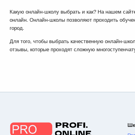
Какую онлайн-школу выбрать и как? На нашем сайте
онлайн. Онлайн-школы позволяют проходить обучен
город.
Для того, чтобы выбрать качественную онлайн-шк
отзывы, которые проходят сложную многоступенча
Шк