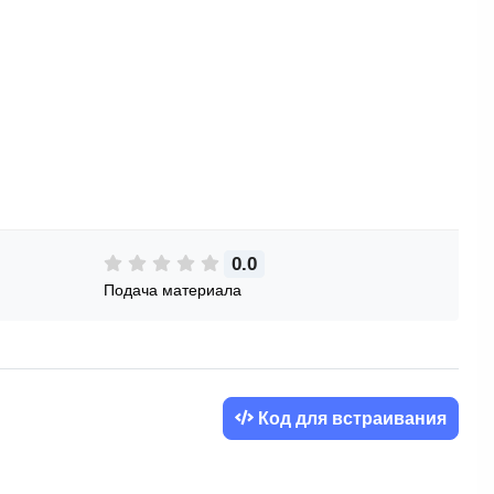
0.0
Подача материала
Код для встраивания