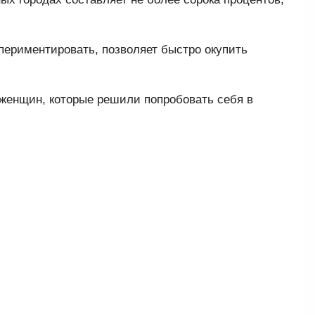
периментировать, позволяет быстро окупить
 женщин, которые решили попробовать себя в