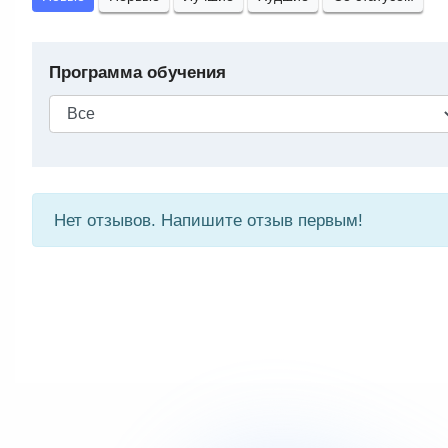
Программа обучения
Нет отзывов. Напишите отзыв первым!