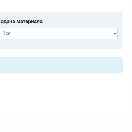
одача материала