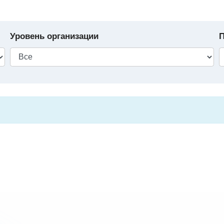
Уровень организации
П