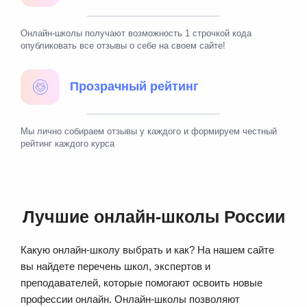
Онлайн-школы получают возможность 1 строчкой кода
опубликовать все отзывы о себе на своем сайте!
Прозрачный рейтинг
Мы лично собираем отзывы у каждого и формируем честный
рейтинг каждого курса
Лучшие онлайн-школы России
Какую онлайн-школу выбрать и как? На нашем сайте
вы найдете перечень школ, экспертов и
преподавателей, которые помогают освоить новые
профессии онлайн. Онлайн-школы позволяют