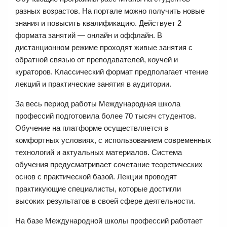
разных возрастов. На портале можно получить новые
знания и повысить квалификацию. Действует 2
формата занятий — онлайн и оффлайн. В
дистанционном режиме проходят живые занятия с
обратной связью от преподавателей, коучей и
кураторов. Классический формат предполагает чтение
лекций и практические занятия в аудитории.
За весь период работы Международная школа
профессий подготовила более 70 тысяч студентов.
Обучение на платформе осуществляется в
комфортных условиях, с использованием современных
технологий и актуальных материалов. Система
обучения предусматривает сочетание теоретических
основ с практической базой. Лекции проводят
практикующие специалисты, которые достигли
высоких результатов в своей сфере деятельности.
На базе Международной школы профессий работает