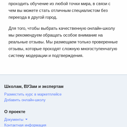
проходить обучение из любой точки мира, в связи с
чем вы можете стать отличным специалистом без
переезда в другой город.
Для того, чтобы выбрать качественную онлайн-школу
мы рекомендуем обращать особое внимание на
реальные отзывы. Мы размещаем только проверенные
отзывы, которые проходят сложную многоступенчатую
систему модерации и подтверждения.
Школам, ВУЗам и экспертам
Разместить курс в маркетплейсе
Добавить онлайн-школу
О проекте
Документы
Контактная информация