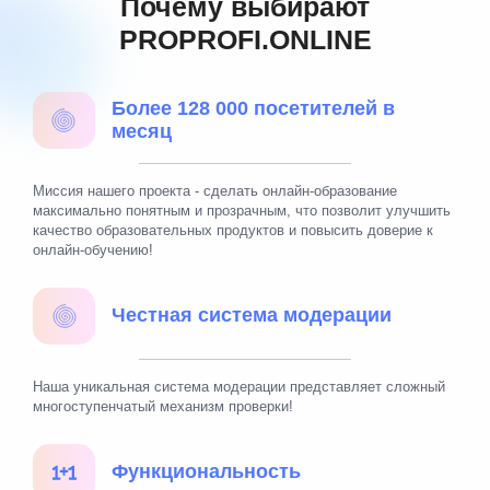
Почему выбирают
PROPROFI.ONLINE
Более 128 000 посетителей в
месяц
Миссия нашего проекта - сделать онлайн-образование
максимально понятным и прозрачным, что позволит улучшить
качество образовательных продуктов и повысить доверие к
онлайн-обучению!
Честная система модерации
Наша уникальная система модерации представляет сложный
многоступенчатый механизм проверки!
Функциональность