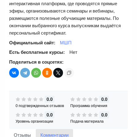
интерактивная платформа, где проводятся прямые
эфиры, организовываются семинары и вебинары,
размещаются полезные обучающие материалы. По
окончании выбранного курса выпускникам выдаётся
персональный сертификат.
Официальный сайт:
МШП
Есть бесплатные курсы:
Нет
Поделиться в соцсетях:
0.0
0.0
0 подтвержденных отзывов
Программа обучения
0.0
0.0
Уровень организации
Подача материала
Отзывы
Комментарии